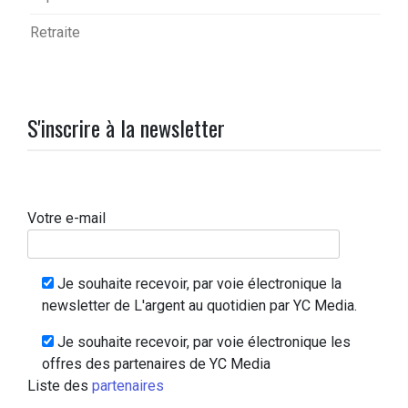
Retraite
S'inscrire à la newsletter
Votre e-mail
Je souhaite recevoir, par voie électronique la
newsletter de L'argent au quotidien par YC Media.
Je souhaite recevoir, par voie électronique les
offres des partenaires de YC Media
Liste des
partenaires