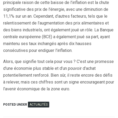
principale raison de cette baisse de l’inflation est la chute
significative des prix de l’énergie, avec une diminution de
11,1% sur un an. Cependant, d’autres facteurs, tels que le
ralentissement de l’augmentation des prix alimentaires et
des biens industriels, ont également joué un rôle. La Banque
centrale européenne (BCE) a également joué sa part, ayant
maintenu ses taux inchangés après dix hausses
consécutives pour endiguer l’inflation.
Alors, que signifie tout cela pour vous ? C’est une promesse
d’une économie plus stable et d’un pouvoir d’achat
potentiellement renforcé. Bien sûr, il reste encore des défis
à relever, mais ces chiffres sont un signe encourageant pour
l’avenir économique de la zone euro.
POSTED UNDER
ACTUALITÉS