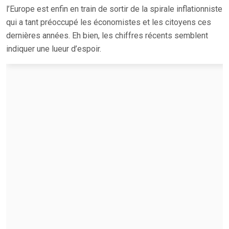
l’Europe est enfin en train de sortir de la spirale inflationniste
qui a tant préoccupé les économistes et les citoyens ces
dernières années. Eh bien, les chiffres récents semblent
indiquer une lueur d’espoir.