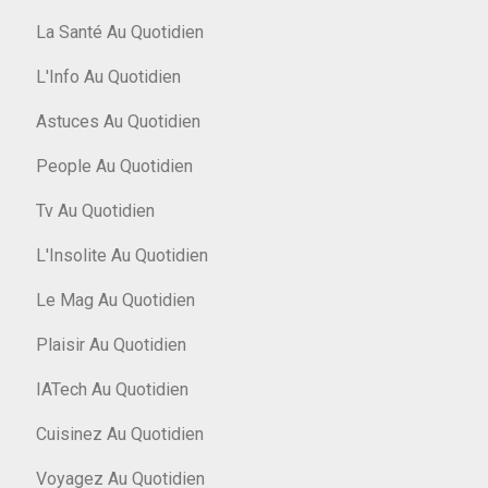
La Santé Au Quotidien
L'Info Au Quotidien
Astuces Au Quotidien
People Au Quotidien
Tv Au Quotidien
L'Insolite Au Quotidien
Le Mag Au Quotidien
Plaisir Au Quotidien
IATech Au Quotidien
Cuisinez Au Quotidien
Voyagez Au Quotidien