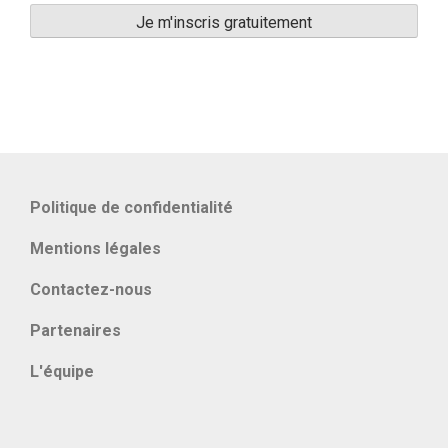
Politique de confidentialité
Mentions légales
Contactez-nous
Partenaires
L'équipe