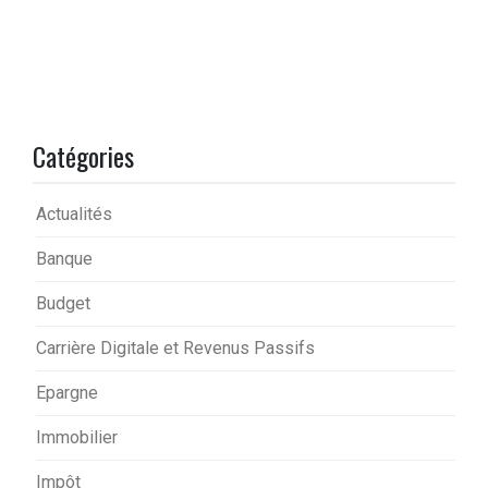
Catégories
Actualités
Banque
Budget
Carrière Digitale et Revenus Passifs
Epargne
Immobilier
Impôt