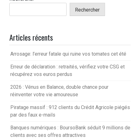
Rechercher
Articles récents
Arrosage: l’erreur fatale qui ruine vos tomates cet été
Erreur de déclaration : retraités, vérifiez votre CSG et
récupérez vos euros perdus
2026 : Vénus en Balance, double chance pour
réinventer votre vie amoureuse
Piratage massif : 912 clients du Crédit Agricole piégés
par des faux e-mails
Banques numériques : BoursoBank séduit 9 millions de
clients avec ses offres attractives