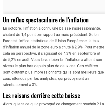
Un reflux spectaculaire de l’inflation
En octobre, l’inflation a connu une baisse impressionnante,
chutant de 1,4 point par rapport au mois précédent. Selon
Eurostat, l’office statistique de l’Union Européenne, le taux
d’inflation annuel de la zone euro a chuté à 2,9%. Pour mettre
cela en perspective, il s’agissait de 4,3% en septembre et
de 5,2% en août. Vous l’avez bien lu : l’inflation a atteint son
niveau le plus bas depuis plus de deux ans. Ces chiffres
sont d’autant plus impressionnants qu’ils sont meilleurs que
ceux attendus par les analystes, qui prévoyaient un
ralentissement à 3%.
Les raisons derrière cette baisse
Alors, qu’est-ce qui a provoqué ce changement soudain ? La