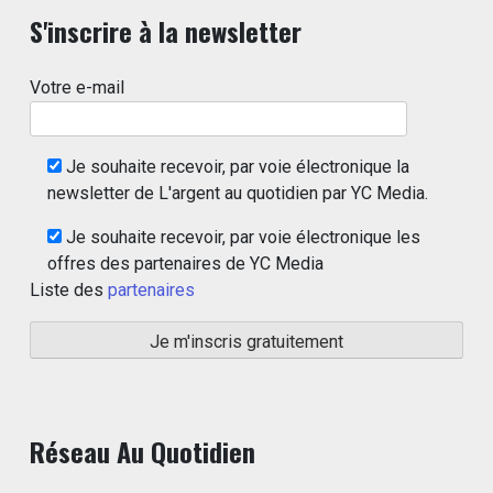
S'inscrire à la newsletter
Votre e-mail
Je souhaite recevoir, par voie électronique la
newsletter de L'argent au quotidien par YC Media.
Je souhaite recevoir, par voie électronique les
offres des partenaires de YC Media
Liste des
partenaires
Réseau Au Quotidien