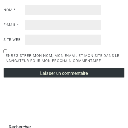
NOM
*
E-MAIL
*
SITE WEB
ENREGISTRER MON NOM, MON E-MAIL ET MON SITE DANS LE
NAVIGATEUR POUR MON PROCHAIN COMMENTAIRE.
Rechercher