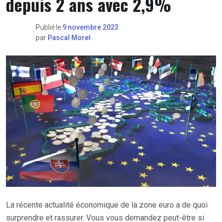
depuis 2 ans avec 2,9%
Publié le
9 novembre 2023
par
Pascal Morel
La récente actualité économique de la zone euro a de quoi
surprendre et rassurer. Vous vous demandez peut-être si