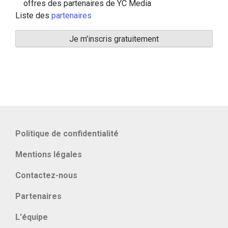
offres des partenaires de YC Media
Liste des
partenaires
Politique de confidentialité
Mentions légales
Contactez-nous
Partenaires
L'équipe