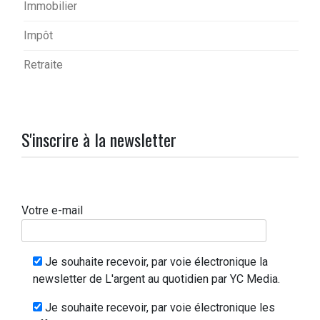
Immobilier
Impôt
Retraite
S'inscrire à la newsletter
Votre e-mail
Je souhaite recevoir, par voie électronique la
newsletter de L'argent au quotidien par YC Media.
Je souhaite recevoir, par voie électronique les