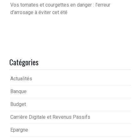
Vos tomates et courgettes en danger : l’erreur
d’arrosage à éviter cet été
Catégories
Actualités
Banque
Budget
Carrière Digitale et Revenus Passifs
Epargne