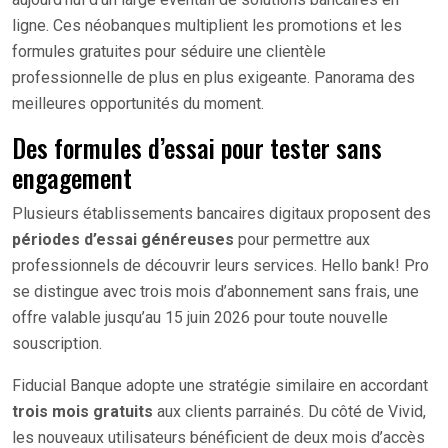
ligne. Ces néobanques multiplient les promotions et les
formules gratuites pour séduire une clientèle
professionnelle de plus en plus exigeante. Panorama des
meilleures opportunités du moment.
Des formules d’essai pour tester sans
engagement
Plusieurs établissements bancaires digitaux proposent des
périodes d’essai généreuses
pour permettre aux
professionnels de découvrir leurs services. Hello bank! Pro
se distingue avec trois mois d’abonnement sans frais, une
offre valable jusqu’au 15 juin 2026 pour toute nouvelle
souscription.
Fiducial Banque adopte une stratégie similaire en accordant
trois mois gratuits
aux clients parrainés. Du côté de Vivid,
les nouveaux utilisateurs bénéficient de deux mois d’accès