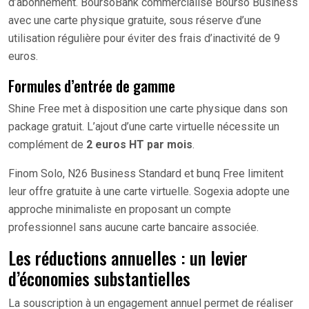
d’abonnement. BoursoBank commercialise Bourso Business
avec une carte physique gratuite, sous réserve d’une
utilisation régulière pour éviter des frais d’inactivité de 9
euros.
Formules d’entrée de gamme
Shine Free met à disposition une carte physique dans son
package gratuit. L’ajout d’une carte virtuelle nécessite un
complément de
2 euros HT par mois
.
Finom Solo, N26 Business Standard et bunq Free limitent
leur offre gratuite à une carte virtuelle. Sogexia adopte une
approche minimaliste en proposant un compte
professionnel sans aucune carte bancaire associée.
Les réductions annuelles : un levier
d’économies substantielles
La souscription à un engagement annuel permet de réaliser