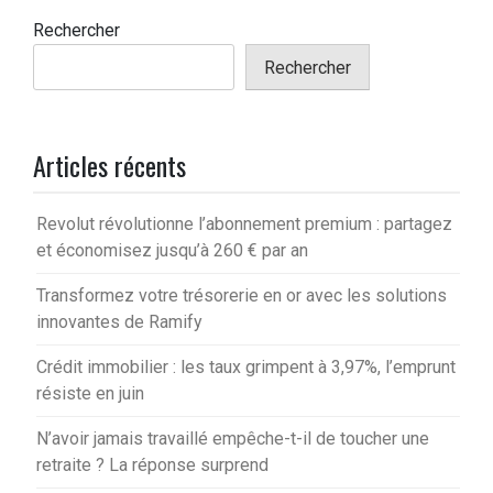
Rechercher
Rechercher
Articles récents
Revolut révolutionne l’abonnement premium : partagez
et économisez jusqu’à 260 € par an
Transformez votre trésorerie en or avec les solutions
innovantes de Ramify
Crédit immobilier : les taux grimpent à 3,97%, l’emprunt
résiste en juin
N’avoir jamais travaillé empêche-t-il de toucher une
retraite ? La réponse surprend