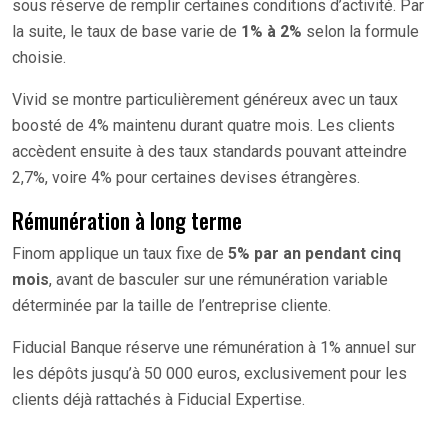
sous réserve de remplir certaines conditions d’activité. Par
la suite, le taux de base varie de
1% à 2%
selon la formule
choisie.
Vivid se montre particulièrement généreux avec un taux
boosté de 4% maintenu durant quatre mois. Les clients
accèdent ensuite à des taux standards pouvant atteindre
2,7%, voire 4% pour certaines devises étrangères.
Rémunération à long terme
Finom applique un taux fixe de
5% par an pendant cinq
mois
, avant de basculer sur une rémunération variable
déterminée par la taille de l’entreprise cliente.
Fiducial Banque réserve une rémunération à 1% annuel sur
les dépôts jusqu’à 50 000 euros, exclusivement pour les
clients déjà rattachés à Fiducial Expertise.