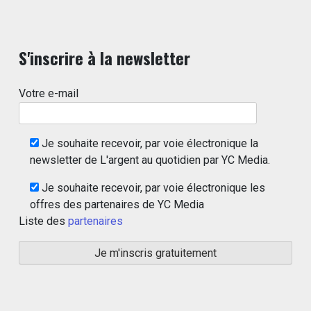
S'inscrire à la newsletter
Votre e-mail
Je souhaite recevoir, par voie électronique la
newsletter de L'argent au quotidien par YC Media.
Je souhaite recevoir, par voie électronique les
offres des partenaires de YC Media
Liste des
partenaires