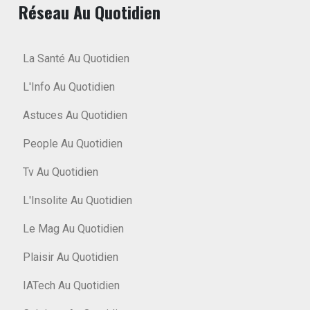
Réseau Au Quotidien
La Santé Au Quotidien
L'Info Au Quotidien
Astuces Au Quotidien
People Au Quotidien
Tv Au Quotidien
L'Insolite Au Quotidien
Le Mag Au Quotidien
Plaisir Au Quotidien
IATech Au Quotidien