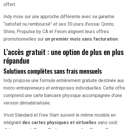
offert.
Indy mise sur une approche différente avec sa garantie
“satisfait ou remboursé” et ses 30 jours d’essai. Qonto,
Shine, Propulse by CA et Finom alignent leurs offres
promotionnelles sur
un premier mois sans facturation
.
L’accès gratuit : une option de plus en plus
répandue
Solutions complètes sans frais mensuels
Indy propose une formule entièrement gratuite destinée aux
micro-entrepreneurs et entreprises individuelles. Cette offre
comprend une carte bancaire physique accompagnée d’une
version dématérialisée.
Vivid Standard et Free Start suivent le même modèle en
intégrant
des cartes physiques et virtuelles
sans coût