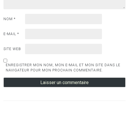
NOM
*
E-MAIL
*
SITE WEB
ENREGISTRER MON NOM, MON E-MAIL ET MON SITE DANS LE
NAVIGATEUR POUR MON PROCHAIN COMMENTAIRE.