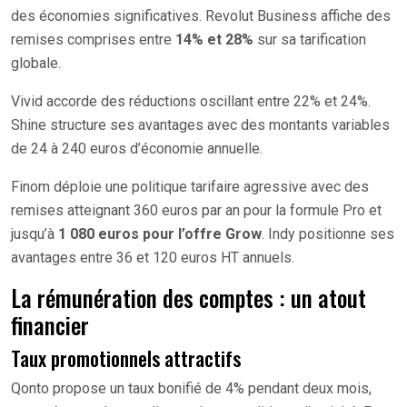
des économies significatives. Revolut Business affiche des
remises comprises entre
14% et 28%
sur sa tarification
globale.
Vivid accorde des réductions oscillant entre 22% et 24%.
Shine structure ses avantages avec des montants variables
de 24 à 240 euros d’économie annuelle.
Finom déploie une politique tarifaire agressive avec des
remises atteignant 360 euros par an pour la formule Pro et
jusqu’à
1 080 euros pour l’offre Grow
. Indy positionne ses
avantages entre 36 et 120 euros HT annuels.
La rémunération des comptes : un atout
financier
Taux promotionnels attractifs
Qonto propose un taux bonifié de 4% pendant deux mois,