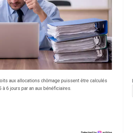
oits aux allocations chômage puissent être calculés
5 à 6 jours par an aux bénéficiaires.