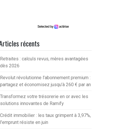
Articles récents
Retraites : calculs revus, mères avantagées
dès 2026
Revolut révolutionne l’abonnement premium :
partagez et économisez jusqu’à 260 € par an
Transformez votre trésorerie en or avec les
solutions innovantes de Ramify
Crédit immobilier : les taux grimpent à 3,97%,
l’emprunt résiste en juin