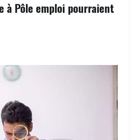
 à Pôle emploi pourraient