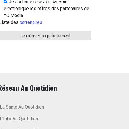
Je souhaite recevoir, par voie
électronique les offres des partenaires de
YC Media
Liste des
partenaires
Réseau Au Quotidien
La Santé Au Quotidien
L'Info Au Quotidien