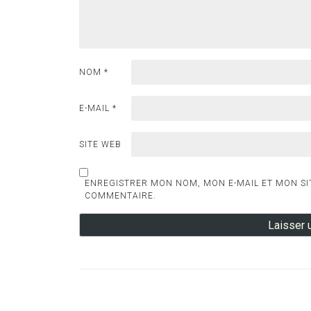
NOM
*
E-MAIL
*
SITE WEB
ENREGISTRER MON NOM, MON E-MAIL ET MON SI
COMMENTAIRE.