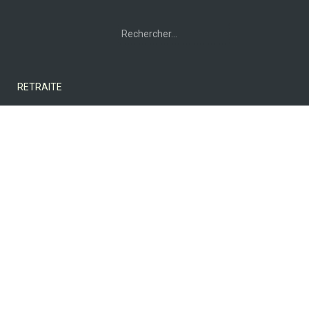
Rechercher :
RETRAITE