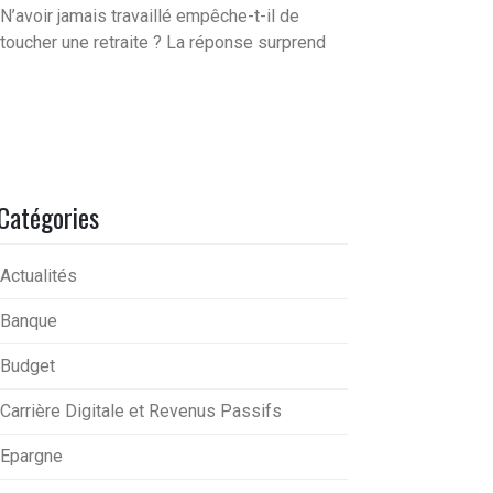
N’avoir jamais travaillé empêche-t-il de
toucher une retraite ? La réponse surprend
Catégories
Actualités
Banque
Budget
Carrière Digitale et Revenus Passifs
Epargne