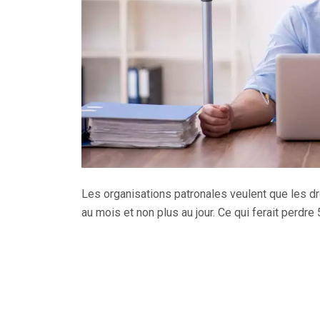
Les organisations patronales veulent que les dr
au mois et non plus au jour. Ce qui ferait perdre 