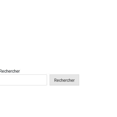
Rechercher
Rechercher