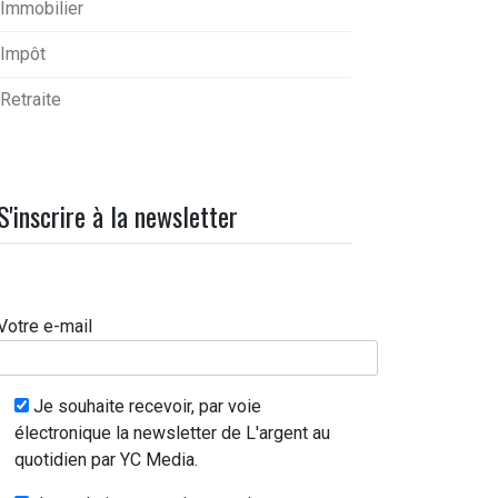
Immobilier
Impôt
Retraite
S'inscrire à la newsletter
Votre e-mail
Je souhaite recevoir, par voie
électronique la newsletter de L'argent au
quotidien par YC Media.