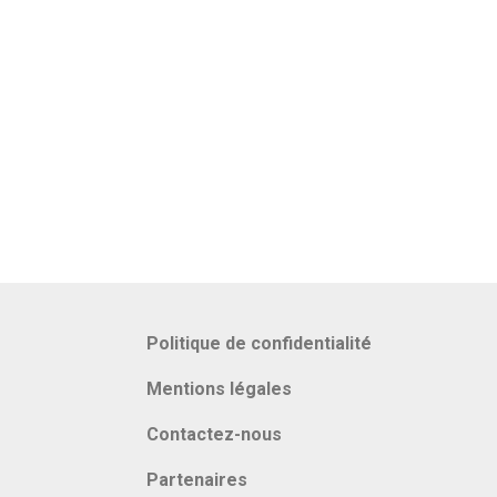
Politique de confidentialité
Mentions légales
Contactez-nous
Partenaires