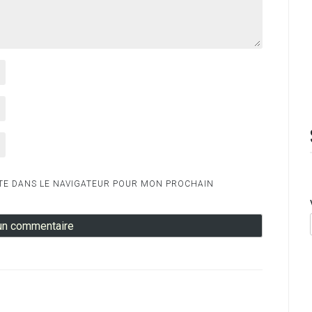
TE DANS LE NAVIGATEUR POUR MON PROCHAIN