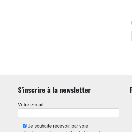
S'inscrire à la newsletter
Votre e-mail
Je souhaite recevoir, par voie