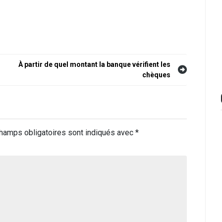
À partir de quel montant la banque vérifient les
chèques
hamps obligatoires sont indiqués avec
*