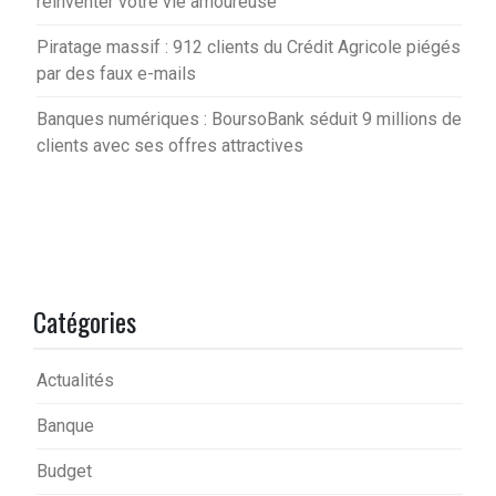
réinventer votre vie amoureuse
Piratage massif : 912 clients du Crédit Agricole piégés
par des faux e-mails
Banques numériques : BoursoBank séduit 9 millions de
clients avec ses offres attractives
Catégories
Actualités
Banque
Budget