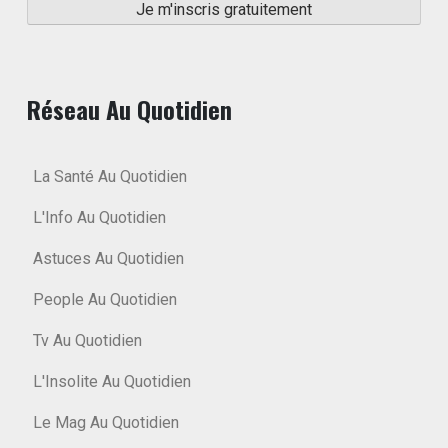
Réseau Au Quotidien
La Santé Au Quotidien
L'Info Au Quotidien
Astuces Au Quotidien
People Au Quotidien
Tv Au Quotidien
L'Insolite Au Quotidien
Le Mag Au Quotidien