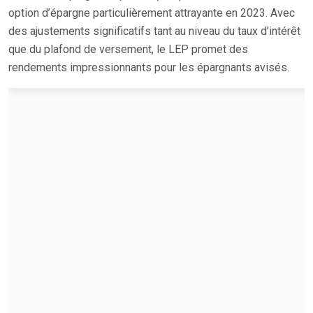
option d’épargne particulièrement attrayante en 2023. Avec
des ajustements significatifs tant au niveau du taux d’intérêt
que du plafond de versement, le LEP promet des
rendements impressionnants pour les épargnants avisés.