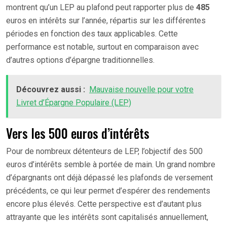
montrent qu’un LEP au plafond peut rapporter plus de
485
euros en intérêts sur l’année, répartis sur les différentes
périodes en fonction des taux applicables. Cette
performance est notable, surtout en comparaison avec
d’autres options d’épargne traditionnelles.
Découvrez aussi :
Mauvaise nouvelle pour votre
Livret d’Épargne Populaire (LEP)
Vers les 500 euros d’intérêts
Pour de nombreux détenteurs de LEP, l’objectif des 500
euros d’intérêts semble à portée de main. Un grand nombre
d’épargnants ont déjà dépassé les plafonds de versement
précédents, ce qui leur permet d’espérer des rendements
encore plus élevés. Cette perspective est d’autant plus
attrayante que les intérêts sont capitalisés annuellement,