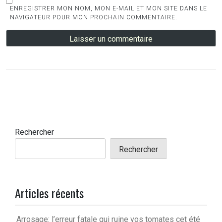
ENREGISTRER MON NOM, MON E-MAIL ET MON SITE DANS LE
NAVIGATEUR POUR MON PROCHAIN COMMENTAIRE.
Rechercher
Rechercher
Articles récents
Arrosage: l’erreur fatale qui ruine vos tomates cet été