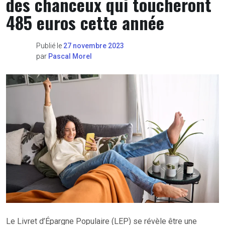
des chanceux qui toucheront
485 euros cette année
Publié le
27 novembre 2023
par
Pascal Morel
Le Livret d’Épargne Populaire (LEP) se révèle être une