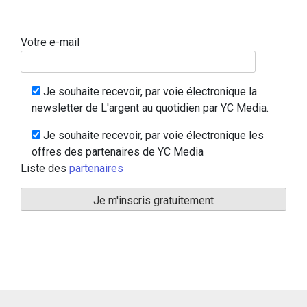
Votre e-mail
Je souhaite recevoir, par voie électronique la
newsletter de L'argent au quotidien par YC Media.
Je souhaite recevoir, par voie électronique les
offres des partenaires de YC Media
Liste des
partenaires