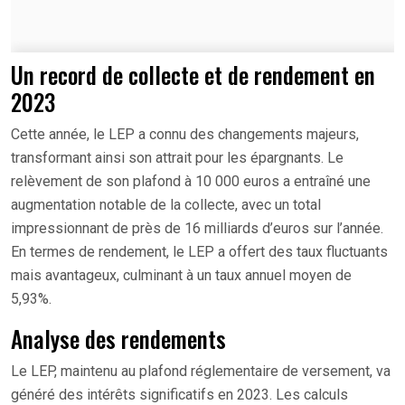
Un record de collecte et de rendement en
2023
Cette année, le LEP a connu des changements majeurs,
transformant ainsi son attrait pour les épargnants. Le
relèvement de son plafond à 10 000 euros a entraîné une
augmentation notable de la collecte, avec un total
impressionnant de près de 16 milliards d’euros sur l’année.
En termes de rendement, le LEP a offert des taux fluctuants
mais avantageux, culminant à un taux annuel moyen de
5,93%.
Analyse des rendements
Le LEP, maintenu au plafond réglementaire de versement, va
généré des intérêts significatifs en 2023. Les calculs