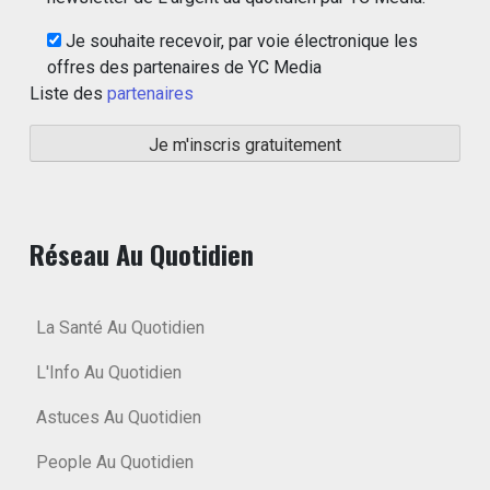
Je souhaite recevoir, par voie électronique les
offres des partenaires de YC Media
Liste des
partenaires
Réseau Au Quotidien
La Santé Au Quotidien
L'Info Au Quotidien
Astuces Au Quotidien
People Au Quotidien