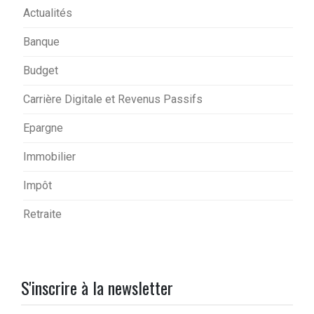
Actualités
Banque
Budget
Carrière Digitale et Revenus Passifs
Epargne
Immobilier
Impôt
Retraite
S'inscrire à la newsletter