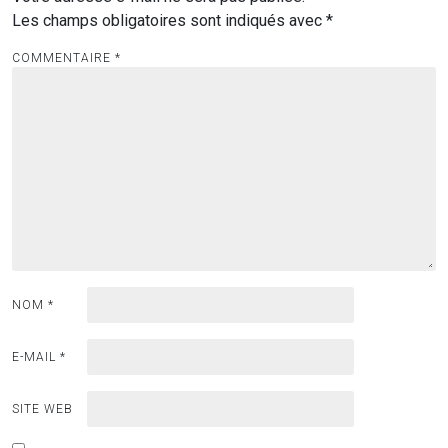
Les champs obligatoires sont indiqués avec
*
COMMENTAIRE
*
NOM
*
E-MAIL
*
SITE WEB