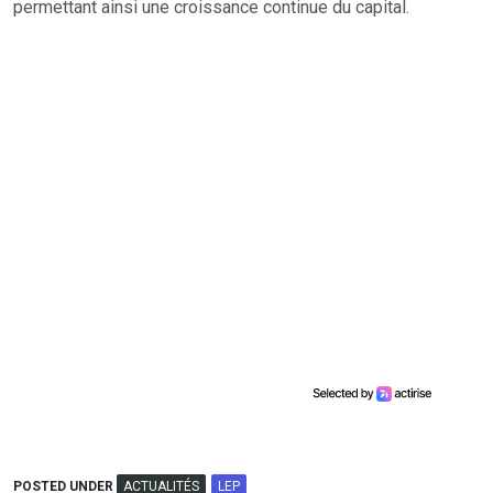
permettant ainsi une croissance continue du capital.
POSTED UNDER
ACTUALITÉS
LEP