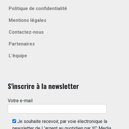
Politique de confidentialité
Mentions légales
Contactez-nous
Partenaires
L'équipe
S'inscrire à la newsletter
Votre e-mail
Je souhaite recevoir, par voie électronique la
newsletter de L'argent au quotidien par YC Media.