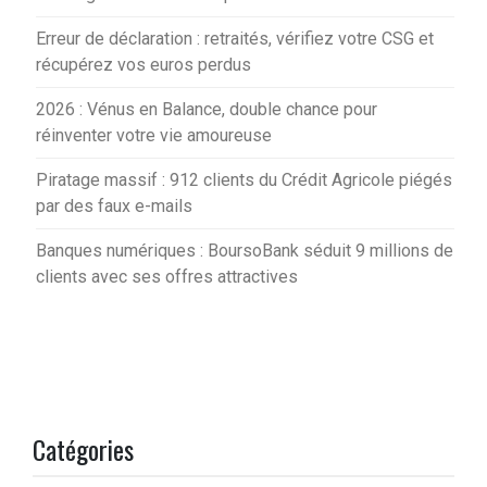
Erreur de déclaration : retraités, vérifiez votre CSG et
récupérez vos euros perdus
2026 : Vénus en Balance, double chance pour
réinventer votre vie amoureuse
Piratage massif : 912 clients du Crédit Agricole piégés
par des faux e-mails
Banques numériques : BoursoBank séduit 9 millions de
clients avec ses offres attractives
Catégories