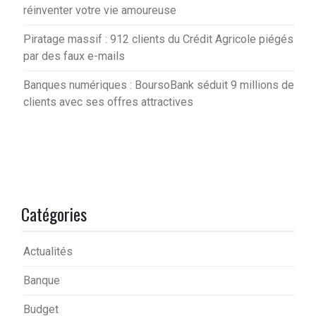
réinventer votre vie amoureuse
Piratage massif : 912 clients du Crédit Agricole piégés
par des faux e-mails
Banques numériques : BoursoBank séduit 9 millions de
clients avec ses offres attractives
Catégories
Actualités
Banque
Budget