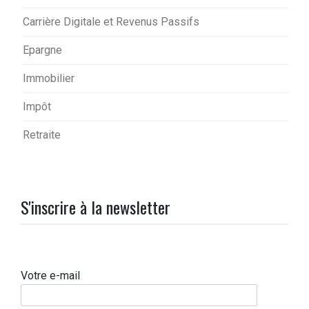
Carrière Digitale et Revenus Passifs
Epargne
Immobilier
Impôt
Retraite
S'inscrire à la newsletter
Votre e-mail