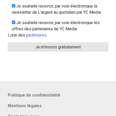
Je souhaite recevoir, par voie électronique la
newsletter de L'argent au quotidien par YC Media.
Je souhaite recevoir, par voie électronique les
offres des partenaires de YC Media
Liste des
partenaires
Politique de confidentialité
Mentions légales