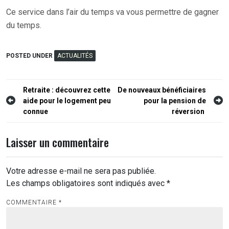
Ce service dans l’air du temps va vous permettre de gagner
du temps.
POSTED UNDER
ACTUALITÉS
Navigation
Retraite : découvrez cette
De nouveaux bénéficiaires
aide pour le logement peu
pour la pension de
de
connue
réversion
l’article
Laisser un commentaire
Votre adresse e-mail ne sera pas publiée.
Les champs obligatoires sont indiqués avec
*
COMMENTAIRE
*