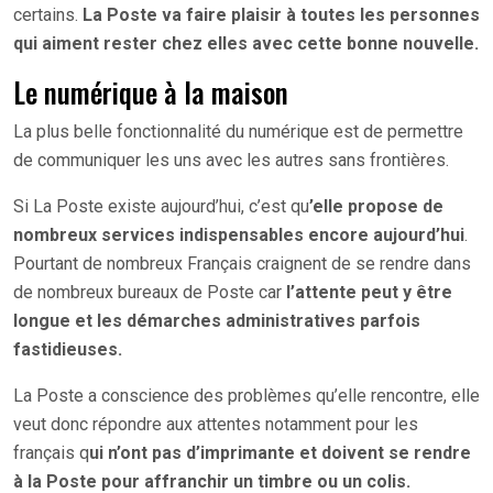
certains.
La Poste va faire plaisir à toutes les personnes
qui aiment rester chez elles avec cette bonne nouvelle.
Le numérique à la maison
La plus belle fonctionnalité du numérique est de permettre
de communiquer les uns avec les autres sans frontières.
Si La Poste existe aujourd’hui, c’est qu
’elle propose de
nombreux services indispensables encore aujourd’hui
.
Pourtant de nombreux Français craignent de se rendre dans
de nombreux bureaux de Poste car
l’attente peut y être
longue et les démarches administratives parfois
fastidieuses.
La Poste a conscience des problèmes qu’elle rencontre, elle
veut donc répondre aux attentes notamment pour les
français q
ui n’ont pas d’imprimante et doivent se rendre
à la Poste pour affranchir un timbre ou un colis.