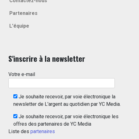
Contactez-nous
Partenaires
L'équipe
S'inscrire à la newsletter
Votre e-mail
Je souhaite recevoir, par voie électronique la
newsletter de L'argent au quotidien par YC Media.
Je souhaite recevoir, par voie électronique les
offres des partenaires de YC Media
Liste des
partenaires