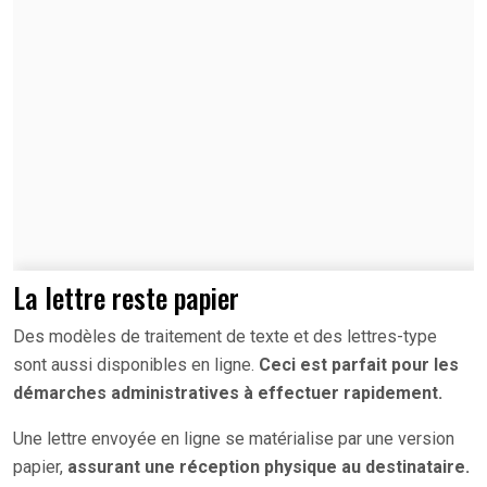
La lettre reste papier
Des modèles de traitement de texte et des lettres-type
sont aussi disponibles en ligne.
Ceci est parfait pour les
démarches administratives à effectuer rapidement.
Une lettre envoyée en ligne se matérialise par une version
papier,
assurant une réception physique au destinataire.