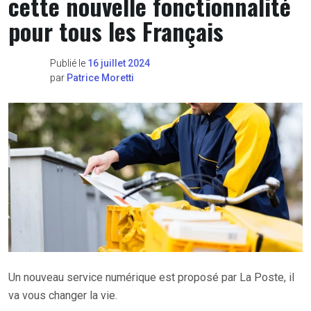
cette nouvelle fonctionnalité
pour tous les Français
Publié le
16 juillet 2024
par
Patrice Moretti
Un nouveau service numérique est proposé par La Poste, il
va vous changer la vie.