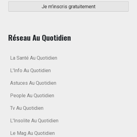
Réseau Au Quotidien
La Santé Au Quotidien
L'Info Au Quotidien
Astuces Au Quotidien
People Au Quotidien
Tv Au Quotidien
L'Insolite Au Quotidien
Le Mag Au Quotidien