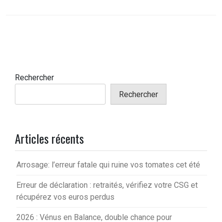
Rechercher
Rechercher
Articles récents
Arrosage: l’erreur fatale qui ruine vos tomates cet été
Erreur de déclaration : retraités, vérifiez votre CSG et
récupérez vos euros perdus
2026 : Vénus en Balance, double chance pour