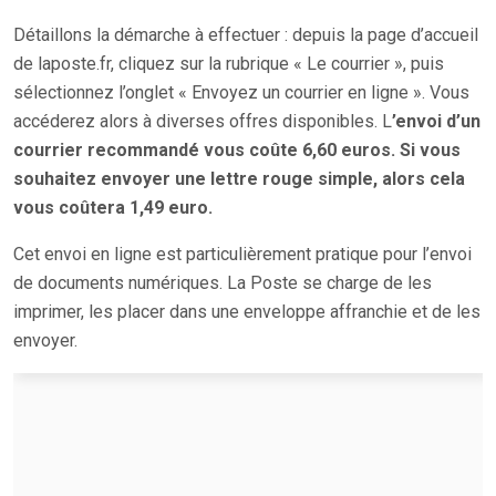
Détaillons la démarche à effectuer : depuis la page d’accueil
de laposte.fr, cliquez sur la rubrique « Le courrier », puis
sélectionnez l’onglet « Envoyez un courrier en ligne ». Vous
accéderez alors à diverses offres disponibles. L
’envoi d’un
courrier recommandé vous coûte 6,60 euros. Si vous
souhaitez envoyer une lettre rouge simple, alors cela
vous coûtera 1,49 euro.
Cet envoi en ligne est particulièrement pratique pour l’envoi
de documents numériques. La Poste se charge de les
imprimer, les placer dans une enveloppe affranchie et de les
envoyer.