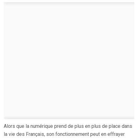
Alors que la numérique prend de plus en plus de place dans
la vie des Français, son fonctionnement peut en effrayer