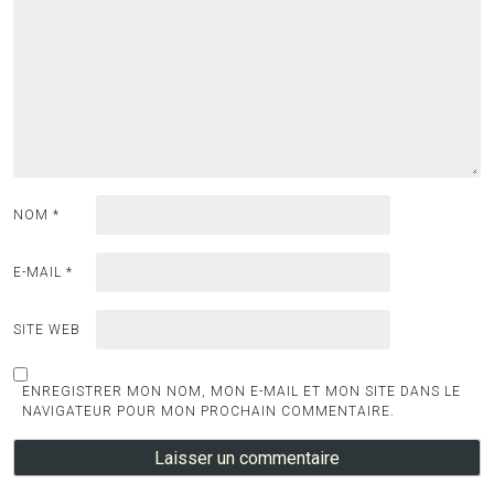
NOM
*
E-MAIL
*
SITE WEB
ENREGISTRER MON NOM, MON E-MAIL ET MON SITE DANS LE
NAVIGATEUR POUR MON PROCHAIN COMMENTAIRE.