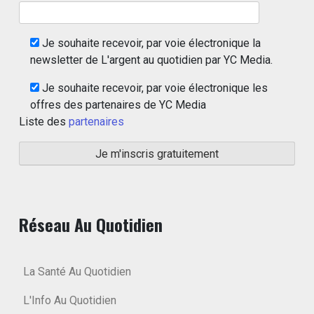
Je souhaite recevoir, par voie électronique la
newsletter de L'argent au quotidien par YC Media.
Je souhaite recevoir, par voie électronique les
offres des partenaires de YC Media
Liste des
partenaires
Réseau Au Quotidien
La Santé Au Quotidien
L'Info Au Quotidien