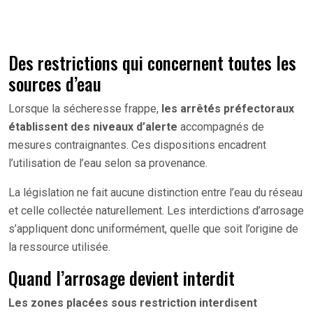
Des restrictions qui concernent toutes les
sources d’eau
Lorsque la sécheresse frappe,
les arrêtés préfectoraux
établissent des niveaux d’alerte
accompagnés de
mesures contraignantes. Ces dispositions encadrent
l’utilisation de l’eau selon sa provenance.
La législation ne fait aucune distinction entre l’eau du réseau
et celle collectée naturellement. Les interdictions d’arrosage
s’appliquent donc uniformément, quelle que soit l’origine de
la ressource utilisée.
Quand l’arrosage devient interdit
Les zones placées sous restriction interdisent