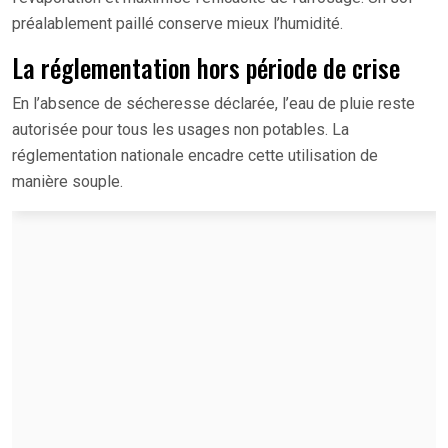
préalablement paillé conserve mieux l’humidité.
La réglementation hors période de crise
En l’absence de sécheresse déclarée, l’eau de pluie reste
autorisée pour tous les usages non potables. La
réglementation nationale encadre cette utilisation de
manière souple.