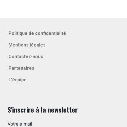
Politique de confidentialité
Mentions légales
Contactez-nous
Partenaires
L'équipe
S'inscrire à la newsletter
Votre e-mail