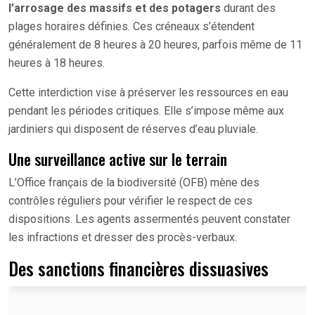
l’arrosage des massifs et des potagers
durant des
plages horaires définies. Ces créneaux s’étendent
généralement de 8 heures à 20 heures, parfois même de 11
heures à 18 heures.
Cette interdiction vise à préserver les ressources en eau
pendant les périodes critiques. Elle s’impose même aux
jardiniers qui disposent de réserves d’eau pluviale.
Une surveillance active sur le terrain
L’Office français de la biodiversité (OFB) mène des
contrôles réguliers pour vérifier le respect de ces
dispositions. Les agents assermentés peuvent constater
les infractions et dresser des procès-verbaux.
Des sanctions financières dissuasives