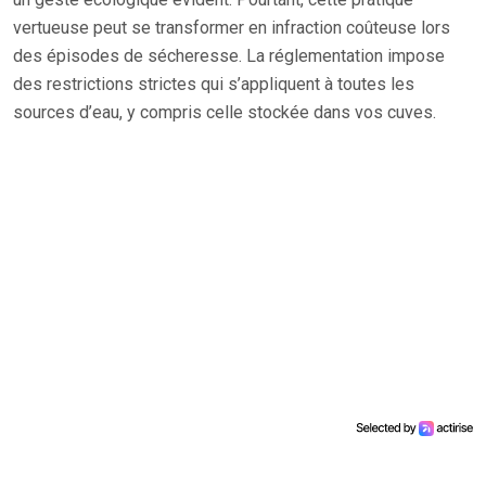
vertueuse peut se transformer en infraction coûteuse lors
des épisodes de sécheresse. La réglementation impose
des restrictions strictes qui s’appliquent à toutes les
sources d’eau, y compris celle stockée dans vos cuves.