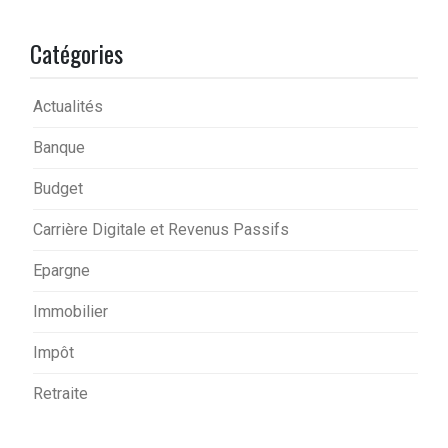
Catégories
Actualités
Banque
Budget
Carrière Digitale et Revenus Passifs
Epargne
Immobilier
Impôt
Retraite