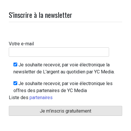
S'inscrire à la newsletter
Votre e-mail
Je souhaite recevoir, par voie électronique la
newsletter de L'argent au quotidien par YC Media.
Je souhaite recevoir, par voie électronique les
offres des partenaires de YC Media
Liste des
partenaires