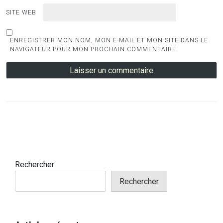
SITE WEB
ENREGISTRER MON NOM, MON E-MAIL ET MON SITE DANS LE
NAVIGATEUR POUR MON PROCHAIN COMMENTAIRE.
Rechercher
Rechercher