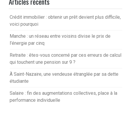
Articles récents
Crédit immobilier : obtenir un prêt devient plus difficile,
voici pourquoi
Manche : un réseau entre voisins divise le prix de
l’énergie par cinq
Retraite : êtes-vous concerné par ces erreurs de calcul
qui touchent une pension sur 9 ?
À Saint-Nazaire, une vendeuse étranglée par sa dette
étudiante
Salaire : fin des augmentations collectives, place à la
performance individuelle