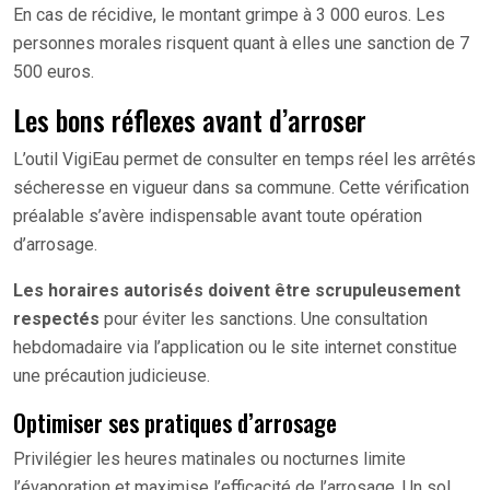
En cas de récidive, le montant grimpe à 3 000 euros. Les
personnes morales risquent quant à elles une sanction de 7
500 euros.
Les bons réflexes avant d’arroser
L’outil VigiEau permet de consulter en temps réel les arrêtés
sécheresse en vigueur dans sa commune. Cette vérification
préalable s’avère indispensable avant toute opération
d’arrosage.
Les horaires autorisés doivent être scrupuleusement
respectés
pour éviter les sanctions. Une consultation
hebdomadaire via l’application ou le site internet constitue
une précaution judicieuse.
Optimiser ses pratiques d’arrosage
Privilégier les heures matinales ou nocturnes limite
l’évaporation et maximise l’efficacité de l’arrosage. Un sol