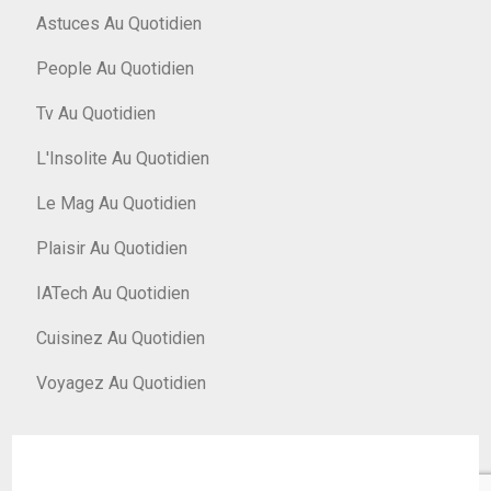
Astuces Au Quotidien
People Au Quotidien
Tv Au Quotidien
L'Insolite Au Quotidien
Le Mag Au Quotidien
Plaisir Au Quotidien
IATech Au Quotidien
Cuisinez Au Quotidien
Voyagez Au Quotidien