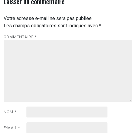
Laisser un commentaire
Votre adresse e-mail ne sera pas publiée.
Les champs obligatoires sont indiqués avec
*
COMMENTAIRE
*
NOM
*
E-MAIL
*