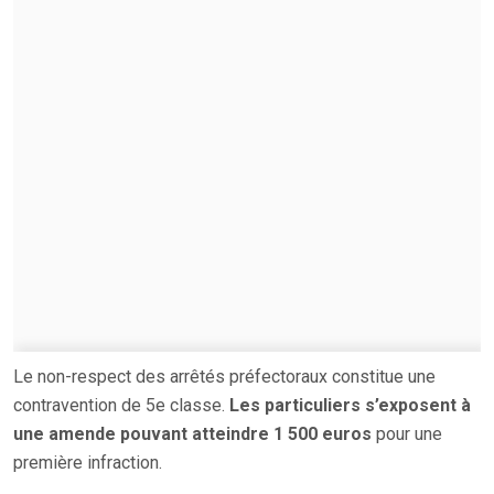
Le non-respect des arrêtés préfectoraux constitue une
contravention de 5e classe.
Les particuliers s’exposent à
une amende pouvant atteindre 1 500 euros
pour une
première infraction.