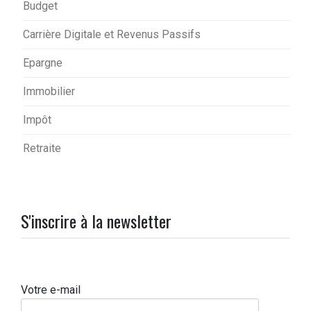
Budget
Carrière Digitale et Revenus Passifs
Epargne
Immobilier
Impôt
Retraite
S'inscrire à la newsletter
Votre e-mail