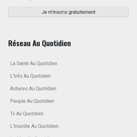
Réseau Au Quotidien
La Santé Au Quotidien
L'Info Au Quotidien
Astuces Au Quotidien
People Au Quotidien
Tv Au Quotidien
L'Insolite Au Quotidien