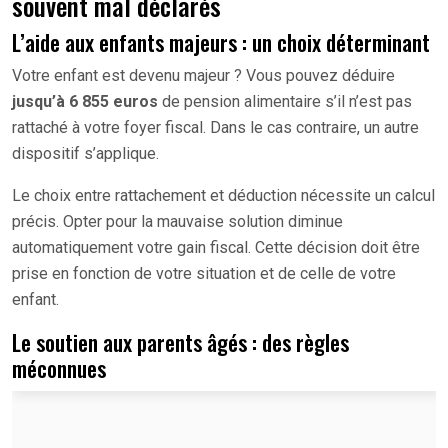
souvent mal déclarés
L’aide aux enfants majeurs : un choix déterminant
Votre enfant est devenu majeur ? Vous pouvez déduire
jusqu’à 6 855 euros
de pension alimentaire s’il n’est pas
rattaché à votre foyer fiscal. Dans le cas contraire, un autre
dispositif s’applique.
Le choix entre rattachement et déduction nécessite un calcul
précis. Opter pour la mauvaise solution diminue
automatiquement votre gain fiscal. Cette décision doit être
prise en fonction de votre situation et de celle de votre
enfant.
Le soutien aux parents âgés : des règles
méconnues