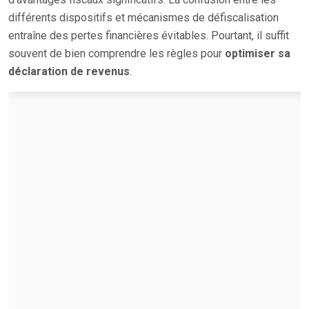
différents dispositifs et mécanismes de défiscalisation
entraîne des pertes financières évitables. Pourtant, il suffit
souvent de bien comprendre les règles pour
optimiser sa
déclaration de revenus
.