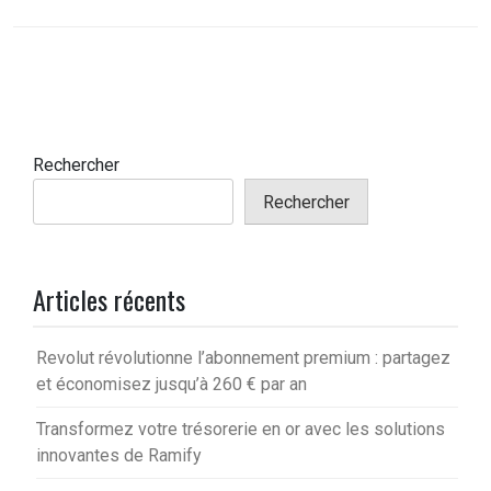
Rechercher
Rechercher
Articles récents
Revolut révolutionne l’abonnement premium : partagez
et économisez jusqu’à 260 € par an
Transformez votre trésorerie en or avec les solutions
innovantes de Ramify