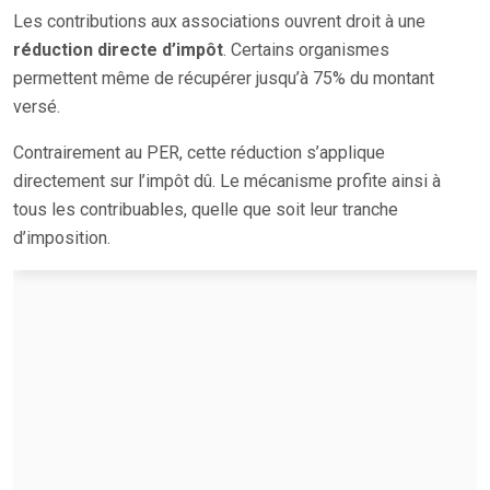
Les contributions aux associations ouvrent droit à une
réduction directe d’impôt
. Certains organismes
permettent même de récupérer jusqu’à 75% du montant
versé.
Contrairement au PER, cette réduction s’applique
directement sur l’impôt dû. Le mécanisme profite ainsi à
tous les contribuables, quelle que soit leur tranche
d’imposition.