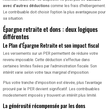
avec d’autres déductions
comme les frais d’hébergement.
Le contribuable doit choisir l’option la plus avantageuse pour
sa situation.
Épargne retraite et dons : deux logiques
différentes
Le Plan d’Épargne Retraite et son impact fiscal
Les versements sur un PER permettent de réduire votre
revenu imposable. Cette déduction s’effectue dans
certaines limites fixées par l’administration fiscale. Son
intérêt varie selon votre taux marginal d’imposition.
Plus votre tranche d’imposition est élevée, plus l’avantage
procuré par le PER devient significatif. Les contribuables
modestement imposés y trouvent un intérêt plus limité.
La générosité récompensée par les dons