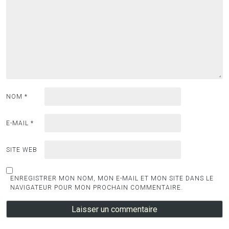
NOM
*
E-MAIL
*
SITE WEB
ENREGISTRER MON NOM, MON E-MAIL ET MON SITE DANS LE
NAVIGATEUR POUR MON PROCHAIN COMMENTAIRE.