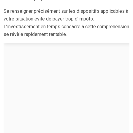
Se renseigner précisément sur les dispositifs applicables à
votre situation évite de payer trop d’impôts.
L’investissement en temps consacré à cette compréhension
se révèle rapidement rentable.