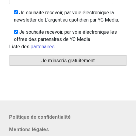
Je souhaite recevoir, par voie électronique la
newsletter de L'argent au quotidien par YC Media.
Je souhaite recevoir, par voie électronique les
offres des partenaires de YC Media
Liste des
partenaires
Politique de confidentialité
Mentions légales