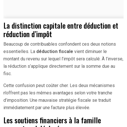
La distinction capitale entre déduction et
réduction d’impôt
Beaucoup de contribuables confondent ces deux notions
essentielles. La
déduction fiscale
vient diminuer le
montant du revenu sur lequel l’impôt sera calculé. À l’inverse,
la réduction s’applique directement sur la somme due au
fisc.
Cette confusion peut coûter cher. Les deux mécanismes
n’offrent pas les mêmes avantages selon votre tranche
d’imposition. Une mauvaise stratégie fiscale se traduit
immédiatement par une facture plus élevée.
Les soutiens financiers à la famille