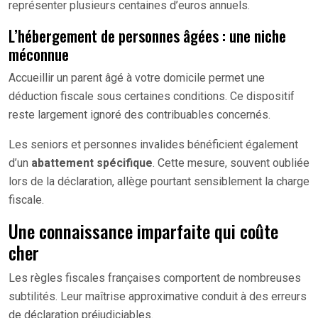
représenter plusieurs centaines d’euros annuels.
L’hébergement de personnes âgées : une niche
méconnue
Accueillir un parent âgé à votre domicile permet une
déduction fiscale sous certaines conditions. Ce dispositif
reste largement ignoré des contribuables concernés.
Les seniors et personnes invalides bénéficient également
d’un
abattement spécifique
. Cette mesure, souvent oubliée
lors de la déclaration, allège pourtant sensiblement la charge
fiscale.
Une connaissance imparfaite qui coûte
cher
Les règles fiscales françaises comportent de nombreuses
subtilités. Leur maîtrise approximative conduit à des erreurs
de déclaration préjudiciables.