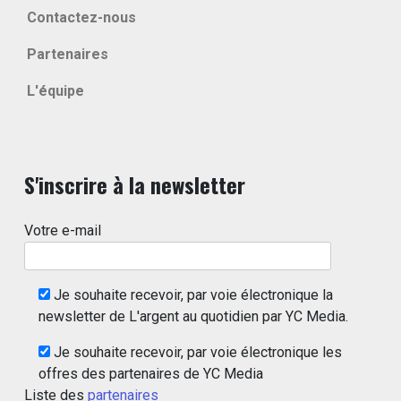
Contactez-nous
Partenaires
L'équipe
S'inscrire à la newsletter
Votre e-mail
Je souhaite recevoir, par voie électronique la
newsletter de L'argent au quotidien par YC Media.
Je souhaite recevoir, par voie électronique les
offres des partenaires de YC Media
Liste des
partenaires