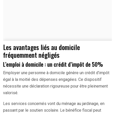
Les avantages liés au domicile
fréquemment négligés
L’emploi à domicile : un crédit d’impôt de 50%
Employer une personne à domicile génère un crédit d’impôt
égal à la moitié des dépenses engagées. Ce dispositif
nécessite une déclaration rigoureuse pour être pleinement
valorisé.
Les services concernés vont du ménage au jardinage, en
passant par le soutien scolaire. Le bénéfice fiscal peut