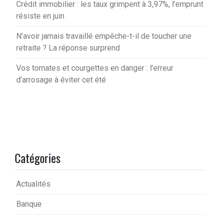
Crédit immobilier : les taux grimpent à 3,97%, l’emprunt
résiste en juin
N’avoir jamais travaillé empêche-t-il de toucher une
retraite ? La réponse surprend
Vos tomates et courgettes en danger : l’erreur
d’arrosage à éviter cet été
Catégories
Actualités
Banque