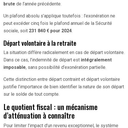
brute
de l’année précédente.
Un plafond absolu s’applique toutefois : l’exonération ne
peut excéder cinq fois le plafond annuel de la Sécurité
sociale, soit
231 840 € pour 2024
.
Départ volontaire à la retraite
La situation diffère radicalement en cas de départ volontaire.
Dans ce cas, l’indemnité de départ est
intégralement
imposable
, sans possibilité d’exonération partielle.
Cette distinction entre départ contraint et départ volontaire
justifie l’importance de bien identifier la nature de son départ
sur le solde de tout compte.
Le quotient fiscal : un mécanisme
d’atténuation à connaître
Pour limiter l’impact d’un revenu exceptionnel, le système