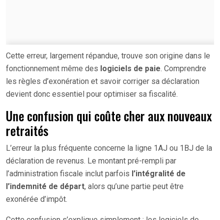
Cette erreur, largement répandue, trouve son origine dans le
fonctionnement même des
logiciels de paie
. Comprendre
les règles d’exonération et savoir corriger sa déclaration
devient donc essentiel pour optimiser sa fiscalité.
Une confusion qui coûte cher aux nouveaux
retraités
L’erreur la plus fréquente concerne la ligne 1AJ ou 1BJ de la
déclaration de revenus. Le montant pré-rempli par
l’administration fiscale inclut parfois
l’intégralité de
l’indemnité de départ
, alors qu’une partie peut être
exonérée d’impôt.
Cette confusion s’explique simplement : les logiciels de