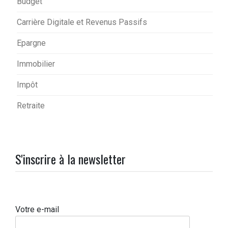
Budget
Carrière Digitale et Revenus Passifs
Epargne
Immobilier
Impôt
Retraite
S'inscrire à la newsletter
Votre e-mail