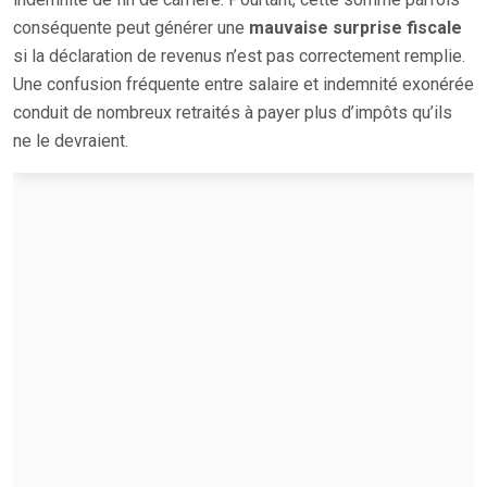
conséquente peut générer une
mauvaise surprise fiscale
si la déclaration de revenus n’est pas correctement remplie.
Une confusion fréquente entre salaire et indemnité exonérée
conduit de nombreux retraités à payer plus d’impôts qu’ils
ne le devraient.