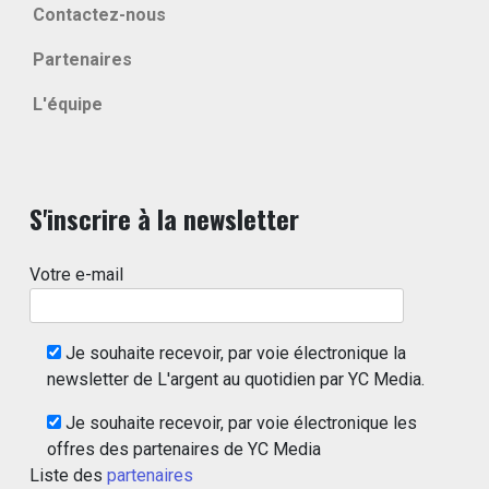
Contactez-nous
Partenaires
L'équipe
S'inscrire à la newsletter
Votre e-mail
Je souhaite recevoir, par voie électronique la
newsletter de L'argent au quotidien par YC Media.
Je souhaite recevoir, par voie électronique les
offres des partenaires de YC Media
Liste des
partenaires