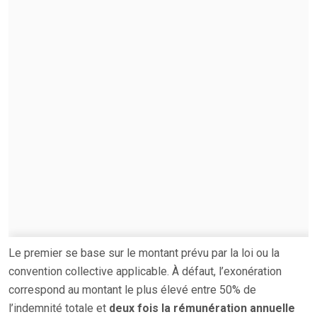
Le premier se base sur le montant prévu par la loi ou la
convention collective applicable. À défaut, l’exonération
correspond au montant le plus élevé entre 50% de
l’indemnité totale et
deux fois la rémunération annuelle