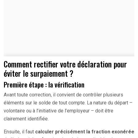
Comment rectifier votre déclaration pour
éviter le surpaiement ?
Première étape : la vérification
Avant toute correction, il convient de contrôler plusieurs
éléments sur le solde de tout compte. La nature du départ –
volontaire ou à l’initiative de l’employeur – doit être
clairement identifiée.
Ensuite, il faut
calculer précisément la fraction exonérée