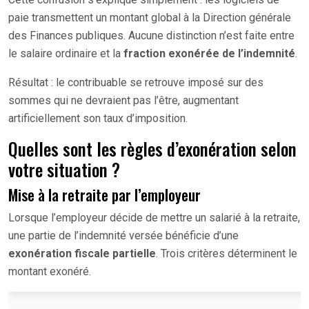
paie transmettent un montant global à la Direction générale
des Finances publiques. Aucune distinction n’est faite entre
le salaire ordinaire et la
fraction exonérée de l’indemnité
.
Résultat : le contribuable se retrouve imposé sur des
sommes qui ne devraient pas l’être, augmentant
artificiellement son taux d’imposition.
Quelles sont les règles d’exonération selon
votre situation ?
Mise à la retraite par l’employeur
Lorsque l’employeur décide de mettre un salarié à la retraite,
une partie de l’indemnité versée bénéficie d’une
exonération fiscale partielle
. Trois critères déterminent le
montant exonéré.