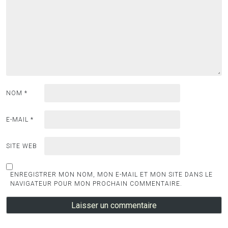
NOM
*
E-MAIL
*
SITE WEB
ENREGISTRER MON NOM, MON E-MAIL ET MON SITE DANS LE
NAVIGATEUR POUR MON PROCHAIN COMMENTAIRE.