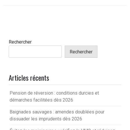
Rechercher
Rechercher
Articles récents
Pension de réversion : conditions durcies et
démarches facilitées dès 2026
Baignades sauvages : amendes doublées pour
dissuader les imprudents dès 2026