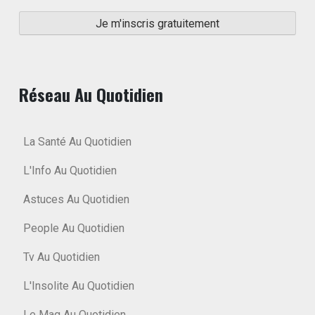
Réseau Au Quotidien
La Santé Au Quotidien
L'Info Au Quotidien
Astuces Au Quotidien
People Au Quotidien
Tv Au Quotidien
L'Insolite Au Quotidien
Le Mag Au Quotidien