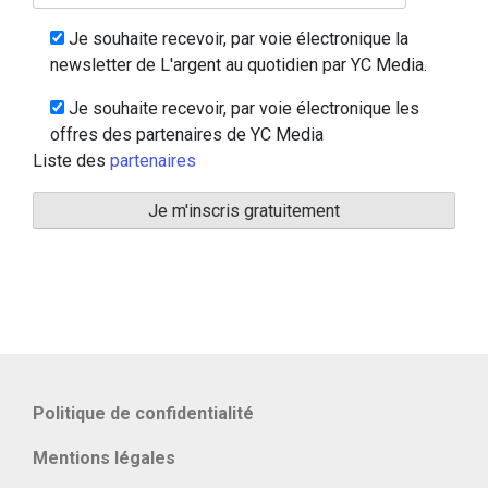
Je souhaite recevoir, par voie électronique la
newsletter de L'argent au quotidien par YC Media.
Je souhaite recevoir, par voie électronique les
offres des partenaires de YC Media
Liste des
partenaires
Politique de confidentialité
Mentions légales