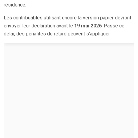
résidence.
Les contribuables utilisant encore la version papier devront
envoyer leur déclaration avant le
19 mai 2026
. Passé ce
délai, des pénalités de retard peuvent s’appliquer.