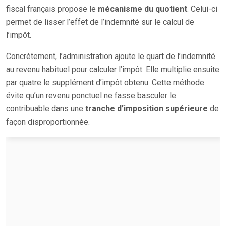
fiscal français propose le
mécanisme du quotient
. Celui-ci
permet de lisser l’effet de l’indemnité sur le calcul de
l’impôt.
Concrètement, l’administration ajoute le quart de l’indemnité
au revenu habituel pour calculer l’impôt. Elle multiplie ensuite
par quatre le supplément d’impôt obtenu. Cette méthode
évite qu’un revenu ponctuel ne fasse basculer le
contribuable dans une
tranche d’imposition supérieure
de
façon disproportionnée.