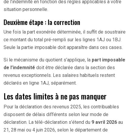
de l’indemnité en fonction des règles applicables à votre
situation personnelle.
Deuxième étape : la correction
Une fois la part exonérée déterminée, il suffit de soustraire
ce montant du total pré-rempli sur les lignes 1AJ ou 1BJ.
Seule la partie imposable doit apparaître dans ces cases.
Si le mécanisme du quotient s’applique, la
part imposable
de l’indemnité
doit être déclarée dans la section des
revenus exceptionnels. Les salaires habituels restent
déclarés en ligne 1AJ, séparément.
Les dates limites à ne pas manquer
Pour la déclaration des revenus 2025, les contribuables
disposent de délais différents selon leur mode de
déclaration. La télé-déclaration s’étend du
9 avril 2026
au
21, 28 mai ou 4 juin 2026, selon le département de