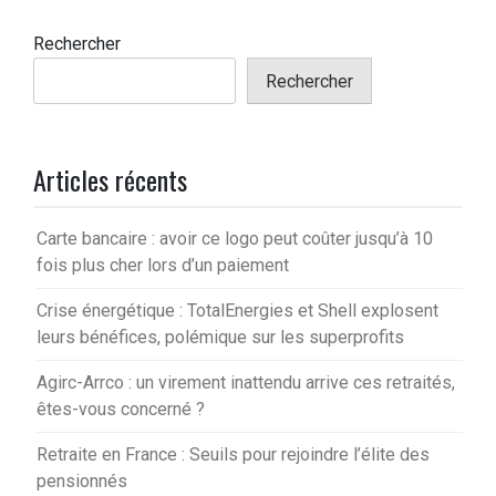
Rechercher
Rechercher
Articles récents
Carte bancaire : avoir ce logo peut coûter jusqu’à 10
fois plus cher lors d’un paiement
Crise énergétique : TotalEnergies et Shell explosent
leurs bénéfices, polémique sur les superprofits
Agirc-Arrco : un virement inattendu arrive ces retraités,
êtes-vous concerné ?
Retraite en France : Seuils pour rejoindre l’élite des
pensionnés