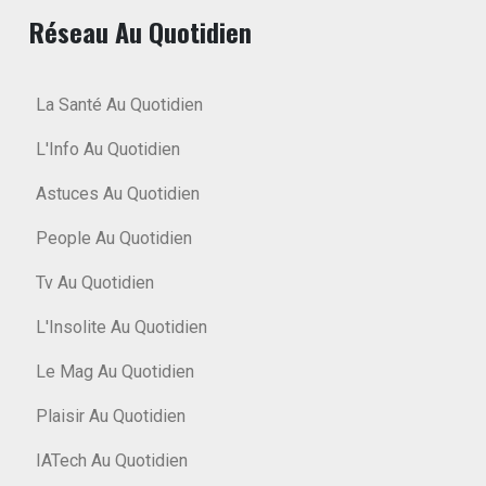
Réseau Au Quotidien
La Santé Au Quotidien
L'Info Au Quotidien
Astuces Au Quotidien
People Au Quotidien
Tv Au Quotidien
L'Insolite Au Quotidien
Le Mag Au Quotidien
Plaisir Au Quotidien
IATech Au Quotidien