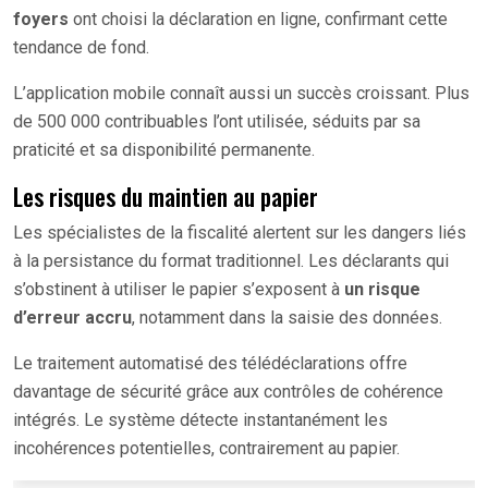
foyers
ont choisi la déclaration en ligne, confirmant cette
tendance de fond.
L’application mobile connaît aussi un succès croissant. Plus
de 500 000 contribuables l’ont utilisée, séduits par sa
praticité et sa disponibilité permanente.
Les risques du maintien au papier
Les spécialistes de la fiscalité alertent sur les dangers liés
à la persistance du format traditionnel. Les déclarants qui
s’obstinent à utiliser le papier s’exposent à
un risque
d’erreur accru
, notamment dans la saisie des données.
Le traitement automatisé des télédéclarations offre
davantage de sécurité grâce aux contrôles de cohérence
intégrés. Le système détecte instantanément les
incohérences potentielles, contrairement au papier.