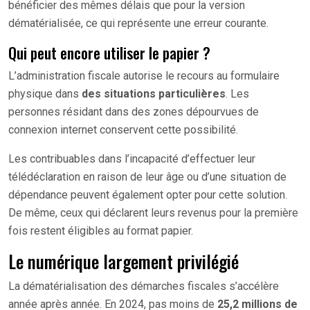
bénéficier des mêmes délais que pour la version
dématérialisée, ce qui représente une erreur courante.
Qui peut encore utiliser le papier ?
L’administration fiscale autorise le recours au formulaire
physique dans
des situations particulières
. Les
personnes résidant dans des zones dépourvues de
connexion internet conservent cette possibilité.
Les contribuables dans l’incapacité d’effectuer leur
télédéclaration en raison de leur âge ou d’une situation de
dépendance peuvent également opter pour cette solution.
De même, ceux qui déclarent leurs revenus pour la première
fois restent éligibles au format papier.
Le numérique largement privilégié
La dématérialisation des démarches fiscales s’accélère
année après année. En 2024, pas moins de
25,2 millions de