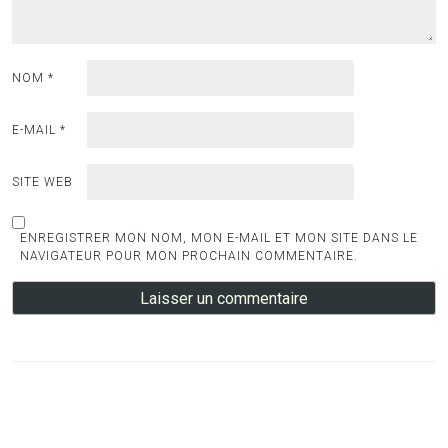
NOM
*
E-MAIL
*
SITE WEB
ENREGISTRER MON NOM, MON E-MAIL ET MON SITE DANS LE
NAVIGATEUR POUR MON PROCHAIN COMMENTAIRE.