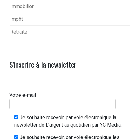
Immobilier
Impôt
Retraite
S'inscrire à la newsletter
Votre e-mail
Je souhaite recevoir, par voie électronique la
newsletter de L'argent au quotidien par YC Media.
Je souhaite recevoir, par voie électronique les