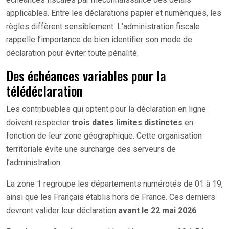
applicables. Entre les déclarations papier et numériques, les
règles diffèrent sensiblement. L’administration fiscale
rappelle l’importance de bien identifier son mode de
déclaration pour éviter toute pénalité.
Des échéances variables pour la
télédéclaration
Les contribuables qui optent pour la déclaration en ligne
doivent respecter
trois dates limites distinctes
en
fonction de leur zone géographique. Cette organisation
territoriale évite une surcharge des serveurs de
l’administration.
La zone 1 regroupe les départements numérotés de 01 à 19,
ainsi que les Français établis hors de France. Ces derniers
devront valider leur déclaration
avant le 22 mai 2026
.