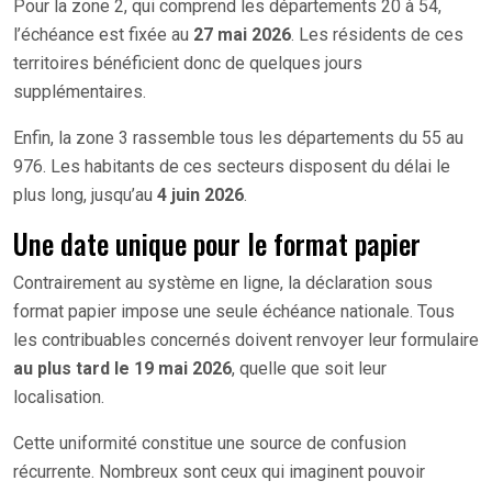
Pour la zone 2, qui comprend les départements 20 à 54,
l’échéance est fixée au
27 mai 2026
. Les résidents de ces
territoires bénéficient donc de quelques jours
supplémentaires.
Enfin, la zone 3 rassemble tous les départements du 55 au
976. Les habitants de ces secteurs disposent du délai le
plus long, jusqu’au
4 juin 2026
.
Une date unique pour le format papier
Contrairement au système en ligne, la déclaration sous
format papier impose une seule échéance nationale. Tous
les contribuables concernés doivent renvoyer leur formulaire
au plus tard le 19 mai 2026
, quelle que soit leur
localisation.
Cette uniformité constitue une source de confusion
récurrente. Nombreux sont ceux qui imaginent pouvoir