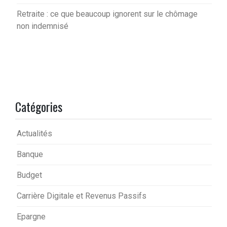
Retraite : ce que beaucoup ignorent sur le chômage
non indemnisé
Catégories
Actualités
Banque
Budget
Carrière Digitale et Revenus Passifs
Epargne