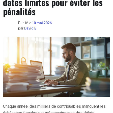
dates limites pour éviter les
pénalités
Publié le
10 mai 2026
par
David B
Chaque année, des milliers de contribuables manquent les
échéances fiscales par méconnaissance des délais