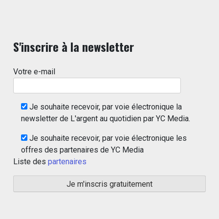
S'inscrire à la newsletter
Votre e-mail
Je souhaite recevoir, par voie électronique la
newsletter de L'argent au quotidien par YC Media.
Je souhaite recevoir, par voie électronique les
offres des partenaires de YC Media
Liste des
partenaires