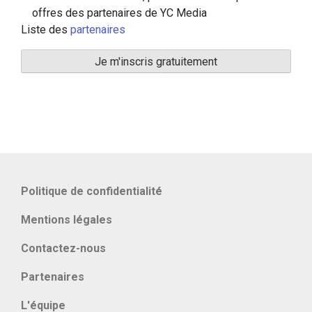
offres des partenaires de YC Media
Liste des
partenaires
Politique de confidentialité
Mentions légales
Contactez-nous
Partenaires
L'équipe