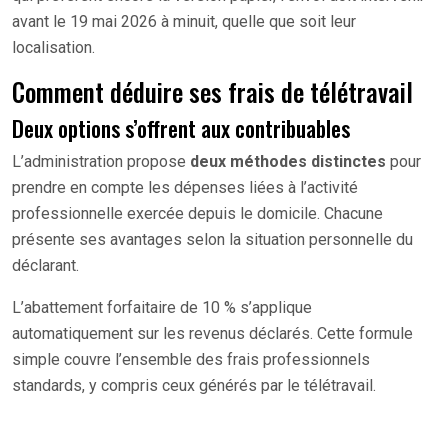
avant le 19 mai 2026 à minuit, quelle que soit leur
localisation.
Comment déduire ses frais de télétravail
Deux options s’offrent aux contribuables
L’administration propose
deux méthodes distinctes
pour
prendre en compte les dépenses liées à l’activité
professionnelle exercée depuis le domicile. Chacune
présente ses avantages selon la situation personnelle du
déclarant.
L’abattement forfaitaire de 10 % s’applique
automatiquement sur les revenus déclarés. Cette formule
simple couvre l’ensemble des frais professionnels
standards, y compris ceux générés par le télétravail.