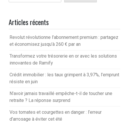
Articles récents
Revolut révolutionne l’abonnement premium : partagez
et économisez jusqu’à 260 € par an
Transformez votre trésorerie en or avec les solutions
innovantes de Ramify
Crédit immobilier : les taux grimpent à 3,97%, l’emprunt
résiste en juin
N’avoir jamais travaillé empêche-t-il de toucher une
retraite ? La réponse surprend
Vos tomates et courgettes en danger : l’erreur
d’arrosage à éviter cet été