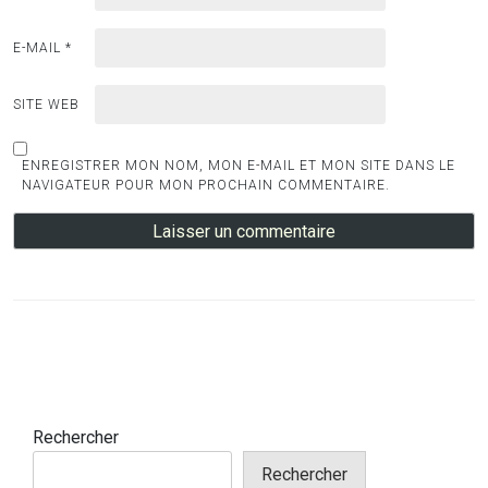
E-MAIL
*
SITE WEB
ENREGISTRER MON NOM, MON E-MAIL ET MON SITE DANS LE
NAVIGATEUR POUR MON PROCHAIN COMMENTAIRE.
Rechercher
Rechercher