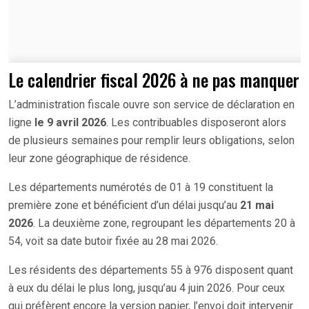
Le calendrier fiscal 2026 à ne pas manquer
L’administration fiscale ouvre son service de déclaration en
ligne
le 9 avril 2026
. Les contribuables disposeront alors
de plusieurs semaines pour remplir leurs obligations, selon
leur zone géographique de résidence.
Les départements numérotés de 01 à 19 constituent la
première zone et bénéficient d’un délai jusqu’au
21 mai
2026
. La deuxième zone, regroupant les départements 20 à
54, voit sa date butoir fixée au 28 mai 2026.
Les résidents des départements 55 à 976 disposent quant
à eux du délai le plus long, jusqu’au 4 juin 2026. Pour ceux
qui préfèrent encore la version papier, l’envoi doit intervenir