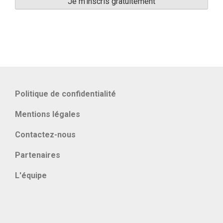
Politique de confidentialité
Mentions légales
Contactez-nous
Partenaires
L'équipe