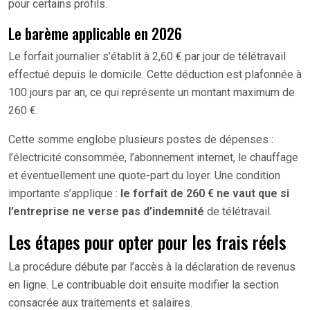
pour certains profils.
Le barème applicable en 2026
Le forfait journalier s’établit à 2,60 € par jour de télétravail
effectué depuis le domicile. Cette déduction est plafonnée à
100 jours par an, ce qui représente un montant maximum de
260 €.
Cette somme englobe plusieurs postes de dépenses :
l’électricité consommée, l’abonnement internet, le chauffage
et éventuellement une quote-part du loyer. Une condition
importante s’applique :
le forfait de 260 € ne vaut que si
l’entreprise ne verse pas d’indemnité
de télétravail.
Les étapes pour opter pour les frais réels
La procédure débute par l’accès à la déclaration de revenus
en ligne. Le contribuable doit ensuite modifier la section
consacrée aux traitements et salaires.