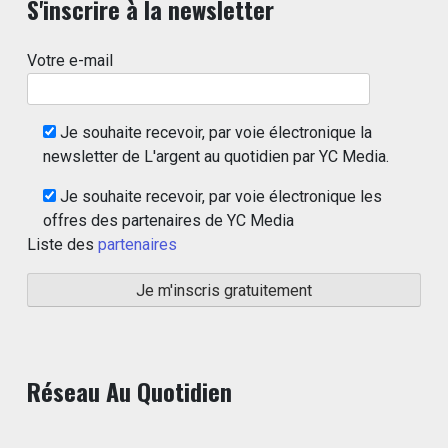
S'inscrire à la newsletter
Votre e-mail
Je souhaite recevoir, par voie électronique la
newsletter de L'argent au quotidien par YC Media.
Je souhaite recevoir, par voie électronique les
offres des partenaires de YC Media
Liste des
partenaires
Réseau Au Quotidien