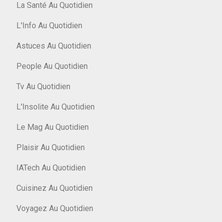
La Santé Au Quotidien
L'Info Au Quotidien
Astuces Au Quotidien
People Au Quotidien
Tv Au Quotidien
L'Insolite Au Quotidien
Le Mag Au Quotidien
Plaisir Au Quotidien
IATech Au Quotidien
Cuisinez Au Quotidien
Voyagez Au Quotidien