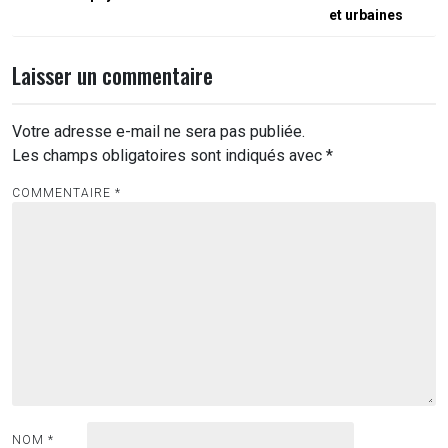
l’article
et urbaines
Laisser un commentaire
Votre adresse e-mail ne sera pas publiée.
Les champs obligatoires sont indiqués avec
*
COMMENTAIRE
*
NOM
*