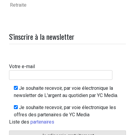
Retraite
S'inscrire à la newsletter
Votre e-mail
Je souhaite recevoir, par voie électronique la
newsletter de L'argent au quotidien par YC Media.
Je souhaite recevoir, par voie électronique les
offres des partenaires de YC Media
Liste des
partenaires