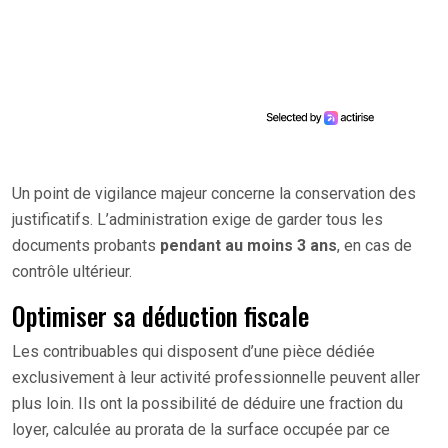
Un point de vigilance majeur concerne la conservation des
justificatifs. L’administration exige de garder tous les
documents probants
pendant au moins 3 ans
, en cas de
contrôle ultérieur.
Optimiser sa déduction fiscale
Les contribuables qui disposent d’une pièce dédiée
exclusivement à leur activité professionnelle peuvent aller
plus loin. Ils ont la possibilité de déduire une fraction du
loyer, calculée au prorata de la surface occupée par ce