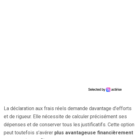
La déclaration aux frais réels demande davantage d’efforts
et de rigueur. Elle nécessite de calculer précisément ses
dépenses et de conserver tous les justificatifs. Cette option
peut toutefois s’avérer
plus avantageuse financièrement