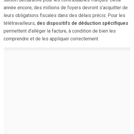
année encore, des millions de foyers devront s’acquitter de
leurs obligations fiscales dans des délais précis. Pour les
télétravailleurs,
des dispositifs de déduction spécifiques
permettent d’alléger la facture, à condition de bien les
comprendre et de les appliquer correctement.