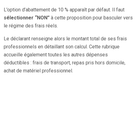
L’option d’abattement de 10 % apparaît par défaut. Il faut
sélectionner “NON”
à cette proposition pour basculer vers
le régime des frais réels.
Le déclarant renseigne alors le montant total de ses frais
professionnels en détaillant son calcul. Cette rubrique
accueille également toutes les autres dépenses
déductibles : frais de transport, repas pris hors domicile,
achat de matériel professionnel.