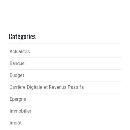
Catégories
Actualités
Banque
Budget
Carrière Digitale et Revenus Passifs
Epargne
Immobilier
Impôt