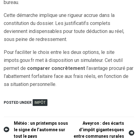
bureau.
Cette démarche implique une rigueur accrue dans la
constitution du dossier. Les justificatifs complets
deviennent indispensables pour toute déduction au réel,
sous peine de redressement.
Pour faciliter le choix entre les deux options, le site
impots.gouv.fr met à disposition un simulateur. Cet outil
permet de
comparer concrètement
l’avantage procuré par
l’abattement forfaitaire face aux frais réels, en fonction de
sa situation personnelle.
POSTED UNDER
IMPÔT
Navigation
Météo : un printemps sous
Aveyron : des écarts
le signe de l’automne sur
d’impôt gigantesques
de
tout le pays
entre communes rurales