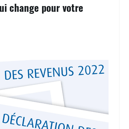
ui change pour votre