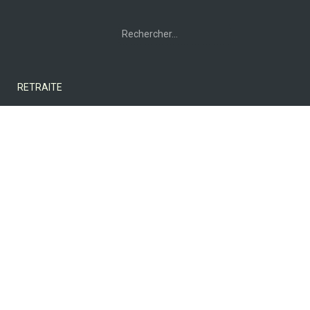
Rechercher :
RETRAITE