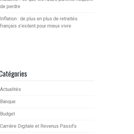
de perdre
Inflation : de plus en plus de retraités
français s’exilent pour mieux vivre
Catégories
Actualités
Banque
Budget
Carrière Digitale et Revenus Passifs