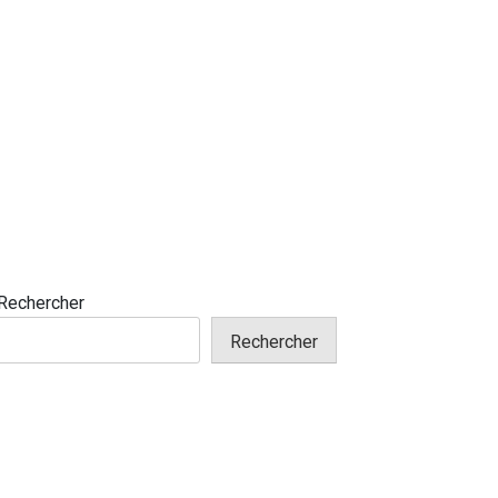
Rechercher
Rechercher