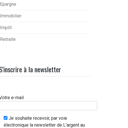
Epargne
Immobilier
Impôt
Retraite
S'inscrire à la newsletter
Votre e-mail
Je souhaite recevoir, par voie
électronique la newsletter de L'argent au