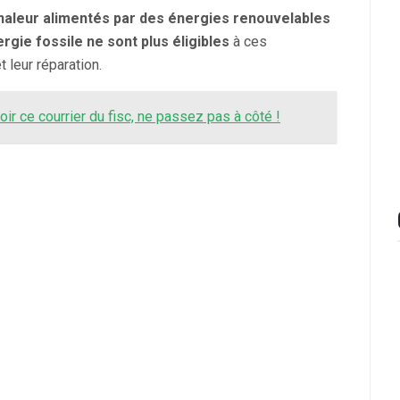
haleur alimentés par des énergies renouvelables
rgie fossile ne sont plus éligibles
à ces
t leur réparation.
oir ce courrier du fisc, ne passez pas à côté !