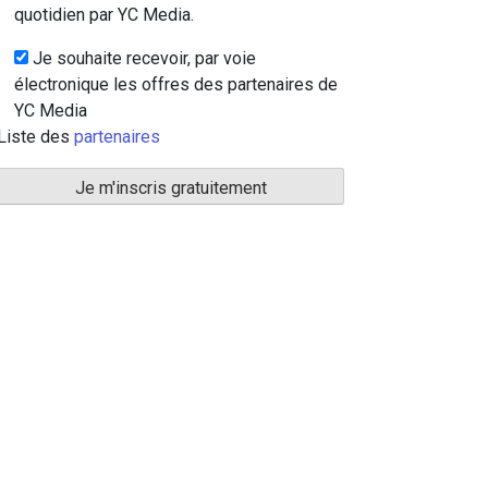
quotidien par YC Media.
Je souhaite recevoir, par voie
électronique les offres des partenaires de
YC Media
Liste des
partenaires