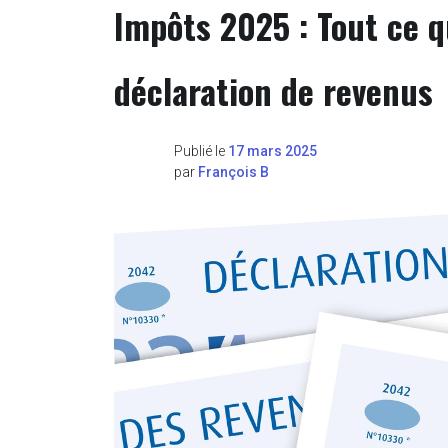
Impôts 2025 : Tout ce q
déclaration de revenus
Publié le
17 mars 2025
par
François B