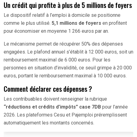
Un crédit qui profite à plus de 5 millions de foyers
Le dispositif relatif à l’emploi à domicile se positionne
comme le plus utilisé.
5,1 millions de foyers
en profitent
pour économiser en moyenne 1 266 euros par an.
Le mécanisme permet de récupérer 50% des dépenses
engagées. Le plafond annuel s’établit à 12 000 euros, soit un
remboursement maximal de 6 000 euros. Pour les
personnes en situation d’invalidité, ce seuil grimpe à 20 000
euros, portant le remboursement maximal à 10 000 euros.
Comment déclarer ces dépenses ?
Les contribuables doivent renseigner la rubrique
“réductions et crédits d’impôts” case 7DB
pour l’année
2026. Les plateformes Cesu et Pajemploi préremplissent
automatiquement les montants concernés.