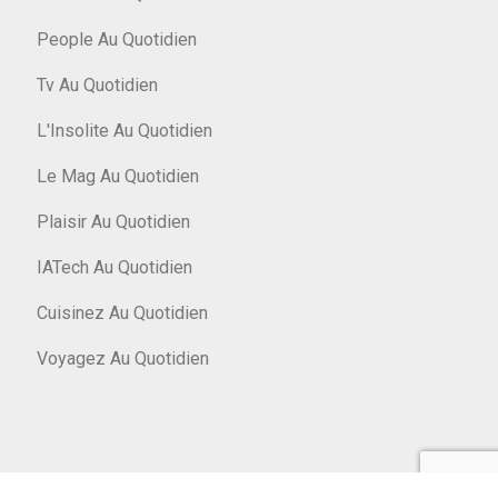
People Au Quotidien
Tv Au Quotidien
L'Insolite Au Quotidien
Le Mag Au Quotidien
Plaisir Au Quotidien
IATech Au Quotidien
Cuisinez Au Quotidien
Voyagez Au Quotidien