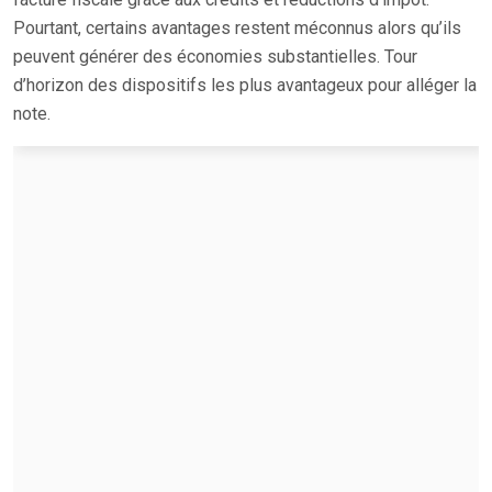
Pourtant, certains avantages restent méconnus alors qu’ils
peuvent générer des économies substantielles. Tour
d’horizon des dispositifs les plus avantageux pour alléger la
note.