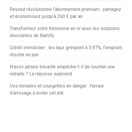
Revolut révolutionne l’abonnement premium : partagez
et économisez jusqu’à 260 € par an
Transformez votre trésorerie en or avec les solutions
innovantes de Ramify
Crédit immobilier : les taux grimpent à 3,97%, l’emprunt
résiste en juin
N’avoir jamais travaillé empêche-t-il de toucher une
retraite ? La réponse surprend
Vos tomates et courgettes en danger : l’erreur
d’arrosage à éviter cet été