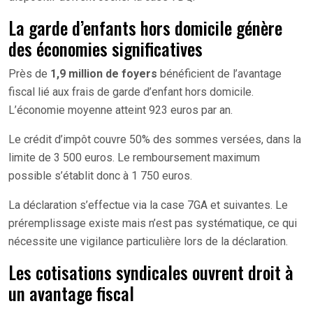
La garde d’enfants hors domicile génère
des économies significatives
Près de
1,9 million de foyers
bénéficient de l’avantage
fiscal lié aux frais de garde d’enfant hors domicile.
L’économie moyenne atteint 923 euros par an.
Le crédit d’impôt couvre 50% des sommes versées, dans la
limite de 3 500 euros. Le remboursement maximum
possible s’établit donc à 1 750 euros.
La déclaration s’effectue via la case 7GA et suivantes. Le
préremplissage existe mais n’est pas systématique, ce qui
nécessite une vigilance particulière lors de la déclaration.
Les cotisations syndicales ouvrent droit à
un avantage fiscal