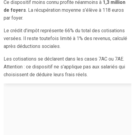
Ce dispositif moins connu profite néanmoins à
1,3 million
de foyers
. La récupération moyenne s’élève à 118 euros
par foyer.
Le crédit d’impôt représente 66% du total des cotisations
versées. Il reste toutefois limité à 1% des revenus, calculé
après déductions sociales.
Les cotisations se déclarent dans les cases 7AC ou 7AE.
Attention : ce dispositif ne s’applique pas aux salariés qui
choisissent de déduire leurs frais réels.