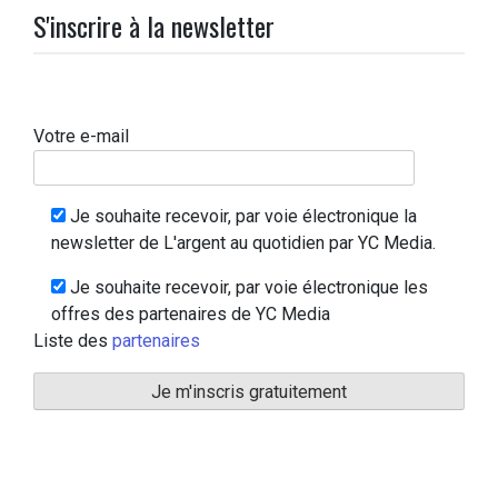
S'inscrire à la newsletter
Votre e-mail
Je souhaite recevoir, par voie électronique la
newsletter de L'argent au quotidien par YC Media.
Je souhaite recevoir, par voie électronique les
offres des partenaires de YC Media
Liste des
partenaires