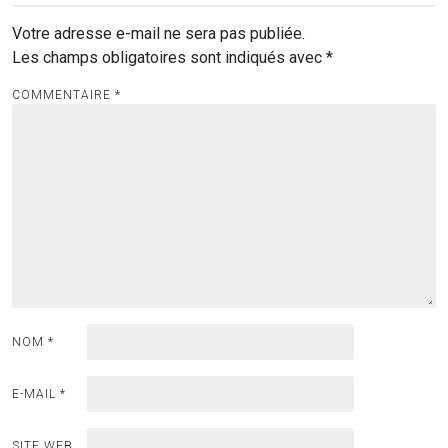
Votre adresse e-mail ne sera pas publiée.
Les champs obligatoires sont indiqués avec
*
COMMENTAIRE
*
NOM
*
E-MAIL
*
SITE WEB