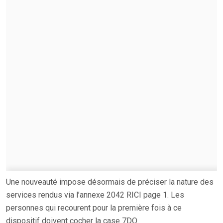
Une nouveauté impose désormais de préciser la nature des
services rendus via l’annexe 2042 RICI page 1. Les
personnes qui recourent pour la première fois à ce
dispositif doivent cocher la case 7DQ.