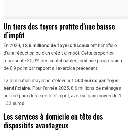
Un tiers des foyers profite d’une baisse
d’impôt
En 2024,
12,8 millions de foyers fiscaux
ont bénéficié
d’une réduction ou d’un crédit d’impôt. Cette proportion
représente 30,9% des contribuables, soit une progression
de 0,9 point par rapport à l’exercice précédent.
La diminution moyenne s’élève à
1 500 euros par foyer
bénéficiaire
. Pour l’année 2025, 8,6 millions de ménages
ont tiré parti des crédits d’impôt, avec un gain moyen de 1
132 euros.
Les services à domicile en tête des
dispositifs avantageux