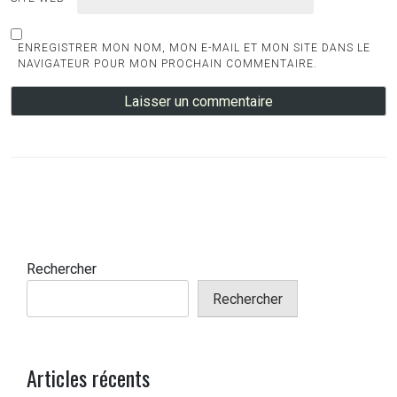
ENREGISTRER MON NOM, MON E-MAIL ET MON SITE DANS LE
NAVIGATEUR POUR MON PROCHAIN COMMENTAIRE.
Rechercher
Rechercher
Articles récents