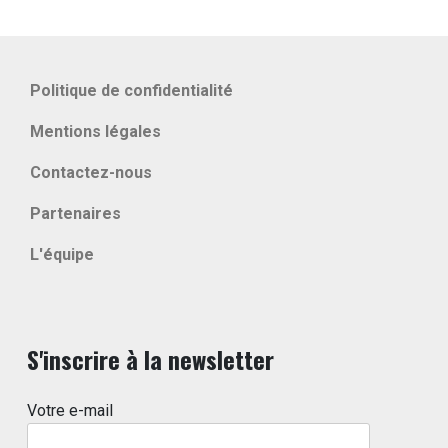
Politique de confidentialité
Mentions légales
Contactez-nous
Partenaires
L'équipe
S'inscrire à la newsletter
Votre e-mail