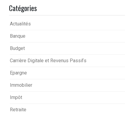
Catégories
Actualités
Banque
Budget
Carrière Digitale et Revenus Passifs
Epargne
Immobilier
Impôt
Retraite