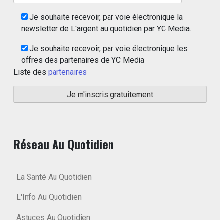
Je souhaite recevoir, par voie électronique la
newsletter de L'argent au quotidien par YC Media.
Je souhaite recevoir, par voie électronique les
offres des partenaires de YC Media
Liste des
partenaires
Réseau Au Quotidien
La Santé Au Quotidien
L'Info Au Quotidien
Astuces Au Quotidien