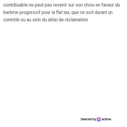
contribuable ne peut pas revenir sur son choix en faveur du
barème progressif pour la flat tax, que ce soit durant un
contrôle ou au sein du délai de réclamation.