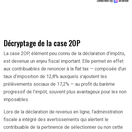
Décryptage de la case 2OP
La case 2OP, élément peu connu de la déclaration d’impôts,
est devenue un enjeu fiscal important. Elle permet en effet
aux contribuables de renoncer à la flat tax — composée d’un
taux d’imposition de 12,8% auxquels s’ajoutent les
prélèvements sociaux de 17,2% — au profit du barème
progressif de l’impôt, souvent plus avantageux pour les non
imposables.
Lors de la déclaration de revenus en ligne, l’administration
fiscale a intégré des avertissements qui alertent le
contribuable de la pertinence de sélectionner ou non cette