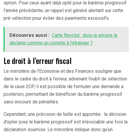
option. Pour ceux ayant déjà opté pour le barème progressif
l’année précédente, un rappel est généré alertant sur cette
pré-sélection pour éviter des paiements excessifs.
Découvrez aussi :
Carte Revolut : dois-je encore la
déclarer comme un compte à l'étranger ?
Le droit à l’erreur fiscal
Le ministère de l’Economie et des Finances souligne que
dans le cadre du droit à l’erreur, advenant l’oubli de sélection
de la case 2OP, il est possible de formuler une demande a
posteriori, permettant de bénéficier du barème progressif
sans encourir de pénalités.
Cependant, une précision de taille est apportée : la décision
d’opter pour le barème progressif est irrévocable une fois la
déclaration soumise. Le ministère indique donc qu’un