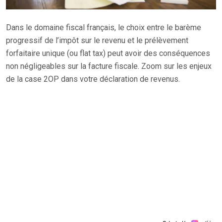
Dans le domaine fiscal français, le choix entre le barème
progressif de l’impôt sur le revenu et le prélèvement
forfaitaire unique (ou flat tax) peut avoir des conséquences
non négligeables sur la facture fiscale. Zoom sur les enjeux
de la case 2OP dans votre déclaration de revenus.