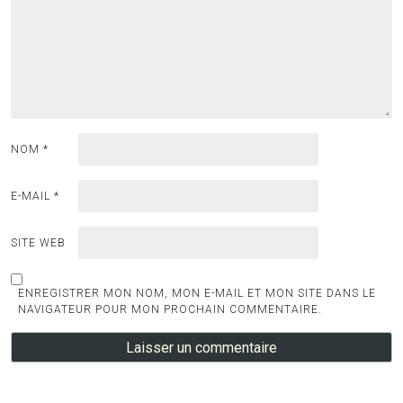
NOM
*
E-MAIL
*
SITE WEB
ENREGISTRER MON NOM, MON E-MAIL ET MON SITE DANS LE
NAVIGATEUR POUR MON PROCHAIN COMMENTAIRE.