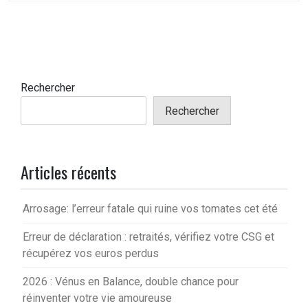
Rechercher
Rechercher
Articles récents
Arrosage: l’erreur fatale qui ruine vos tomates cet été
Erreur de déclaration : retraités, vérifiez votre CSG et
récupérez vos euros perdus
2026 : Vénus en Balance, double chance pour
réinventer votre vie amoureuse