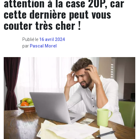
attention à la case 2OP, car
cette dernière peut vous
couter très cher !
Publié le
16 avril 2024
par
Pascal Morel