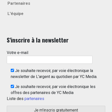
Partenaires
L'équipe
S'inscrire à la newsletter
Votre e-mail
Je souhaite recevoir, par voie électronique la
newsletter de L'argent au quotidien par YC Media.
Je souhaite recevoir, par voie électronique les
offres des partenaires de YC Media
Liste des
partenaires