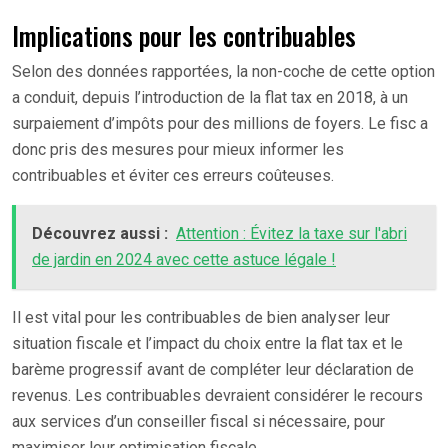
Implications pour les contribuables
Selon des données rapportées, la non-coche de cette option
a conduit, depuis l’introduction de la flat tax en 2018, à un
surpaiement d’impôts pour des millions de foyers. Le fisc a
donc pris des mesures pour mieux informer les
contribuables et éviter ces erreurs coûteuses.
Découvrez aussi :
Attention : Évitez la taxe sur l'abri
de jardin en 2024 avec cette astuce légale !
Il est vital pour les contribuables de bien analyser leur
situation fiscale et l’impact du choix entre la flat tax et le
barème progressif avant de compléter leur déclaration de
revenus. Les contribuables devraient considérer le recours
aux services d’un conseiller fiscal si nécessaire, pour
maximiser leur optimisation fiscale.