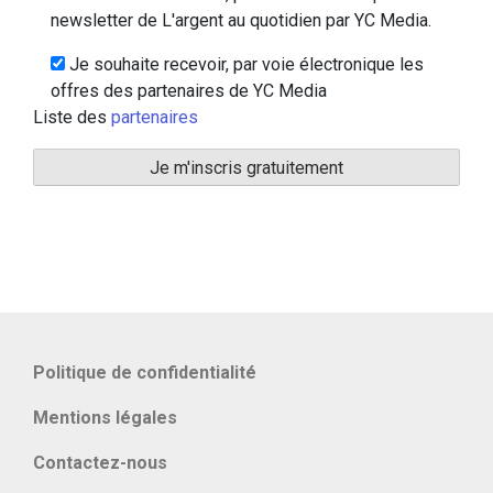
newsletter de L'argent au quotidien par YC Media.
Je souhaite recevoir, par voie électronique les
offres des partenaires de YC Media
Liste des
partenaires
Politique de confidentialité
Mentions légales
Contactez-nous