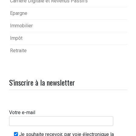
Carrière Digitale et Revenus Passifs
Epargne
Immobilier
Impôt
Retraite
S'inscrire à la newsletter
Votre e-mail
Je souhaite recevoir, par voie électronique la