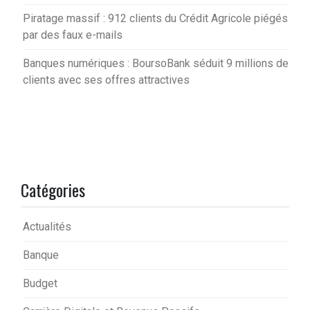
Piratage massif : 912 clients du Crédit Agricole piégés
par des faux e-mails
Banques numériques : BoursoBank séduit 9 millions de
clients avec ses offres attractives
Catégories
Actualités
Banque
Budget