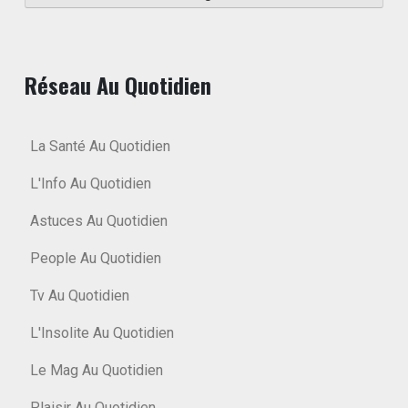
Réseau Au Quotidien
La Santé Au Quotidien
L'Info Au Quotidien
Astuces Au Quotidien
People Au Quotidien
Tv Au Quotidien
L'Insolite Au Quotidien
Le Mag Au Quotidien
Plaisir Au Quotidien