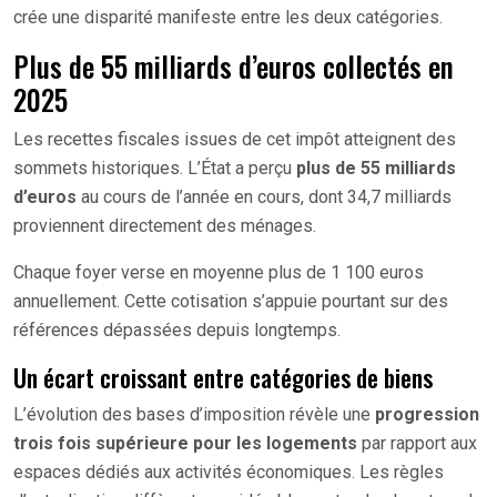
crée une disparité manifeste entre les deux catégories.
Plus de 55 milliards d’euros collectés en
2025
Les recettes fiscales issues de cet impôt atteignent des
sommets historiques. L’État a perçu
plus de 55 milliards
d’euros
au cours de l’année en cours, dont 34,7 milliards
proviennent directement des ménages.
Chaque foyer verse en moyenne plus de 1 100 euros
annuellement. Cette cotisation s’appuie pourtant sur des
références dépassées depuis longtemps.
Un écart croissant entre catégories de biens
L’évolution des bases d’imposition révèle une
progression
trois fois supérieure pour les logements
par rapport aux
espaces dédiés aux activités économiques. Les règles