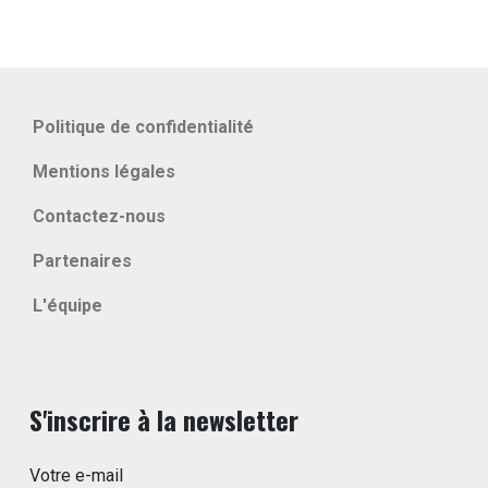
Politique de confidentialité
Mentions légales
Contactez-nous
Partenaires
L'équipe
S'inscrire à la newsletter
Votre e-mail