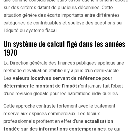
sur des critères datant de plusieurs décennies. Cette
situation génère des écarts importants entre différentes
catégories de contribuables et soulève des questions sur
l’équité du système fiscal.
Un système de calcul figé dans les années
1970
La Direction générale des finances publiques applique une
méthode d’évaluation établie il y a plus d’un demi-siècle.
Les
valeurs locatives servant de référence pour
déterminer le montant de l’impôt
n’ont jamais fait l’objet
d’une révision globale pour les habitations individuelles.
Cette approche contraste fortement avec le traitement
réservé aux espaces commerciaux. Les locaux
professionnels profitent en effet d’une
actualisation
fondée sur des informations contemporaines
, ce qui