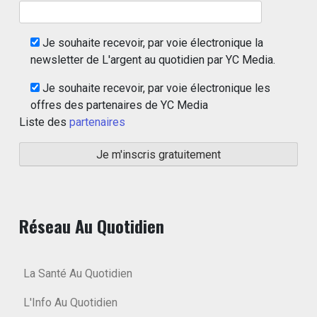
Je souhaite recevoir, par voie électronique la
newsletter de L'argent au quotidien par YC Media.
Je souhaite recevoir, par voie électronique les
offres des partenaires de YC Media
Liste des
partenaires
Réseau Au Quotidien
La Santé Au Quotidien
L'Info Au Quotidien