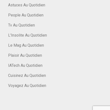
Astuces Au Quotidien
People Au Quotidien
Tv Au Quotidien
L'Insolite Au Quotidien
Le Mag Au Quotidien
Plaisir Au Quotidien
IATech Au Quotidien
Cuisinez Au Quotidien
Voyagez Au Quotidien