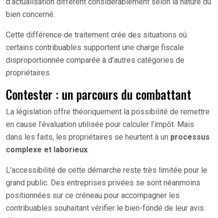
d’actualisation diffèrent considérablement selon la nature du
bien concerné.
Cette différence de traitement crée des situations où
certains contribuables supportent une charge fiscale
disproportionnée comparée à d’autres catégories de
propriétaires.
Contester : un parcours du combattant
La législation offre théoriquement la possibilité de remettre
en cause l’évaluation utilisée pour calculer l’impôt. Mais
dans les faits, les propriétaires se heurtent à un
processus
complexe et laborieux
.
L’accessibilité de cette démarche reste très limitée pour le
grand public. Des entreprises privées se sont néanmoins
positionnées sur ce créneau pour accompagner les
contribuables souhaitant vérifier le bien-fondé de leur avis