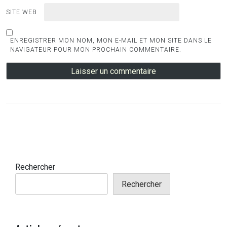
SITE WEB
ENREGISTRER MON NOM, MON E-MAIL ET MON SITE DANS LE
NAVIGATEUR POUR MON PROCHAIN COMMENTAIRE.
Rechercher
Rechercher