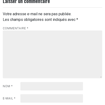
Laisser un commentaire
Votre adresse e-mail ne sera pas publiée.
Les champs obligatoires sont indiqués avec
*
COMMENTAIRE
*
NOM
*
E-MAIL
*