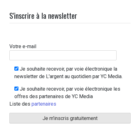
S'inscrire à la newsletter
Votre e-mail
Je souhaite recevoir, par voie électronique la
newsletter de L'argent au quotidien par YC Media.
Je souhaite recevoir, par voie électronique les
offres des partenaires de YC Media
Liste des
partenaires