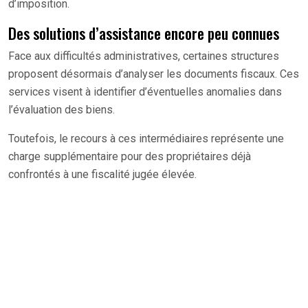
d’imposition.
Des solutions d’assistance encore peu connues
Face aux difficultés administratives, certaines structures
proposent désormais d’analyser les documents fiscaux. Ces
services visent à identifier d’éventuelles anomalies dans
l’évaluation des biens.
Toutefois, le recours à ces intermédiaires représente une
charge supplémentaire pour des propriétaires déjà
confrontés à une fiscalité jugée élevée.