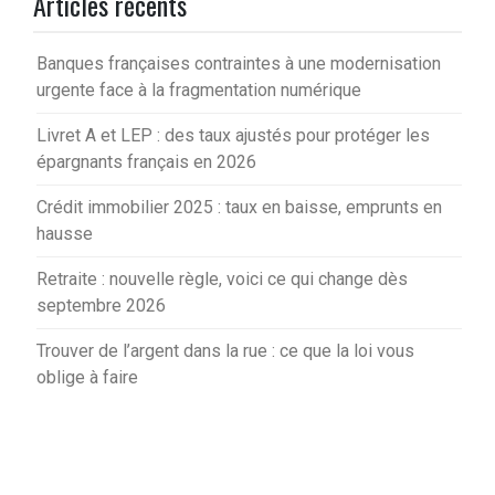
Articles récents
Banques françaises contraintes à une modernisation
urgente face à la fragmentation numérique
Livret A et LEP : des taux ajustés pour protéger les
épargnants français en 2026
Crédit immobilier 2025 : taux en baisse, emprunts en
hausse
Retraite : nouvelle règle, voici ce qui change dès
septembre 2026
Trouver de l’argent dans la rue : ce que la loi vous
oblige à faire