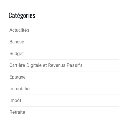
Catégories
Actualités
Banque
Budget
Carrière Digitale et Revenus Passifs
Epargne
Immobilier
Impôt
Retraite