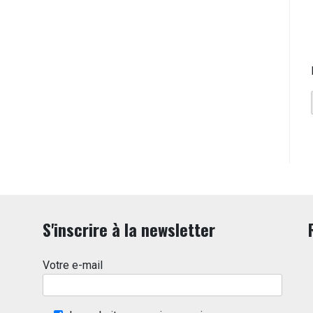
S'inscrire à la newsletter
Votre e-mail