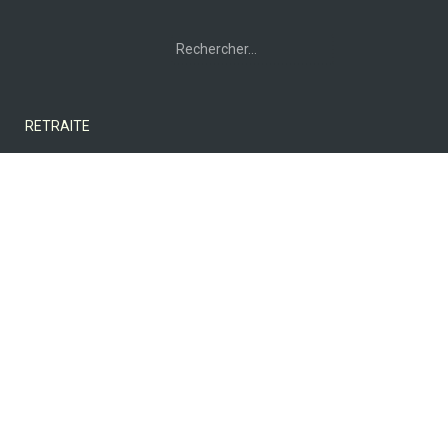
Rechercher :
RETRAITE