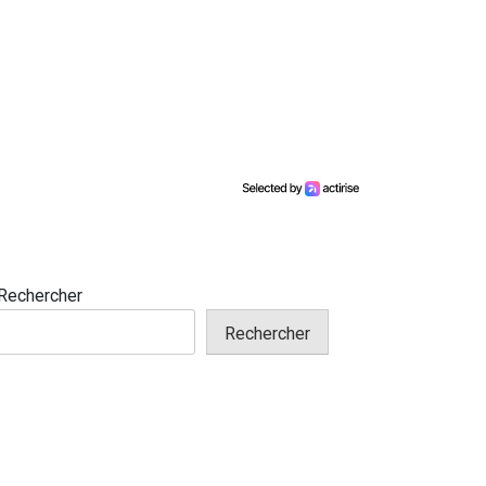
Rechercher
Rechercher