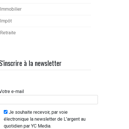
Immobilier
Impôt
Retraite
S'inscrire à la newsletter
Votre e-mail
Je souhaite recevoir, par voie
électronique la newsletter de L'argent au
quotidien par YC Media.