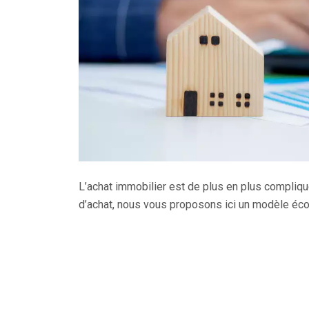
L’achat immobilier est de plus en plus compliqu
d’achat, nous vous proposons ici un modèle éco