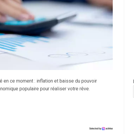
é en ce moment : inflation et baisse du pouvoir
nomique populaire pour réaliser votre rêve.