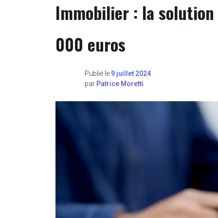
Immobilier : la solutio
000 euros
Publié le
9 juillet 2024
par
Patrice Moretti