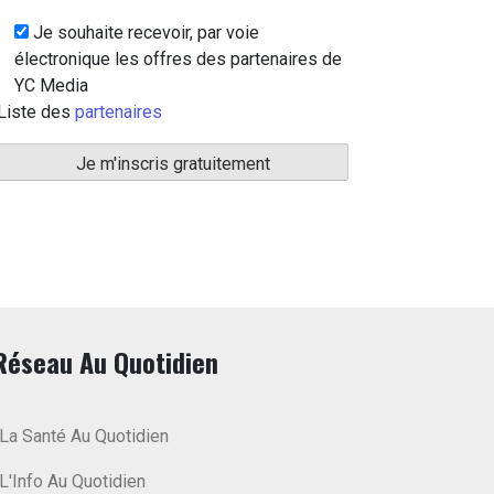
Je souhaite recevoir, par voie
électronique les offres des partenaires de
YC Media
Liste des
partenaires
Réseau Au Quotidien
La Santé Au Quotidien
L'Info Au Quotidien