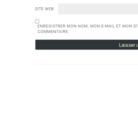
SITE WEB
ENREGISTRER MON NOM, MON E-MAIL ET MON SI
COMMENTAIRE.