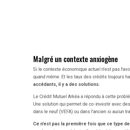
Malgré un contexte anxiogène
Si le contexte économique actuel n’est pas favo
quand même. Et les taux des crédits toujours hau
accédants, il y a des solutions.
Le Crédit Mutuel Arkéa a répondu à cette probl
Une solution qui permet de co-investir avec des
dans le neuf (VEFA) ou dans l’ancien si aucun tra
Ce n’est pas la première fois que ce type 