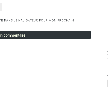
TE DANS LE NAVIGATEUR POUR MON PROCHAIN