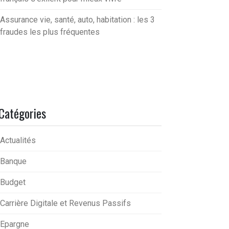
Assurance vie, santé, auto, habitation : les 3
fraudes les plus fréquentes
Catégories
Actualités
Banque
Budget
Carrière Digitale et Revenus Passifs
Epargne