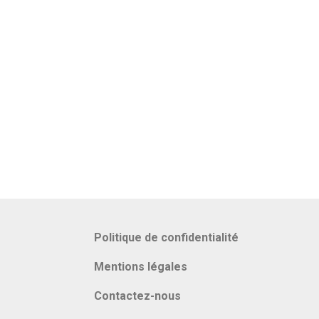
Politique de confidentialité
Mentions légales
Contactez-nous