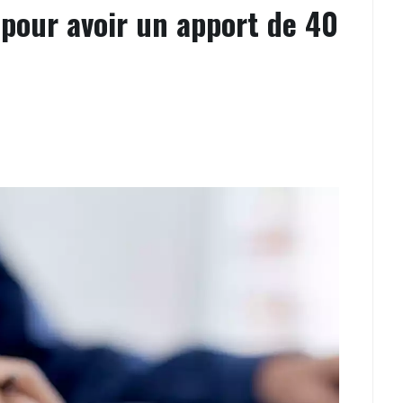
n pour avoir un apport de 40