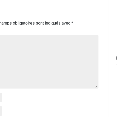
hamps obligatoires sont indiqués avec
*