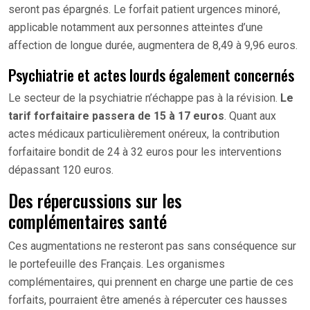
seront pas épargnés. Le forfait patient urgences minoré,
applicable notamment aux personnes atteintes d’une
affection de longue durée, augmentera de 8,49 à 9,96 euros.
Psychiatrie et actes lourds également concernés
Le secteur de la psychiatrie n’échappe pas à la révision.
Le
tarif forfaitaire passera de 15 à 17 euros
. Quant aux
actes médicaux particulièrement onéreux, la contribution
forfaitaire bondit de 24 à 32 euros pour les interventions
dépassant 120 euros.
Des répercussions sur les
complémentaires santé
Ces augmentations ne resteront pas sans conséquence sur
le portefeuille des Français. Les organismes
complémentaires, qui prennent en charge une partie de ces
forfaits, pourraient être amenés à répercuter ces hausses