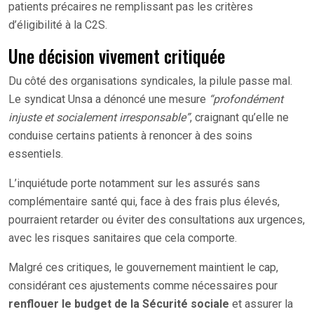
patients précaires ne remplissant pas les critères
d’éligibilité à la C2S.
Une décision vivement critiquée
Du côté des organisations syndicales, la pilule passe mal.
Le syndicat Unsa a dénoncé une mesure
“profondément
injuste et socialement irresponsable”
, craignant qu’elle ne
conduise certains patients à renoncer à des soins
essentiels.
L’inquiétude porte notamment sur les assurés sans
complémentaire santé qui, face à des frais plus élevés,
pourraient retarder ou éviter des consultations aux urgences,
avec les risques sanitaires que cela comporte.
Malgré ces critiques, le gouvernement maintient le cap,
considérant ces ajustements comme nécessaires pour
renflouer le budget de la Sécurité sociale
et assurer la