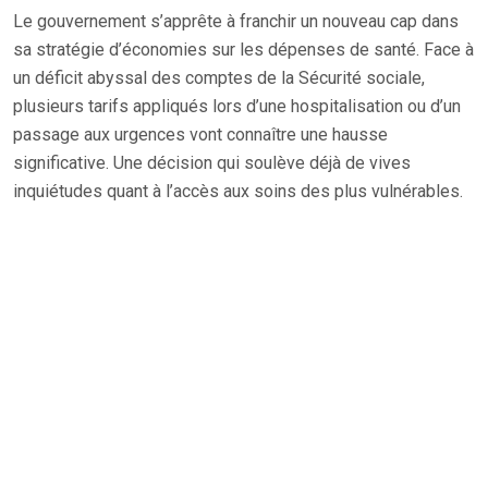
Le gouvernement s’apprête à franchir un nouveau cap dans
sa stratégie d’économies sur les dépenses de santé. Face à
un déficit abyssal des comptes de la Sécurité sociale,
plusieurs tarifs appliqués lors d’une hospitalisation ou d’un
passage aux urgences vont connaître une hausse
significative. Une décision qui soulève déjà de vives
inquiétudes quant à l’accès aux soins des plus vulnérables.