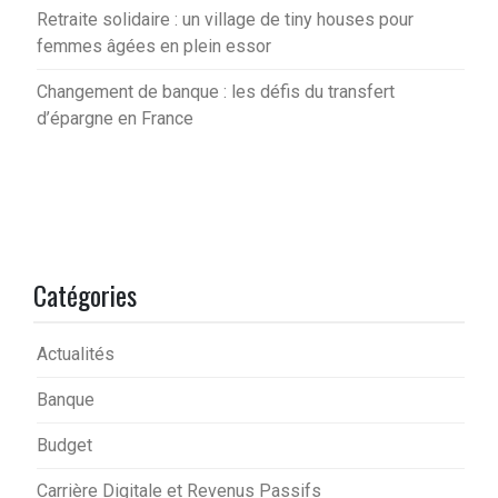
Retraite solidaire : un village de tiny houses pour
femmes âgées en plein essor
Changement de banque : les défis du transfert
d’épargne en France
Catégories
Actualités
Banque
Budget
Carrière Digitale et Revenus Passifs