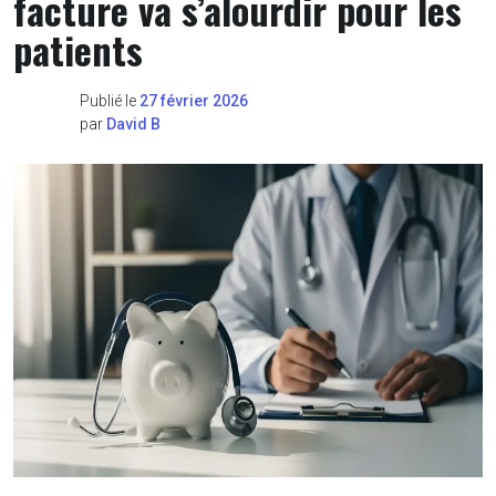
facture va s’alourdir pour les
patients
Publié le
27 février 2026
par
David B