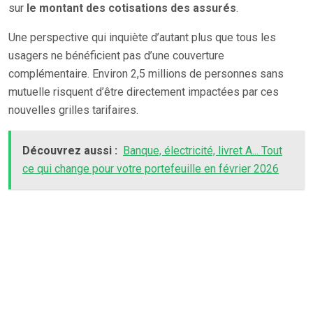
sur
le montant des cotisations des assurés
.
Une perspective qui inquiète d’autant plus que tous les
usagers ne bénéficient pas d’une couverture
complémentaire. Environ 2,5 millions de personnes sans
mutuelle risquent d’être directement impactées par ces
nouvelles grilles tarifaires.
Découvrez aussi :
Banque, électricité, livret A... Tout
ce qui change pour votre portefeuille en février 2026