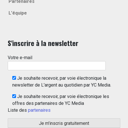
Partenaires
L'équipe
S'inscrire à la newsletter
Votre e-mail
Je souhaite recevoir, par voie électronique la
newsletter de L'argent au quotidien par YC Media.
Je souhaite recevoir, par voie électronique les
offres des partenaires de YC Media
Liste des
partenaires