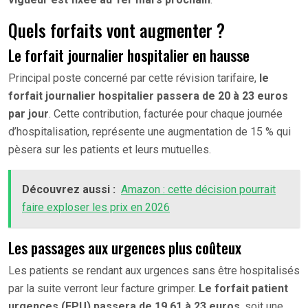
Quels forfaits vont augmenter ?
Le forfait journalier hospitalier en hausse
Principal poste concerné par cette révision tarifaire,
le
forfait journalier hospitalier passera de 20 à 23 euros
par jour
. Cette contribution, facturée pour chaque journée
d’hospitalisation, représente une augmentation de 15 % qui
pèsera sur les patients et leurs mutuelles.
Découvrez aussi :
Amazon : cette décision pourrait
faire exploser les prix en 2026
Les passages aux urgences plus coûteux
Les patients se rendant aux urgences sans être hospitalisés
par la suite verront leur facture grimper.
Le forfait patient
urgences (FPU) passera de 19,61 à 23 euros
, soit une