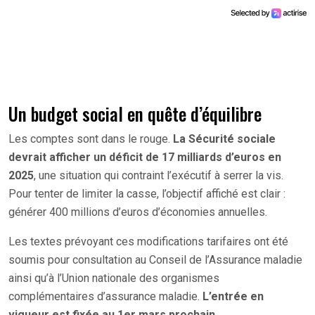
Un budget social en quête d’équilibre
Les comptes sont dans le rouge.
La Sécurité sociale
devrait afficher un déficit de 17 milliards d’euros en
2025
, une situation qui contraint l’exécutif à serrer la vis.
Pour tenter de limiter la casse, l’objectif affiché est clair :
générer 400 millions d’euros d’économies annuelles.
Les textes prévoyant ces modifications tarifaires ont été
soumis pour consultation au Conseil de l’Assurance maladie
ainsi qu’à l’Union nationale des organismes
complémentaires d’assurance maladie.
L’entrée en
vigueur est fixée au 1er mars prochain
.