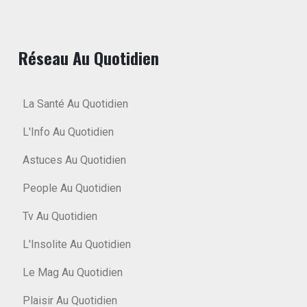
Réseau Au Quotidien
La Santé Au Quotidien
L'Info Au Quotidien
Astuces Au Quotidien
People Au Quotidien
Tv Au Quotidien
L'Insolite Au Quotidien
Le Mag Au Quotidien
Plaisir Au Quotidien