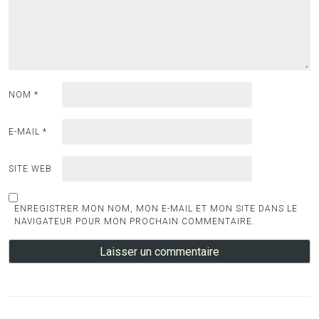
NOM
*
E-MAIL
*
SITE WEB
ENREGISTRER MON NOM, MON E-MAIL ET MON SITE DANS LE
NAVIGATEUR POUR MON PROCHAIN COMMENTAIRE.