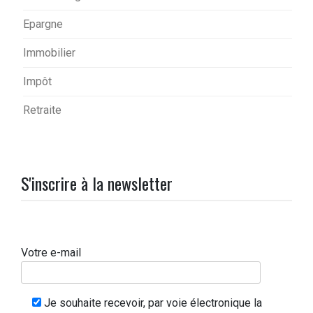
Epargne
Immobilier
Impôt
Retraite
S'inscrire à la newsletter
Votre e-mail
Je souhaite recevoir, par voie électronique la