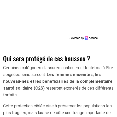
Qui sera protégé de ces hausses ?
Certaines catégories d’assurés continueront toutefois à être
soignées sans surcoût.
Les femmes enceintes, les
nouveau-nés et les bénéficiaires de la complémentaire
santé solidaire (C2S)
resteront exonérés de ces différents
forfaits.
Cette protection ciblée vise à préserver les populations les
plus fragiles, mais laisse de côté une frange importante de