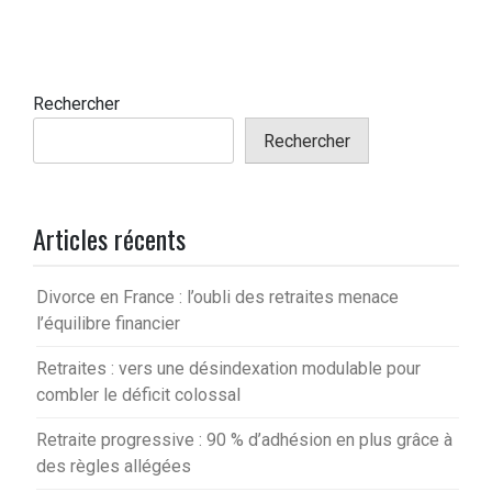
Rechercher
Rechercher
Articles récents
Divorce en France : l’oubli des retraites menace
l’équilibre financier
Retraites : vers une désindexation modulable pour
combler le déficit colossal
Retraite progressive : 90 % d’adhésion en plus grâce à
des règles allégées