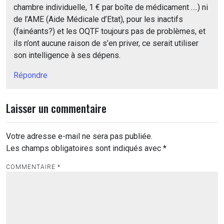
chambre individuelle, 1 € par boîte de médicament ….) ni
de l’AME (Aide Médicale d’Etat), pour les inactifs
(fainéants?) et les OQTF toujours pas de problèmes, et
ils n’ont aucune raison de s’en priver, ce serait utiliser
son intelligence à ses dépens.
Répondre
Laisser un commentaire
Votre adresse e-mail ne sera pas publiée.
Les champs obligatoires sont indiqués avec
*
COMMENTAIRE
*