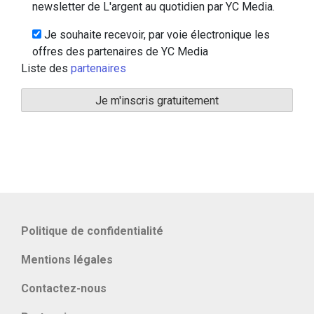
newsletter de L'argent au quotidien par YC Media.
Je souhaite recevoir, par voie électronique les
offres des partenaires de YC Media
Liste des
partenaires
Politique de confidentialité
Mentions légales
Contactez-nous