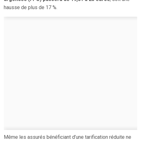
hausse de plus de 17 %.
Même les assurés bénéficiant d’une tarification réduite ne