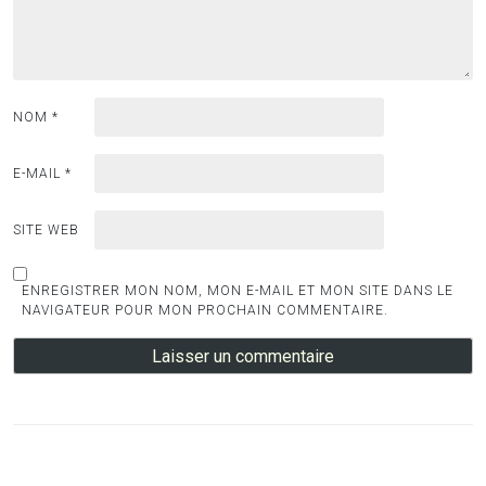
NOM
*
E-MAIL
*
SITE WEB
ENREGISTRER MON NOM, MON E-MAIL ET MON SITE DANS LE
NAVIGATEUR POUR MON PROCHAIN COMMENTAIRE.