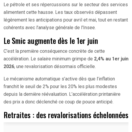
Le pétrole et ses répercussions sur le secteur des services
alimentent cette hausse. Les taux observés dépassent
légèrement les anticipations pour avril et mai, tout en restant
cohérents avec l’analyse générale de l’Insee.
Le Smic augmente dès le 1er juin
C’est la première conséquence concrète de cette
accélération. Le salaire minimum grimpe de
2,4% au 1er juin
2026
, une revalorisation désormais officielle.
Le mécanisme automatique s’active dès que l’inflation
franchit le seuil de 2% pour les 20% les plus modestes
depuis la dernière réévaluation. L’accélération printanière
des prix a donc déclenché ce coup de pouce anticipé.
Retraites : des revalorisations échelonnées