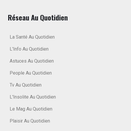
Réseau Au Quotidien
La Santé Au Quotidien
L'Info Au Quotidien
Astuces Au Quotidien
People Au Quotidien
Tv Au Quotidien
L'Insolite Au Quotidien
Le Mag Au Quotidien
Plaisir Au Quotidien