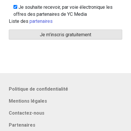
Je souhaite recevoir, par voie électronique les
offres des partenaires de YC Media
Liste des
partenaires
Politique de confidentialité
Mentions légales
Contactez-nous
Partenaires