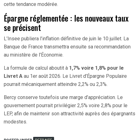
cette tendance modérée.
Épargne réglementée : les nouveaux taux
se précisent
L’Insee publiera l’inflation définitive de juin le 10 juillet. La
Banque de France transmettra ensuite sa recommandation
au ministère de l’Économie.
La formule de calcul aboutit à
1,7% voire 1,8% pour le
Livret A
au 1er août 2026. Le Livret d’Épargne Populaire
pourrait mécaniquement atteindre 2,2% ou 2,3%.
Bercy conserve toutefois une marge d’appréciation. Le
gouvernement pourrait privilégier 2,5% voire 2,8% pour le
LEP, afin de maintenir son attractivité auprès des épargnants
modestes.