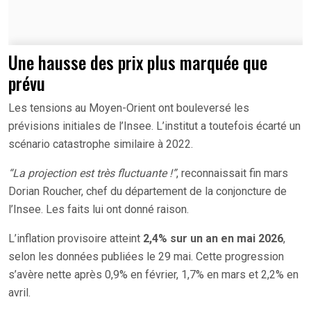
Une hausse des prix plus marquée que
prévu
Les tensions au Moyen-Orient ont bouleversé les
prévisions initiales de l’Insee. L’institut a toutefois écarté un
scénario catastrophe similaire à 2022.
“La projection est très fluctuante !”
, reconnaissait fin mars
Dorian Roucher, chef du département de la conjoncture de
l’Insee. Les faits lui ont donné raison.
L’inflation provisoire atteint
2,4% sur un an en mai 2026
,
selon les données publiées le 29 mai. Cette progression
s’avère nette après 0,9% en février, 1,7% en mars et 2,2% en
avril.