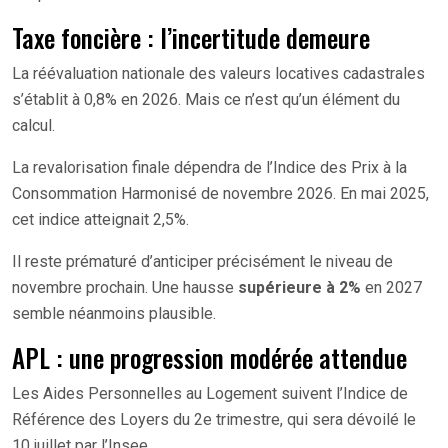
Taxe foncière : l’incertitude demeure
La réévaluation nationale des valeurs locatives cadastrales
s’établit à 0,8% en 2026. Mais ce n’est qu’un élément du
calcul.
La revalorisation finale dépendra de l’Indice des Prix à la
Consommation Harmonisé de novembre 2026. En mai 2025,
cet indice atteignait 2,5%.
Il reste prématuré d’anticiper précisément le niveau de
novembre prochain. Une hausse
supérieure à 2%
en 2027
semble néanmoins plausible.
APL : une progression modérée attendue
Les Aides Personnelles au Logement suivent l’Indice de
Référence des Loyers du 2e trimestre, qui sera dévoilé le
10 juillet par l’Insee.