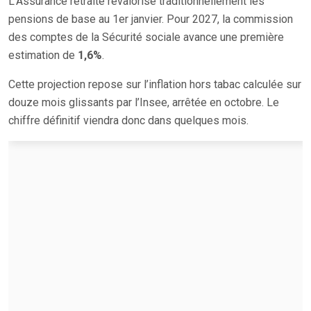
L’Assurance retraite revalorise traditionnellement les
pensions de base au 1er janvier. Pour 2027, la commission
des comptes de la Sécurité sociale avance une première
estimation de
1,6%
.
Cette projection repose sur l’inflation hors tabac calculée sur
douze mois glissants par l’Insee, arrêtée en octobre. Le
chiffre définitif viendra donc dans quelques mois.