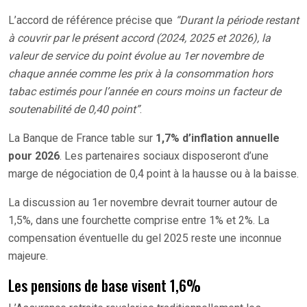
L’accord de référence précise que
“Durant la période restant
à couvrir par le présent accord (2024, 2025 et 2026), la
valeur de service du point évolue au 1er novembre de
chaque année comme les prix à la consommation hors
tabac estimés pour l’année en cours moins un facteur de
soutenabilité de 0,40 point”
.
La Banque de France table sur
1,7% d’inflation annuelle
pour 2026
. Les partenaires sociaux disposeront d’une
marge de négociation de 0,4 point à la hausse ou à la baisse.
La discussion au 1er novembre devrait tourner autour de
1,5%, dans une fourchette comprise entre 1% et 2%. La
compensation éventuelle du gel 2025 reste une inconnue
majeure.
Les pensions de base visent 1,6%