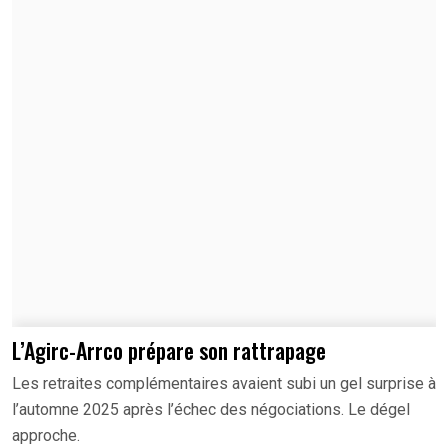
L’Agirc-Arrco prépare son rattrapage
Les retraites complémentaires avaient subi un gel surprise à
l’automne 2025 après l’échec des négociations. Le dégel
approche.