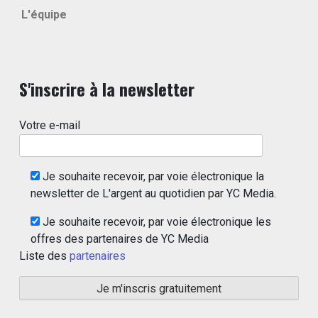
L'équipe
S'inscrire à la newsletter
Votre e-mail
Je souhaite recevoir, par voie électronique la
newsletter de L'argent au quotidien par YC Media.
Je souhaite recevoir, par voie électronique les
offres des partenaires de YC Media
Liste des
partenaires