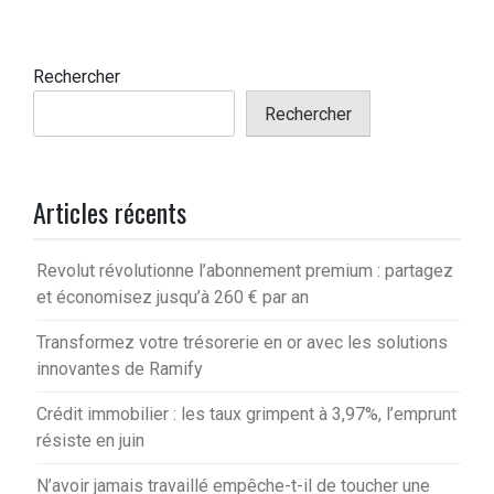
Rechercher
Rechercher
Articles récents
Revolut révolutionne l’abonnement premium : partagez
et économisez jusqu’à 260 € par an
Transformez votre trésorerie en or avec les solutions
innovantes de Ramify
Crédit immobilier : les taux grimpent à 3,97%, l’emprunt
résiste en juin
N’avoir jamais travaillé empêche-t-il de toucher une