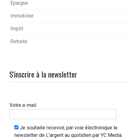
Epargne
Immobilier
Impôt
Retraite
S'inscrire à la newsletter
Votre e-mail
Je souhaite recevoir, par voie électronique la
newsletter de L'argent au quotidien par YC Media.