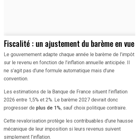
Fiscalité : un ajustement du barème en vue
Le gouvernement adapte chaque année le barème de l’impôt
sur le revenu en fonction de l’inflation annuelle anticipée. Il
ne s’agit pas d’une formule automatique mais d’une
convention.
Les estimations de la Banque de France situent l’inflation
2026 entre 1,5% et 2%. Le barème 2027 devrait donc
progresser de
plus de 1%
, sauf choix politique contraire.
Cette revalorisation protège les contribuables d’une hausse
mécanique de leur imposition si leurs revenus suivent
simplement l’inflation.