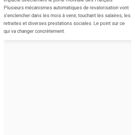
Plusieurs mécanismes automatiques de revalorisation vont
s’enclencher dans les mois à venir, touchant les salaires, les
retraites et diverses prestations sociales. Le point sur ce
qui va changer concrètement.