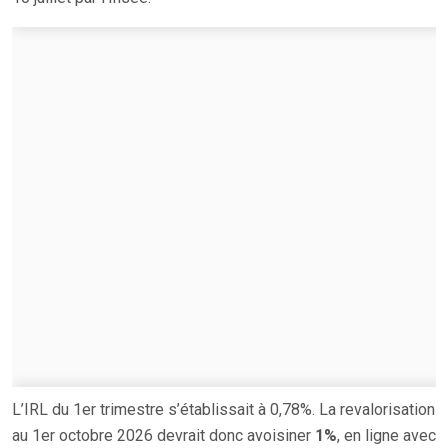
L’IRL du 1er trimestre s’établissait à 0,78%. La revalorisation
au 1er octobre 2026 devrait donc avoisiner
1%
, en ligne avec