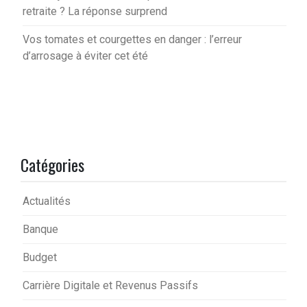
retraite ? La réponse surprend
Vos tomates et courgettes en danger : l’erreur
d’arrosage à éviter cet été
Catégories
Actualités
Banque
Budget
Carrière Digitale et Revenus Passifs