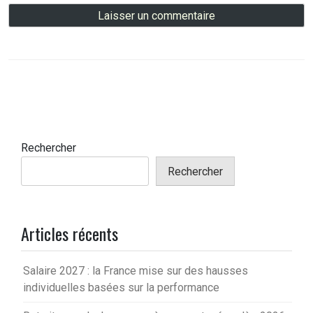
Rechercher
Rechercher
Articles récents
Salaire 2027 : la France mise sur des hausses
individuelles basées sur la performance