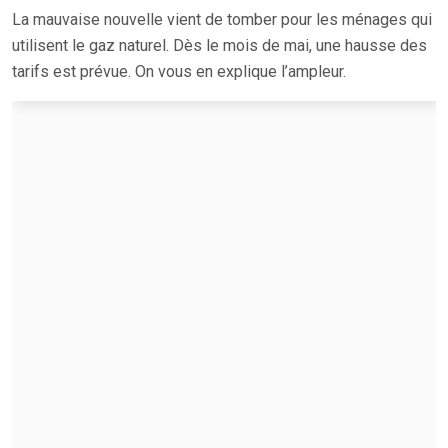
La mauvaise nouvelle vient de tomber pour les ménages qui
utilisent le gaz naturel. Dès le mois de mai, une hausse des
tarifs est prévue. On vous en explique l’ampleur.