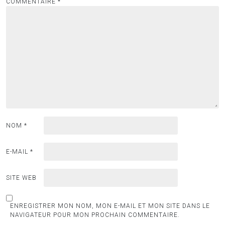
COMMENTAIRE
*
NOM
*
E-MAIL
*
SITE WEB
ENREGISTRER MON NOM, MON E-MAIL ET MON SITE DANS LE
NAVIGATEUR POUR MON PROCHAIN COMMENTAIRE.