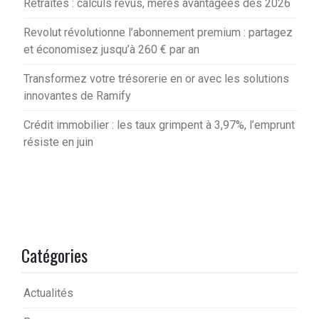
Retraites : calculs revus, mères avantagées dès 2026
Revolut révolutionne l’abonnement premium : partagez
et économisez jusqu’à 260 € par an
Transformez votre trésorerie en or avec les solutions
innovantes de Ramify
Crédit immobilier : les taux grimpent à 3,97%, l’emprunt
résiste en juin
Catégories
Actualités