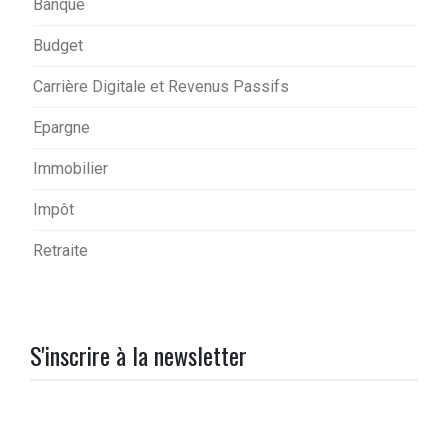
Banque
Budget
Carrière Digitale et Revenus Passifs
Epargne
Immobilier
Impôt
Retraite
S'inscrire à la newsletter