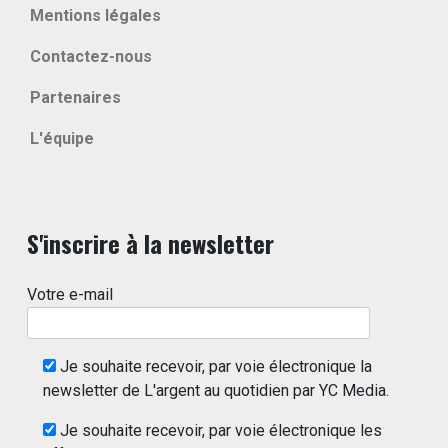
Mentions légales
Contactez-nous
Partenaires
L'équipe
S'inscrire à la newsletter
Votre e-mail
Je souhaite recevoir, par voie électronique la
newsletter de L'argent au quotidien par YC Media.
Je souhaite recevoir, par voie électronique les