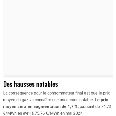
Des hausses notables
La conséquence pour le consommateur final est que le prix
moyen du gaz va connaître une ascension notable.
Le prix
moyen sera en augmentation de 1,7 %,
passant de 74,73
€/MWh en avril à 75,76 €/MWh en mai 2024.