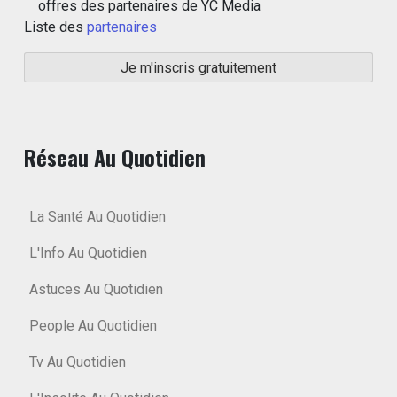
offres des partenaires de YC Media
Liste des
partenaires
Réseau Au Quotidien
La Santé Au Quotidien
L'Info Au Quotidien
Astuces Au Quotidien
People Au Quotidien
Tv Au Quotidien