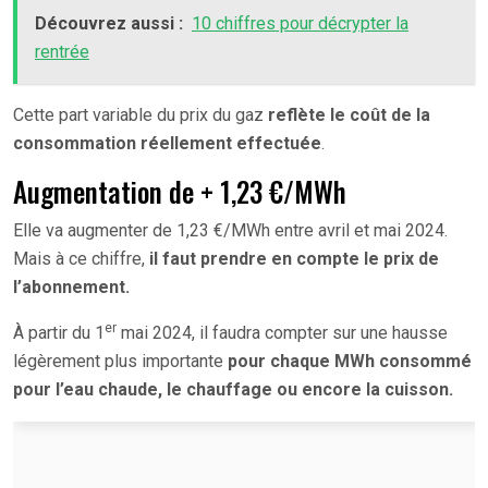
Découvrez aussi :
10 chiffres pour décrypter la
rentrée
Cette part variable du prix du gaz
reflète le coût de la
consommation réellement effectuée
.
Augmentation de + 1,23 €/MWh
Elle va augmenter de 1,23 €/MWh entre avril et mai 2024.
Mais à ce chiffre,
il faut prendre en compte le prix de
l’abonnement.
er
À partir du 1
mai 2024, il faudra compter sur une hausse
légèrement plus importante
pour chaque MWh consommé
pour l’eau chaude, le chauffage ou encore la cuisson.