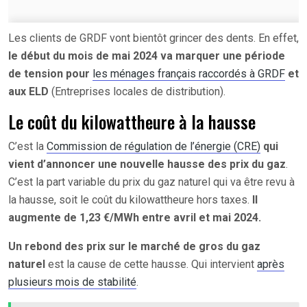
Les clients de GRDF vont bientôt grincer des dents. En effet,
le début du mois de mai 2024 va marquer une période
de tension pour
les ménages français raccordés à GRDF
et
aux ELD
(Entreprises locales de distribution).
Le coût du kilowattheure à la hausse
C’est la
Commission de régulation de l’énergie (CRE)
qui
vient d’annoncer une nouvelle hausse des prix du gaz
.
C’est la part variable du prix du gaz naturel qui va être revu à
la hausse, soit le coût du kilowattheure hors taxes.
Il
augmente de 1,23 €/MWh entre avril et mai 2024.
Un rebond des prix sur le marché de gros du gaz
naturel
est la cause de cette hausse. Qui intervient
après
plusieurs mois de stabilité
.