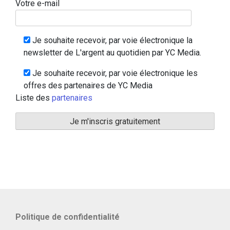
Votre e-mail
Je souhaite recevoir, par voie électronique la
newsletter de L'argent au quotidien par YC Media.
Je souhaite recevoir, par voie électronique les
offres des partenaires de YC Media
Liste des
partenaires
Politique de confidentialité