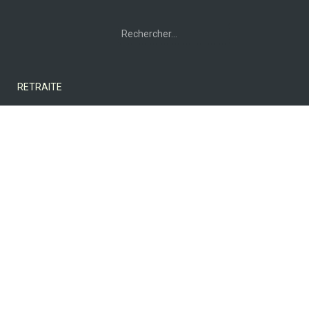
Rechercher :
RETRAITE