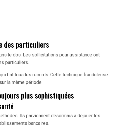
 des particuliers
ans le dos. Les sollicitations pour assistance ont
s particuliers.
 qui bat tous les records. Cette technique frauduleuse
sur la même période.
ujours plus sophistiquées
curité
éthodes. Ils parviennent désormais à déjouer les
tablissements bancaires.