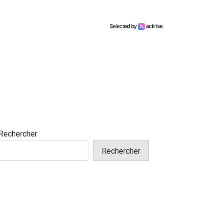
Rechercher
Rechercher