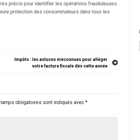
res précis pour identifier les opérations frauduleuses.
lleure protection des consommateurs dans tous les
Impôts : les astuces méconnues pour alléger
votre facture fiscale dès cette année
hamps obligatoires sont indiqués avec
*