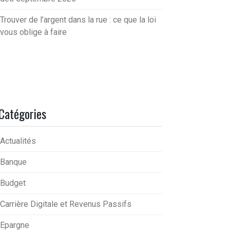
Trouver de l’argent dans la rue : ce que la loi
vous oblige à faire
Catégories
Actualités
Banque
Budget
Carrière Digitale et Revenus Passifs
Epargne