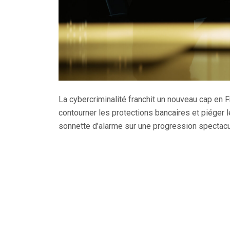
La cybercriminalité franchit un nouveau cap en 
contourner les protections bancaires et piéger l
sonnette d’alarme sur une progression spectacu