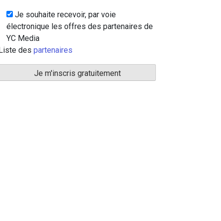
Je souhaite recevoir, par voie
électronique les offres des partenaires de
YC Media
Liste des
partenaires