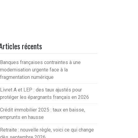
Articles récents
Banques françaises contraintes à une
modernisation urgente face à la
fragmentation numérique
Livret A et LEP : des taux ajustés pour
protéger les épargnants français en 2026
Crédit immobilier 2025 : taux en baisse,
emprunts en hausse
Retraite : nouvelle règle, voici ce qui change
dès septembre 2026