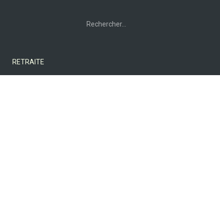
Rechercher :
RETRAITE