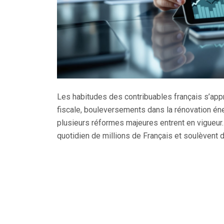
Les habitudes des contribuables français s’appr
fiscale, bouleversements dans la rénovation éne
plusieurs réformes majeures entrent en vigueur
quotidien de millions de Français et soulèvent 