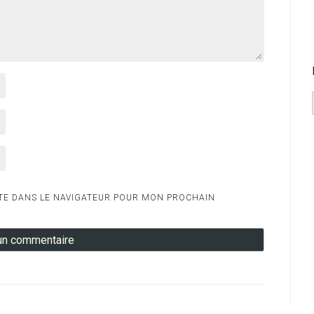
TE DANS LE NAVIGATEUR POUR MON PROCHAIN