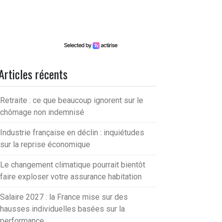
Articles récents
Retraite : ce que beaucoup ignorent sur le
chômage non indemnisé
Industrie française en déclin : inquiétudes
sur la reprise économique
Le changement climatique pourrait bientôt
faire exploser votre assurance habitation
Salaire 2027 : la France mise sur des
hausses individuelles basées sur la
performance