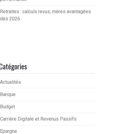
Retraites : calculs revus, mères avantagées
dès 2026
Catégories
Actualités
Banque
Budget
Carrière Digitale et Revenus Passifs
Epargne