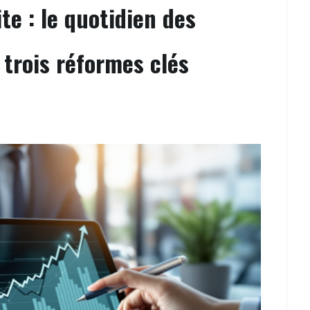
ite : le quotidien des
 trois réformes clés