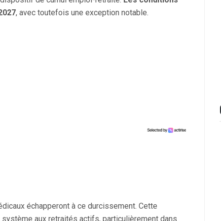
 2027
, avec toutefois une exception notable.
dicaux échapperont à ce durcissement. Cette
système aux retraités actifs, particulièrement dans