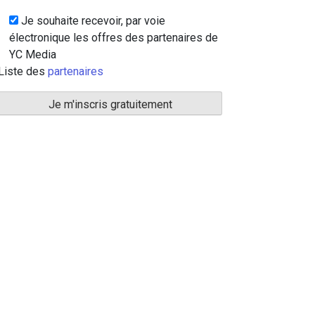
Je souhaite recevoir, par voie
électronique les offres des partenaires de
YC Media
Liste des
partenaires