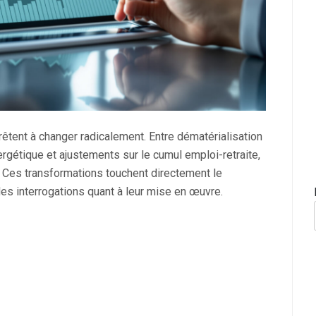
êtent à changer radicalement. Entre dématérialisation
rgétique et ajustements sur le cumul emploi-retraite,
. Ces transformations touchent directement le
des interrogations quant à leur mise en œuvre.