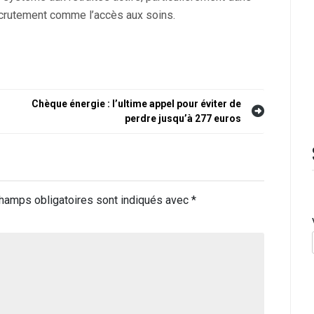
ecrutement comme l’accès aux soins.
Chèque énergie : l’ultime appel pour éviter de
perdre jusqu’à 277 euros
hamps obligatoires sont indiqués avec
*