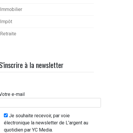
Immobilier
Impôt
Retraite
S'inscrire à la newsletter
Votre e-mail
Je souhaite recevoir, par voie
électronique la newsletter de L'argent au
quotidien par YC Media.