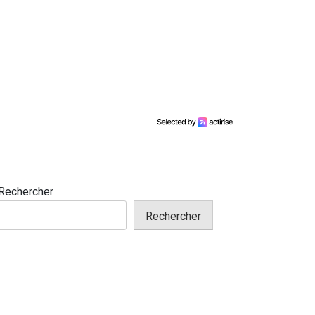
Rechercher
Rechercher