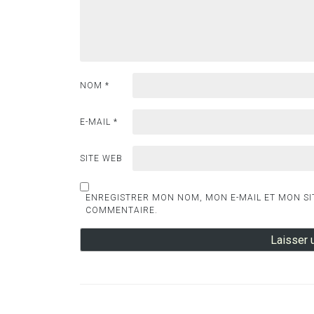
NOM
*
E-MAIL
*
SITE WEB
ENREGISTRER MON NOM, MON E-MAIL ET MON SI
COMMENTAIRE.