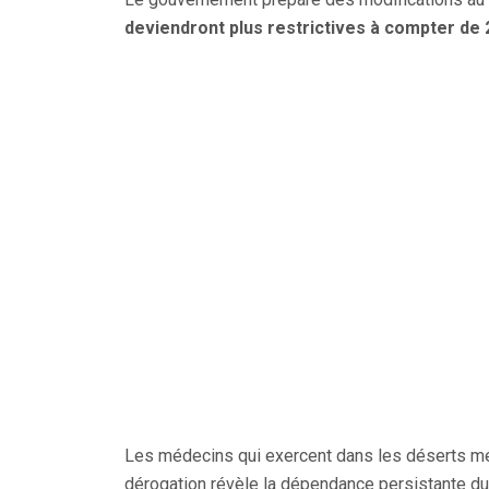
deviendront plus restrictives à compter de
Les médecins qui exercent dans les déserts mé
dérogation révèle la dépendance persistante du 