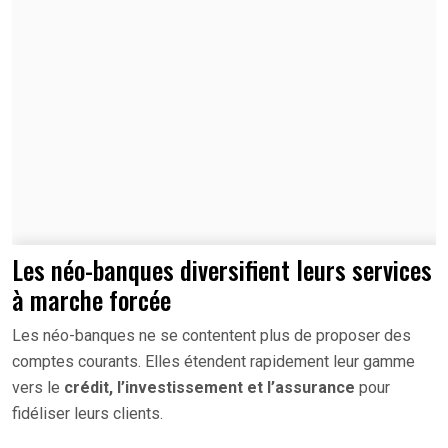
Les néo-banques diversifient leurs services
à marche forcée
Les néo-banques ne se contentent plus de proposer des
comptes courants. Elles étendent rapidement leur gamme
vers le
crédit, l’investissement et l’assurance
pour
fidéliser leurs clients.