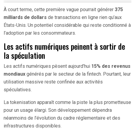
À court terme, cette première vague pourrait générer
375
milliards de dollars
de transactions en ligne rien qu’aux
États-Unis. Un potentiel considérable qui reste conditionné à
l’adoption par les consommateurs.
Les actifs numériques peinent à sortir de
la spéculation
Les actifs numériques pèsent aujourd’hui
15% des revenus
mondiaux
générés par le secteur de la fintech. Pourtant, leur
utilisation massive reste confinée aux activités
spéculatives.
La tokenisation apparaît comme la piste la plus prometteuse
pour un usage élargi. Son développement dépendra
néanmoins de l’évolution du cadre réglementaire et des
infrastructures disponibles.