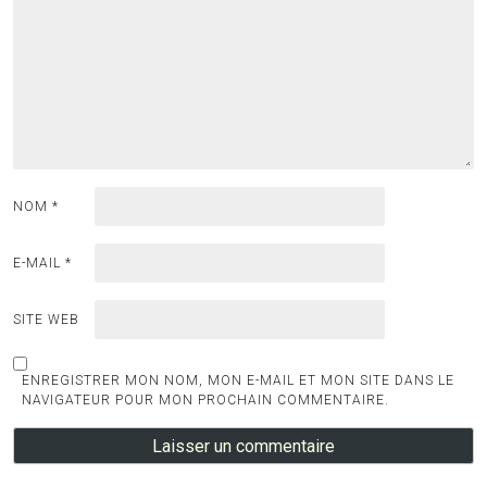
NOM
*
E-MAIL
*
SITE WEB
ENREGISTRER MON NOM, MON E-MAIL ET MON SITE DANS LE
NAVIGATEUR POUR MON PROCHAIN COMMENTAIRE.