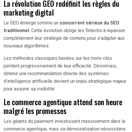
La révolution GEO redéfinit les règles du
marketing digital
Le GEO émerge comme un
concurrent sérieux du SEO
traditionnel
. Cette évolution oblige les fintechs à repenser
complètement leur stratégie de contenu pour s’adapter aux
nouveaux algorithmes.
Les méthodes classiques basées sur les mots-clés
perdent progressivement de leur efficacité. Désormais,
obtenir une recommandation directe des systèmes
d’intelligence artificielle devient un enjeu stratégique majeur
pour assurer sa visibilité.
Le commerce agentique attend son heure
malgré les promesses
Les géants du paiement investissent massivement dans le
commerce agentique, mais sa démocratisation nécessitera