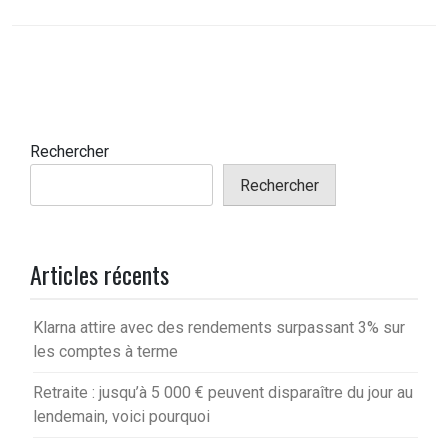
Rechercher
Rechercher
Articles récents
Klarna attire avec des rendements surpassant 3% sur
les comptes à terme
Retraite : jusqu’à 5 000 € peuvent disparaître du jour au
lendemain, voici pourquoi