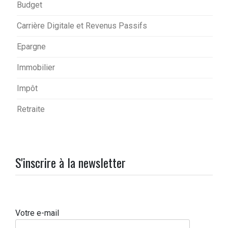
Budget
Carrière Digitale et Revenus Passifs
Epargne
Immobilier
Impôt
Retraite
S'inscrire à la newsletter
Votre e-mail