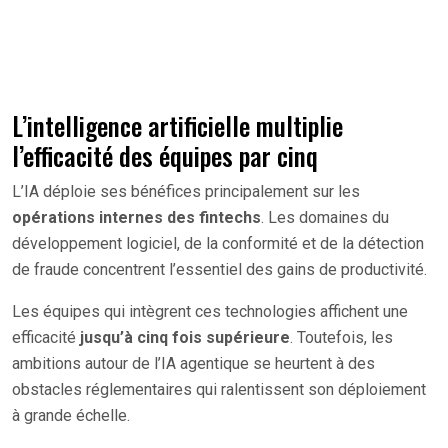
L’intelligence artificielle multiplie
l’efficacité des équipes par cinq
L’IA déploie ses bénéfices principalement sur les
opérations internes des fintechs
. Les domaines du
développement logiciel, de la conformité et de la détection
de fraude concentrent l’essentiel des gains de productivité.
Les équipes qui intègrent ces technologies affichent une
efficacité
jusqu’à cinq fois supérieure
. Toutefois, les
ambitions autour de l’IA agentique se heurtent à des
obstacles réglementaires qui ralentissent son déploiement
à grande échelle.