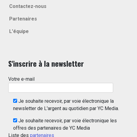
Contactez-nous
Partenaires
L'équipe
S'inscrire à la newsletter
Votre e-mail
Je souhaite recevoir, par voie électronique la
newsletter de L'argent au quotidien par YC Media.
Je souhaite recevoir, par voie électronique les
offres des partenaires de YC Media
Liste des
partenaires