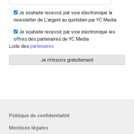
Je souhaite recevoir, par voie électronique la
newsletter de L'argent au quotidien par YC Media.
Je souhaite recevoir, par voie électronique les
offres des partenaires de YC Media
Liste des
partenaires
Politique de confidentialité
Mentions légales