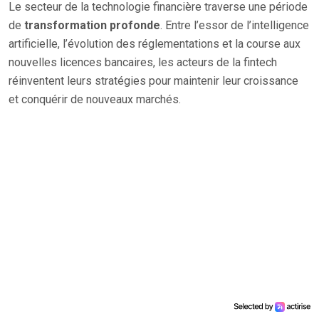
Le secteur de la technologie financière traverse une période
de
transformation profonde
. Entre l’essor de l’intelligence
artificielle, l’évolution des réglementations et la course aux
nouvelles licences bancaires, les acteurs de la fintech
réinventent leurs stratégies pour maintenir leur croissance
et conquérir de nouveaux marchés.