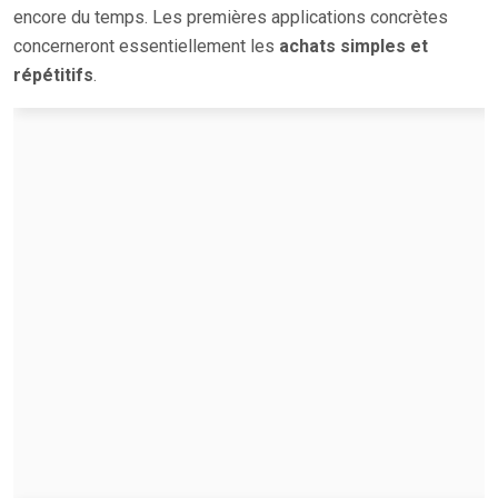
encore du temps. Les premières applications concrètes
concerneront essentiellement les
achats simples et
répétitifs
.