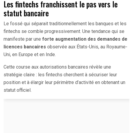
Les fintechs franchissent le pas vers le
statut bancaire
Le fossé qui séparait traditionnellement les banques et les
fintechs se comble progressivement. Une tendance qui se
manifeste par une
forte augmentation des demandes de
licences bancaires
observée aux États-Unis, au Royaume-
Uni, en Europe et en Inde.
Cette course aux autorisations bancaires révèle une
stratégie claire : les fintechs cherchent à sécuriser leur
position et à élargir leur périmètre d’activité en obtenant un
statut officiel.