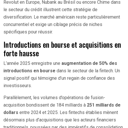
Revolut en Europe, Nubank au Brésil ou encore Chime dans
le secteur du crédit illustrent cette stratégie de
diversification. Le marché américain reste particulièrement
concurrentiel et exige un ciblage précis de niches
spécifiques pour réussir.
Introductions en bourse et acquisitions en
forte hausse
L’année 2025 enregistre une
augmentation de 50% des
introductions en bourse
dans le secteur de la fintech. Un
signal positif qui témoigne d’un regain de confiance des
investisseurs.
Parallèlement, les volumes d’opérations de fusion-
acquisition bondissent de 184 milliards à
251 milliards de
dollars
entre 2024 et 2025. Les fintechs établies mènent
désormais plus d’acquisitions que les acteurs financiers
traditionnels, poussées par des impératifs de consolidation