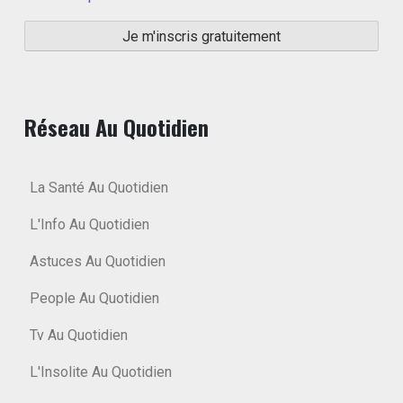
Réseau Au Quotidien
La Santé Au Quotidien
L'Info Au Quotidien
Astuces Au Quotidien
People Au Quotidien
Tv Au Quotidien
L'Insolite Au Quotidien