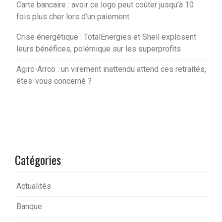
Carte bancaire : avoir ce logo peut coûter jusqu’à 10
fois plus cher lors d’un paiement
Crise énergétique : TotalEnergies et Shell explosent
leurs bénéfices, polémique sur les superprofits
Agirc-Arrco : un virement inattendu attend ces retraités,
êtes-vous concerné ?
Catégories
Actualités
Banque