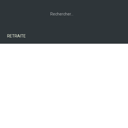
Rechercher :
RETRAITE