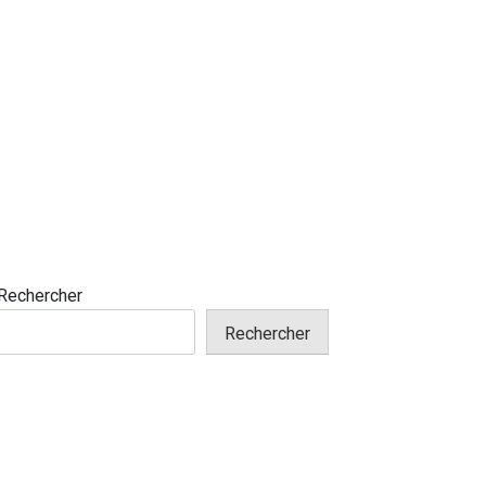
Rechercher
Rechercher