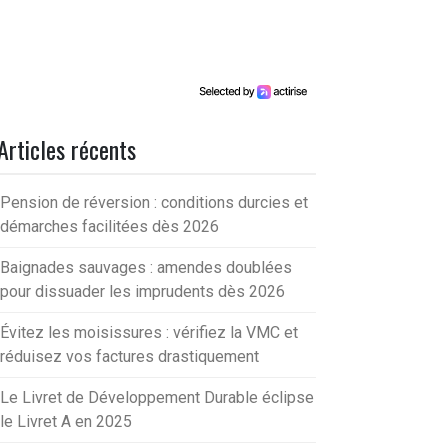
Articles récents
Pension de réversion : conditions durcies et
démarches facilitées dès 2026
Baignades sauvages : amendes doublées
pour dissuader les imprudents dès 2026
Évitez les moisissures : vérifiez la VMC et
réduisez vos factures drastiquement
Le Livret de Développement Durable éclipse
le Livret A en 2025