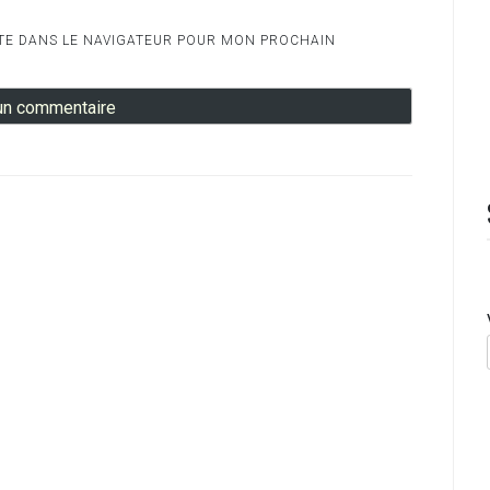
TE DANS LE NAVIGATEUR POUR MON PROCHAIN