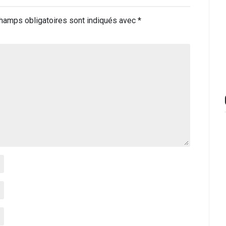
hamps obligatoires sont indiqués avec
*