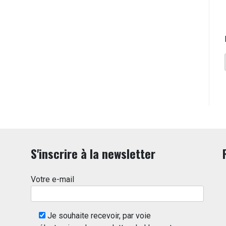
S'inscrire à la newsletter
Votre e-mail
Je souhaite recevoir, par voie