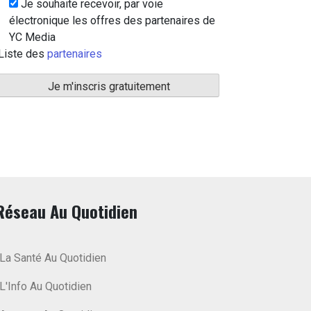
Je souhaite recevoir, par voie
électronique les offres des partenaires de
YC Media
Liste des
partenaires
Réseau Au Quotidien
La Santé Au Quotidien
L'Info Au Quotidien