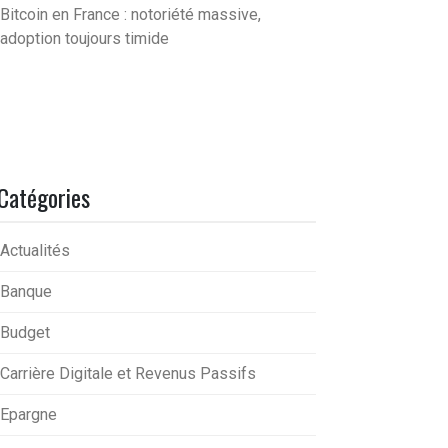
Bitcoin en France : notoriété massive,
adoption toujours timide
Catégories
Actualités
Banque
Budget
Carrière Digitale et Revenus Passifs
Epargne