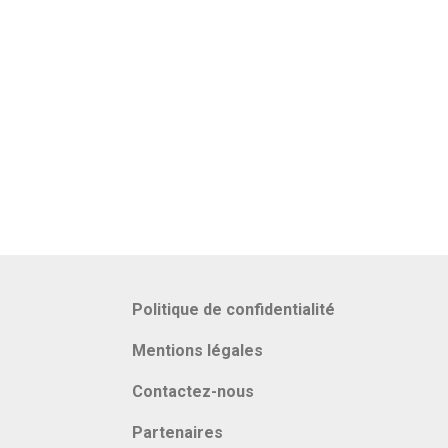
Politique de confidentialité
Mentions légales
Contactez-nous
Partenaires