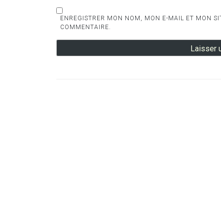
ENREGISTRER MON NOM, MON E-MAIL ET MON SI
COMMENTAIRE.