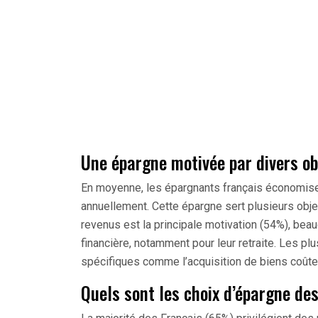
Une épargne motivée par divers ob
En moyenne, les épargnants français économise
annuellement. Cette épargne sert plusieurs obje
revenus est la principale motivation (54%), bea
financière, notamment pour leur retraite. Les plu
spécifiques comme l’acquisition de biens coûte
Quels sont les choix d’épargne de