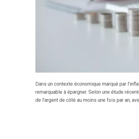
Dans un contexte économique marqué par l’infla
remarquable à épargner. Selon une étude récen
de l’argent de côté au moins une fois par an, a