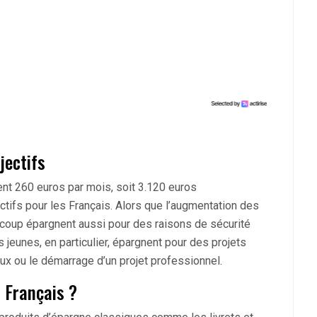
jectifs
nt 260 euros par mois, soit 3.120 euros
ctifs pour les Français. Alors que l’augmentation des
ucoup épargnent aussi pour des raisons de sécurité
s jeunes, en particulier, épargnent pour des projets
ux ou le démarrage d’un projet professionnel.
s Français ?