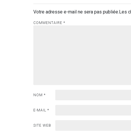
Votre adresse e-mail ne sera pas publiée.
Les c
COMMENTAIRE
*
NOM
*
E-MAIL
*
SITE WEB