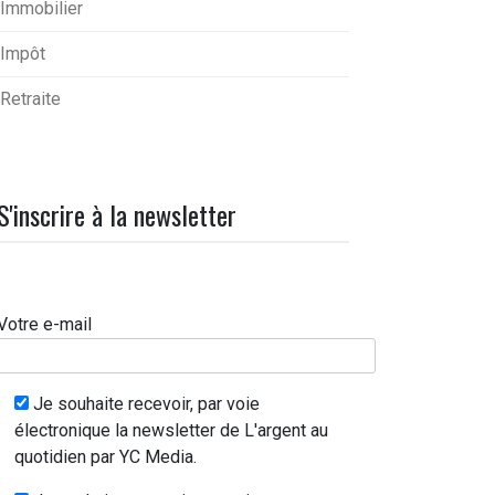
Immobilier
Impôt
Retraite
S'inscrire à la newsletter
Votre e-mail
Je souhaite recevoir, par voie
électronique la newsletter de L'argent au
quotidien par YC Media.