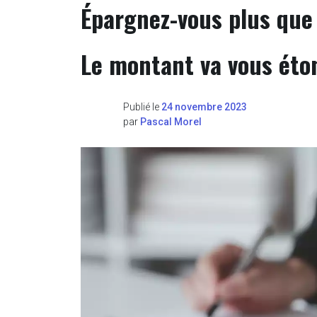
Épargnez-vous plus que
Le montant va vous éto
Publié le
24 novembre 2023
par
Pascal Morel