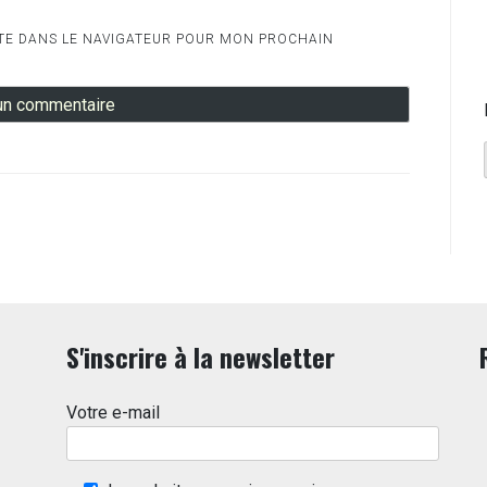
TE DANS LE NAVIGATEUR POUR MON PROCHAIN
S'inscrire à la newsletter
Votre e-mail