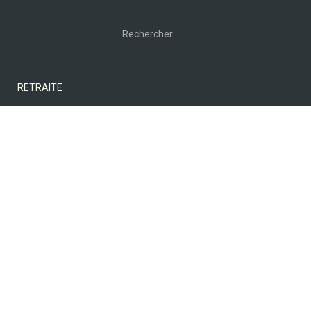
Rechercher :
RETRAITE