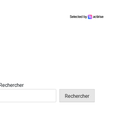
Rechercher
Rechercher