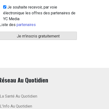
Je souhaite recevoir, par voie
électronique les offres des partenaires de
YC Media
Liste des
partenaires
Réseau Au Quotidien
La Santé Au Quotidien
L'Info Au Quotidien