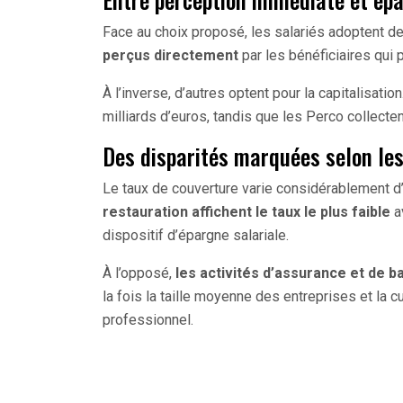
Face au choix proposé, les salariés adoptent de
perçus directement
par les bénéficiaires qui 
À l’inverse, d’autres optent pour la capitalisati
milliards d’euros, tandis que les Perco collectent
Des disparités marquées selon les
Le taux de couverture varie considérablement d’u
restauration affichent le taux le plus faible
a
dispositif d’épargne salariale.
À l’opposé,
les activités d’assurance et de 
la fois la taille moyenne des entreprises et la
professionnel.