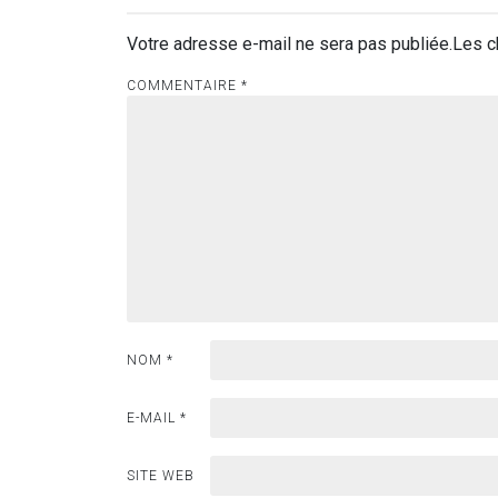
Votre adresse e-mail ne sera pas publiée.
Les c
COMMENTAIRE
*
NOM
*
E-MAIL
*
SITE WEB