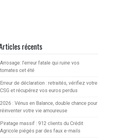
Articles récents
Arrosage: l’erreur fatale qui ruine vos
tomates cet été
Erreur de déclaration : retraités, vérifiez votre
CSG et récupérez vos euros perdus
2026 : Vénus en Balance, double chance pour
réinventer votre vie amoureuse
Piratage massif : 912 clients du Crédit
Agricole piégés par des faux e-mails