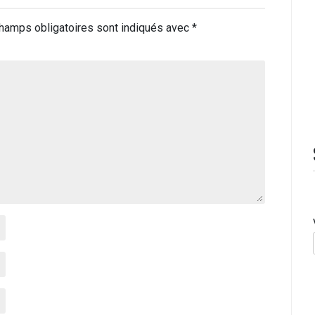
hamps obligatoires sont indiqués avec
*