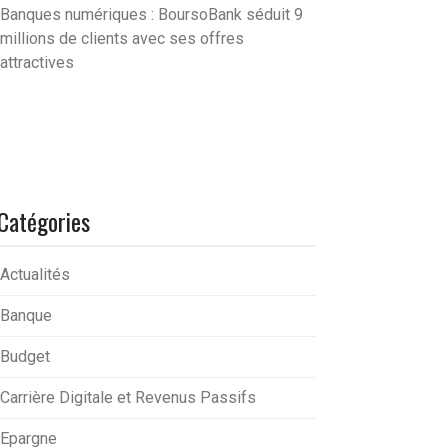
Banques numériques : BoursoBank séduit 9
millions de clients avec ses offres
attractives
Catégories
Actualités
Banque
Budget
Carrière Digitale et Revenus Passifs
Epargne