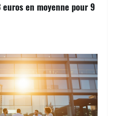
13 euros en moyenne pour 9