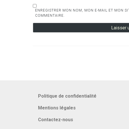
ENREGISTRER MON NOM, MON E-MAIL ET MON SI
COMMENTAIRE.
Politique de confidentialité
Mentions légales
Contactez-nous