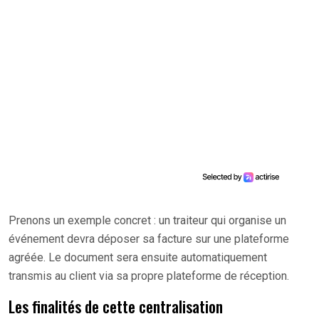
Prenons un exemple concret : un traiteur qui organise un
événement devra déposer sa facture sur une plateforme
agréée. Le document sera ensuite automatiquement
transmis au client via sa propre plateforme de réception.
Les finalités de cette centralisation