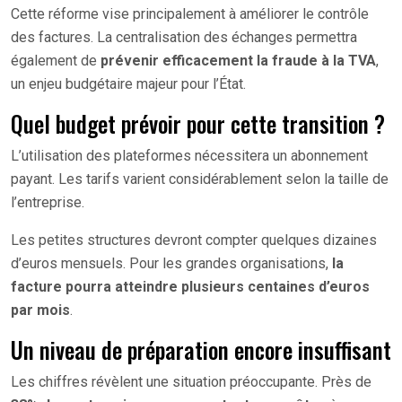
Cette réforme vise principalement à améliorer le contrôle
des factures. La centralisation des échanges permettra
également de
prévenir efficacement la fraude à la TVA
,
un enjeu budgétaire majeur pour l’État.
Quel budget prévoir pour cette transition ?
L’utilisation des plateformes nécessitera un abonnement
payant. Les tarifs varient considérablement selon la taille de
l’entreprise.
Les petites structures devront compter quelques dizaines
d’euros mensuels. Pour les grandes organisations,
la
facture pourra atteindre plusieurs centaines d’euros
par mois
.
Un niveau de préparation encore insuffisant
Les chiffres révèlent une situation préoccupante. Près de