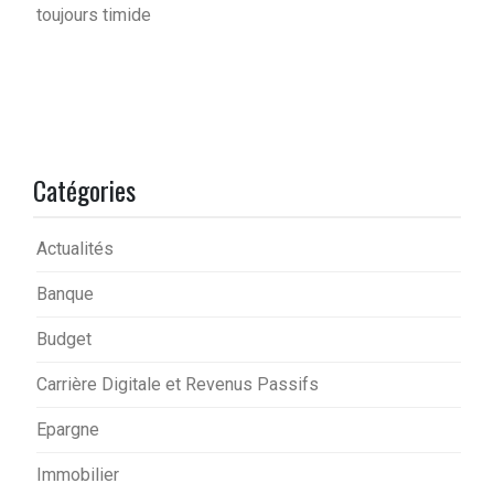
toujours timide
Catégories
Actualités
Banque
Budget
Carrière Digitale et Revenus Passifs
Epargne
Immobilier