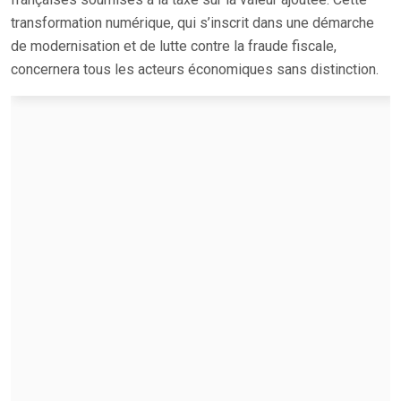
transformation numérique, qui s’inscrit dans une démarche
de modernisation et de lutte contre la fraude fiscale,
concernera tous les acteurs économiques sans distinction.