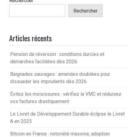
Rechercher
Rechercher
Articles récents
Pension de réversion : conditions durcies et
démarches facilitées dès 2026
Baignades sauvages : amendes doublées pour
dissuader les imprudents dès 2026
Évitez les moisissures : vérifiez la VMC et réduisez
vos factures drastiquement
Le Livret de Développement Durable éclipse le Livret
A en 2025
Bitcoin en France : notoriété massive, adoption