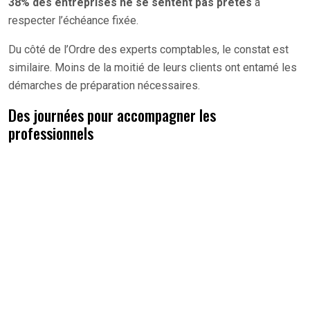
38% des entreprises ne se sentent pas prêtes
à
respecter l’échéance fixée.
Du côté de l’Ordre des experts comptables, le constat est
similaire. Moins de la moitié de leurs clients ont entamé les
démarches de préparation nécessaires.
Des journées pour accompagner les
professionnels