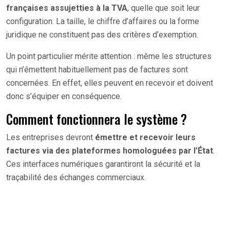
françaises assujetties à la TVA
, quelle que soit leur
configuration. La taille, le chiffre d’affaires ou la forme
juridique ne constituent pas des critères d’exemption.
Un point particulier mérite attention : même les structures
qui n’émettent habituellement pas de factures sont
concernées. En effet, elles peuvent en recevoir et doivent
donc s’équiper en conséquence.
Comment fonctionnera le système ?
Les entreprises devront
émettre et recevoir leurs
factures via des plateformes homologuées par l’État
.
Ces interfaces numériques garantiront la sécurité et la
traçabilité des échanges commerciaux.