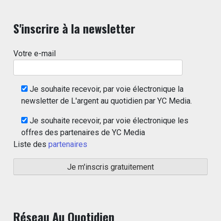
S'inscrire à la newsletter
Votre e-mail
Je souhaite recevoir, par voie électronique la
newsletter de L'argent au quotidien par YC Media.
Je souhaite recevoir, par voie électronique les
offres des partenaires de YC Media
Liste des
partenaires
Réseau Au Quotidien