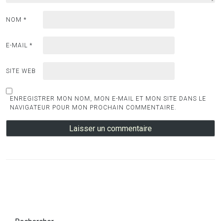
NOM
*
E-MAIL
*
SITE WEB
ENREGISTRER MON NOM, MON E-MAIL ET MON SITE DANS LE
NAVIGATEUR POUR MON PROCHAIN COMMENTAIRE.