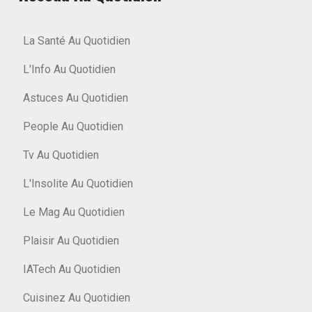
La Santé Au Quotidien
L'Info Au Quotidien
Astuces Au Quotidien
People Au Quotidien
Tv Au Quotidien
L'Insolite Au Quotidien
Le Mag Au Quotidien
Plaisir Au Quotidien
IATech Au Quotidien
Cuisinez Au Quotidien