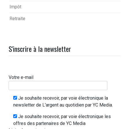
Impôt
Retraite
S'inscrire à la newsletter
Votre e-mail
Je souhaite recevoir, par voie électronique la
newsletter de L'argent au quotidien par YC Media.
Je souhaite recevoir, par voie électronique les
offres des partenaires de YC Media