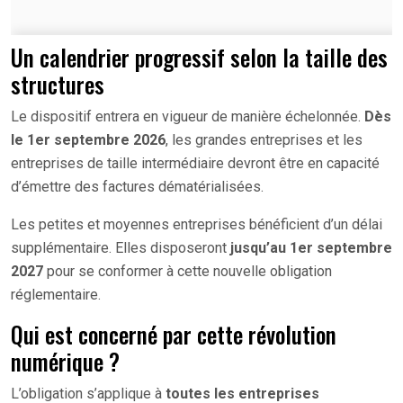
Un calendrier progressif selon la taille des
structures
Le dispositif entrera en vigueur de manière échelonnée.
Dès
le 1er septembre 2026
, les grandes entreprises et les
entreprises de taille intermédiaire devront être en capacité
d’émettre des factures dématérialisées.
Les petites et moyennes entreprises bénéficient d’un délai
supplémentaire. Elles disposeront
jusqu’au 1er septembre
2027
pour se conformer à cette nouvelle obligation
réglementaire.
Qui est concerné par cette révolution
numérique ?
L’obligation s’applique à
toutes les entreprises