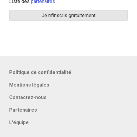
Liste des
partenaires
Politique de confidentialité
Mentions légales
Contactez-nous
Partenaires
L'équipe