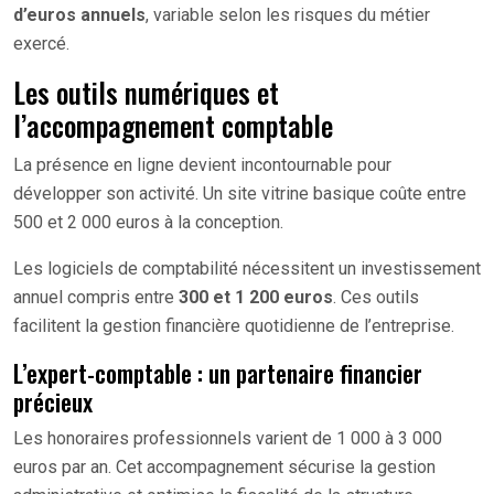
d’euros annuels
, variable selon les risques du métier
exercé.
Les outils numériques et
l’accompagnement comptable
La présence en ligne devient incontournable pour
développer son activité. Un site vitrine basique coûte entre
500 et 2 000 euros à la conception.
Les logiciels de comptabilité nécessitent un investissement
annuel compris entre
300 et 1 200 euros
. Ces outils
facilitent la gestion financière quotidienne de l’entreprise.
L’expert-comptable : un partenaire financier
précieux
Les honoraires professionnels varient de 1 000 à 3 000
euros par an. Cet accompagnement sécurise la gestion