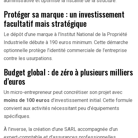
administrative et optimise la fiscalité de la structure.
Protéger sa marque : un investissement
facultatif mais stratégique
Le dépôt d’une marque à l’Institut National de la Propriété
Industrielle débute à 190 euros minimum. Cette démarche
optionnelle protège l’identité commerciale de l’entreprise
contre les usurpations.
Budget global : de zéro à plusieurs milliers
d’euros
Un micro-entrepreneur peut concrétiser son projet avec
moins de 100 euros
d’investissement initial. Cette formule
convient aux activités nécessitant peu d’équipements
spécifiques.
À l’inverse, la création d’une SARL accompagnée d’un
expert-comptable et d’assurances professionnelles