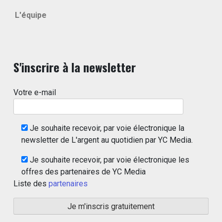
L'équipe
S'inscrire à la newsletter
Votre e-mail
Je souhaite recevoir, par voie électronique la
newsletter de L'argent au quotidien par YC Media.
Je souhaite recevoir, par voie électronique les
offres des partenaires de YC Media
Liste des
partenaires