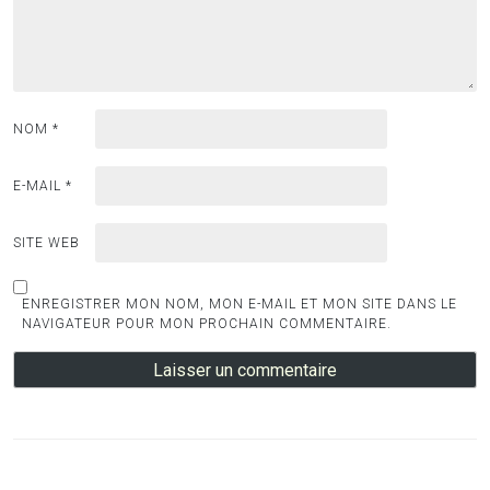
NOM
*
E-MAIL
*
SITE WEB
ENREGISTRER MON NOM, MON E-MAIL ET MON SITE DANS LE
NAVIGATEUR POUR MON PROCHAIN COMMENTAIRE.