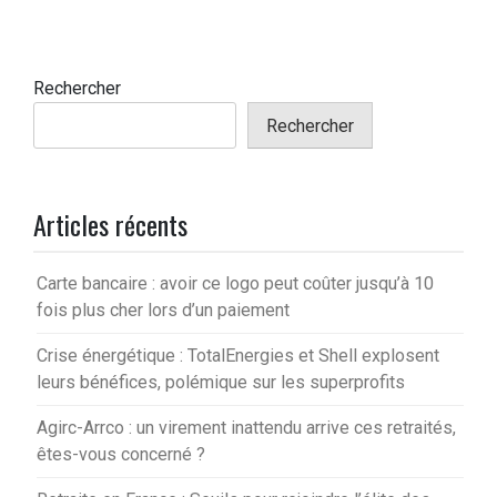
Rechercher
Rechercher
Articles récents
Carte bancaire : avoir ce logo peut coûter jusqu’à 10
fois plus cher lors d’un paiement
Crise énergétique : TotalEnergies et Shell explosent
leurs bénéfices, polémique sur les superprofits
Agirc-Arrco : un virement inattendu arrive ces retraités,
êtes-vous concerné ?