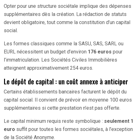
Opter pour une structure sociétale implique des dépenses
supplémentaires dès la création. La rédaction de statuts
devient obligatoire, tout comme la constitution d’un capital
social.
Les formes classiques comme la SASU, SAS, SARL ou
EURL nécessitent un budget d’environ
176 euros
pour
l’immatriculation. Les Sociétés Civiles Immobilières
atteignent approximativement 254 euros.
Le dépôt de capital : un coût annexe à anticiper
Certains établissements bancaires facturent le dépôt du
capital social. Il convient de prévoir en moyenne 100 euros
supplémentaires si cette prestation n’est pas offerte.
Le capital minimum requis reste symbolique :
seulement 1
euro
suffit pour toutes les formes sociétales, à l’exception
de la Société Anonyme.