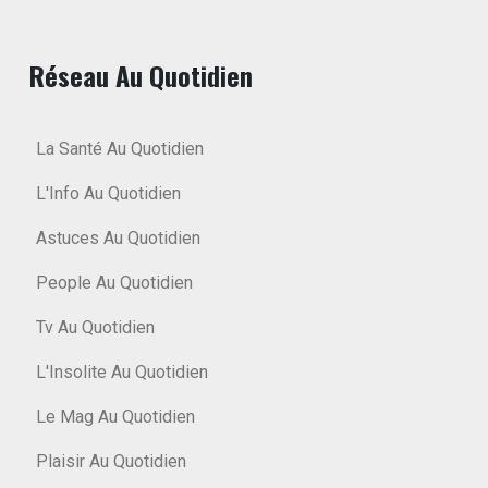
Réseau Au Quotidien
La Santé Au Quotidien
L'Info Au Quotidien
Astuces Au Quotidien
People Au Quotidien
Tv Au Quotidien
L'Insolite Au Quotidien
Le Mag Au Quotidien
Plaisir Au Quotidien