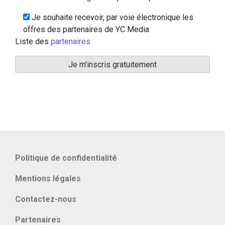
Je souhaite recevoir, par voie électronique les
offres des partenaires de YC Media
Liste des
partenaires
Politique de confidentialité
Mentions légales
Contactez-nous
Partenaires