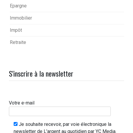
Epargne
Immobilier
Impôt
Retraite
S'inscrire à la newsletter
Votre e-mail
Je souhaite recevoir, par voie électronique la
newsletter de L'argent au quotidien par YC Media.