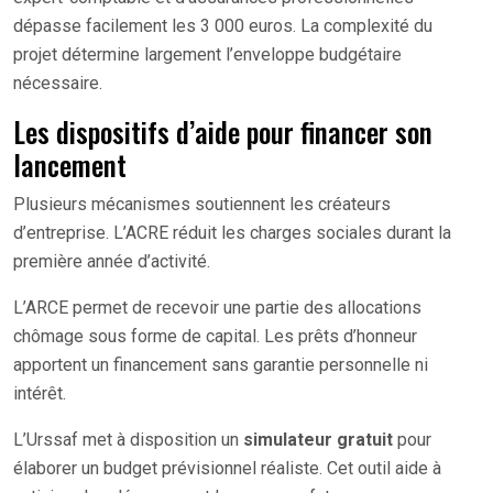
dépasse facilement les 3 000 euros. La complexité du
projet détermine largement l’enveloppe budgétaire
nécessaire.
Les dispositifs d’aide pour financer son
lancement
Plusieurs mécanismes soutiennent les créateurs
d’entreprise. L’ACRE réduit les charges sociales durant la
première année d’activité.
L’ARCE permet de recevoir une partie des allocations
chômage sous forme de capital. Les prêts d’honneur
apportent un financement sans garantie personnelle ni
intérêt.
L’Urssaf met à disposition un
simulateur gratuit
pour
élaborer un budget prévisionnel réaliste. Cet outil aide à