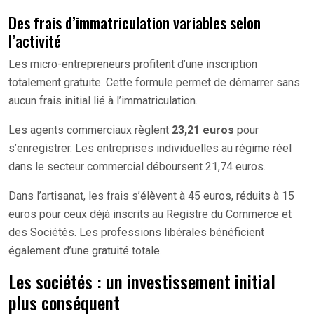
Des frais d’immatriculation variables selon
l’activité
Les micro-entrepreneurs profitent d’une inscription
totalement gratuite. Cette formule permet de démarrer sans
aucun frais initial lié à l’immatriculation.
Les agents commerciaux règlent
23,21 euros
pour
s’enregistrer. Les entreprises individuelles au régime réel
dans le secteur commercial déboursent 21,74 euros.
Dans l’artisanat, les frais s’élèvent à 45 euros, réduits à 15
euros pour ceux déjà inscrits au Registre du Commerce et
des Sociétés. Les professions libérales bénéficient
également d’une gratuité totale.
Les sociétés : un investissement initial
plus conséquent