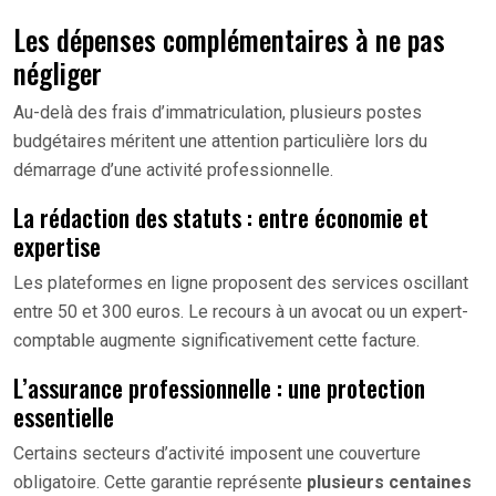
Les dépenses complémentaires à ne pas
négliger
Au-delà des frais d’immatriculation, plusieurs postes
budgétaires méritent une attention particulière lors du
démarrage d’une activité professionnelle.
La rédaction des statuts : entre économie et
expertise
Les plateformes en ligne proposent des services oscillant
entre 50 et 300 euros. Le recours à un avocat ou un expert-
comptable augmente significativement cette facture.
L’assurance professionnelle : une protection
essentielle
Certains secteurs d’activité imposent une couverture
obligatoire. Cette garantie représente
plusieurs centaines