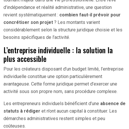
d’indépendance et réalité administrative, une question
revient systématiquement :
combien faut-il prévoir pour
concrétiser son projet
? Les montants varient
considérablement selon la structure juridique choisie et les
besoins spécifiques de l’activité.
L’entreprise individuelle : la solution la
plus accessible
Pour les créateurs disposant d’un budget limité, l’entreprise
individuelle constitue une option particulièrement
avantageuse. Cette forme juridique permet d’exercer une
activité sous son propre nom, sans procédure complexe.
Les entrepreneurs individuels bénéficient d’une
absence de
statuts à rédiger
et n’ont aucun capital à constituer. Les
démarches administratives restent simples et peu
coûteuses.