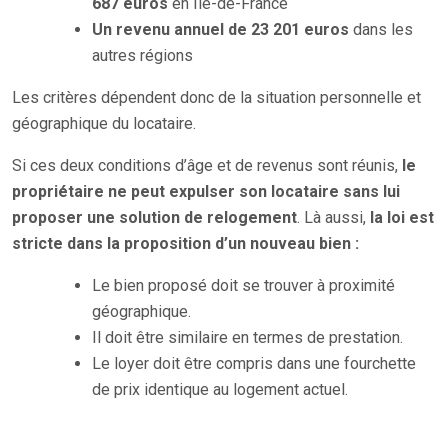
687 euros
en Île-de-France
Un revenu annuel de 23 201 euros
dans les
autres régions
Les critères dépendent donc de la situation personnelle et
géographique du locataire.
Si ces deux conditions d’âge et de revenus sont réunis,
le
propriétaire ne peut expulser son locataire sans lui
proposer une solution de relogement
. Là aussi,
la loi est
stricte dans la proposition d’un nouveau bien :
Le bien proposé doit se trouver à proximité
géographique.
Il doit être similaire en termes de prestation.
Le loyer doit être compris dans une fourchette
de prix identique au logement actuel.