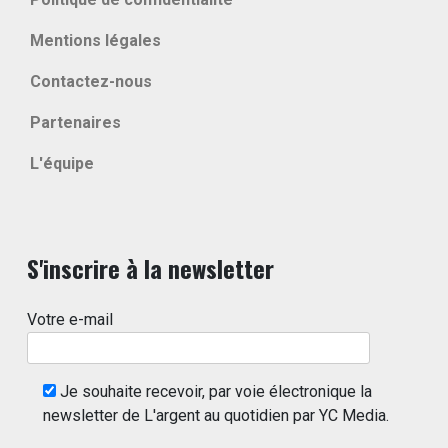
Mentions légales
Contactez-nous
Partenaires
L'équipe
S'inscrire à la newsletter
Votre e-mail
Je souhaite recevoir, par voie électronique la
newsletter de L'argent au quotidien par YC Media.