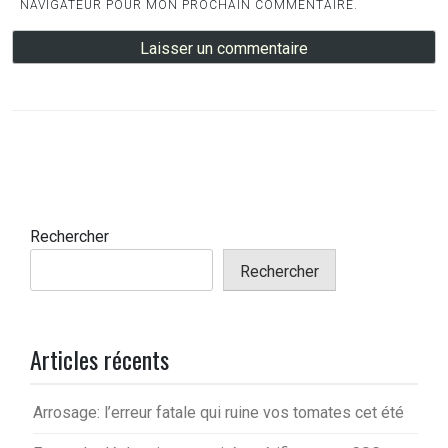
NAVIGATEUR POUR MON PROCHAIN COMMENTAIRE.
Rechercher
Rechercher
Articles récents
Arrosage: l’erreur fatale qui ruine vos tomates cet été