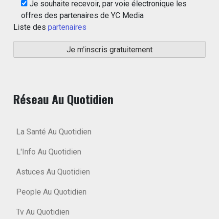
Je souhaite recevoir, par voie électronique les
offres des partenaires de YC Media
Liste des
partenaires
Réseau Au Quotidien
La Santé Au Quotidien
L'Info Au Quotidien
Astuces Au Quotidien
People Au Quotidien
Tv Au Quotidien