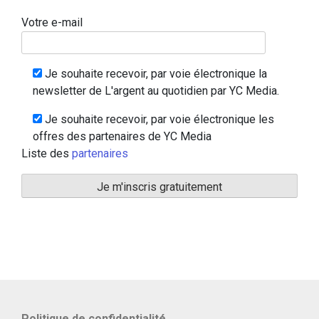
Votre e-mail
Je souhaite recevoir, par voie électronique la
newsletter de L'argent au quotidien par YC Media.
Je souhaite recevoir, par voie électronique les
offres des partenaires de YC Media
Liste des
partenaires
Politique de confidentialité