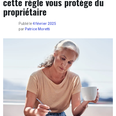
cette règle vous protège du
propriétaire
Publié le
4 février 2025
par
Patrice Moretti