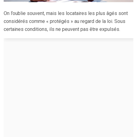
On l’oublie souvent, mais les locataires les plus âgés sont
considérés comme « protégés » au regard de la loi. Sous
certaines conditions, ils ne peuvent pas être expulsés.