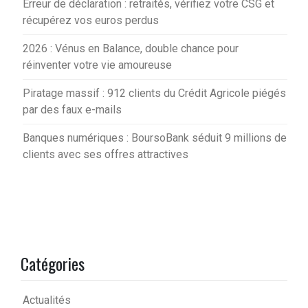
Erreur de déclaration : retraités, vérifiez votre CSG et
récupérez vos euros perdus
2026 : Vénus en Balance, double chance pour
réinventer votre vie amoureuse
Piratage massif : 912 clients du Crédit Agricole piégés
par des faux e-mails
Banques numériques : BoursoBank séduit 9 millions de
clients avec ses offres attractives
Catégories
Actualités