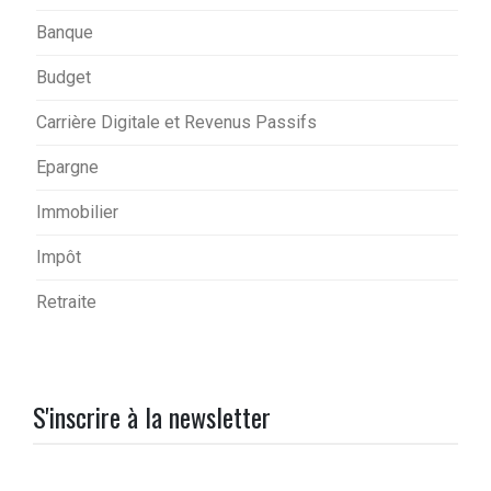
Banque
Budget
Carrière Digitale et Revenus Passifs
Epargne
Immobilier
Impôt
Retraite
S'inscrire à la newsletter