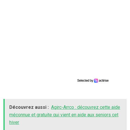
Découvrez aussi :
Agirc-Arrco : découvrez cette aide
méconnue et gratuite qui vient en aide aux seniors cet
hiver