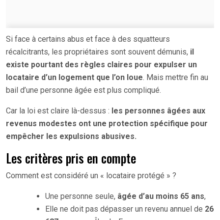
Si face à certains abus et face à des squatteurs
récalcitrants, les propriétaires sont souvent démunis,
il
existe pourtant des règles claires pour expulser un
locataire d’un logement que l’on loue
. Mais mettre fin au
bail d’une personne âgée est plus compliqué.
Car la loi est claire là-dessus :
les personnes âgées aux
revenus modestes ont une protection spécifique pour
empêcher les expulsions abusives.
Les critères pris en compte
Comment est considéré un « locataire protégé » ?
Une personne seule,
âgée d’au moins 65 ans
,
Elle ne doit pas dépasser un revenu annuel de
26