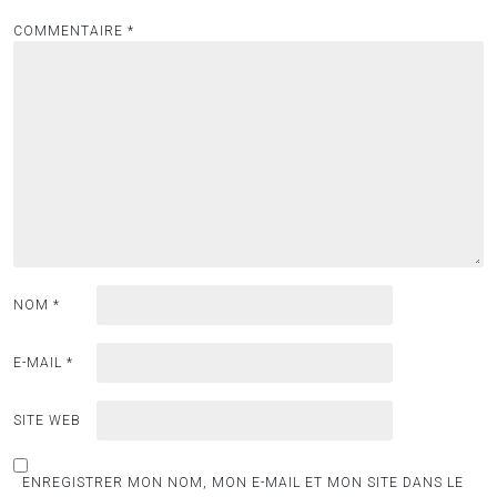
COMMENTAIRE
*
NOM
*
E-MAIL
*
SITE WEB
ENREGISTRER MON NOM, MON E-MAIL ET MON SITE DANS LE