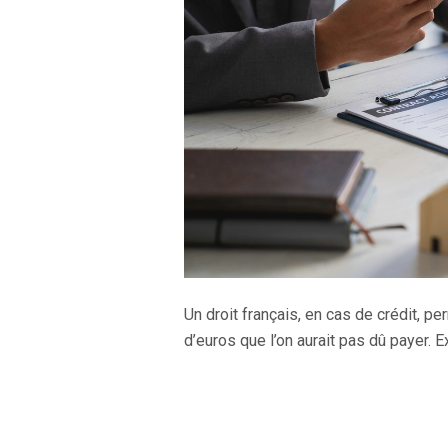
Un droit français, en cas de crédit, p
d’euros que l’on aurait pas dû payer. E