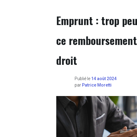
Emprunt : trop pe
ce remboursement 
droit
Publié le
14 août 2024
par
Patrice Moretti