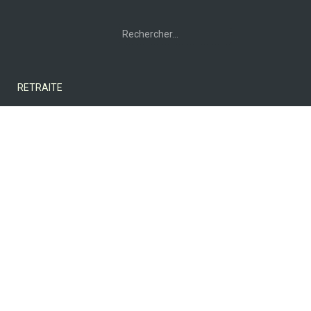
Rechercher :
RETRAITE