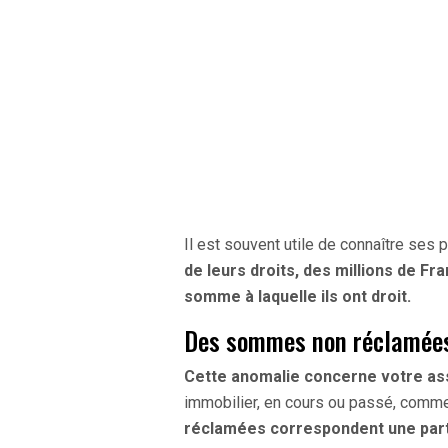
Il est souvent utile de connaître ses 
de leurs droits, des millions de F
somme à laquelle ils ont droit.
Des sommes non réclamée
Cette anomalie concerne votre a
immobilier, en cours ou passé, comme 
réclamées correspondent une part