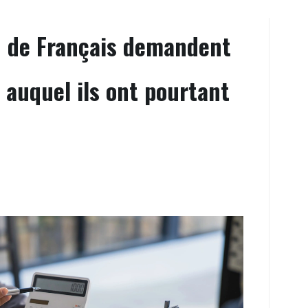
u de Français demandent
auquel ils ont pourtant