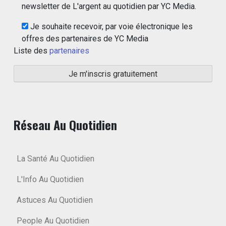
newsletter de L'argent au quotidien par YC Media.
Je souhaite recevoir, par voie électronique les
offres des partenaires de YC Media
Liste des
partenaires
Réseau Au Quotidien
La Santé Au Quotidien
L'Info Au Quotidien
Astuces Au Quotidien
People Au Quotidien