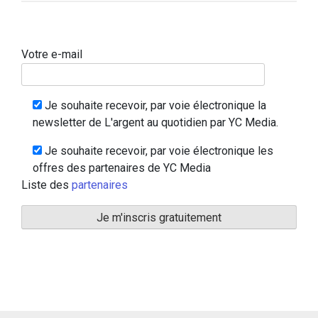
Votre e-mail
Je souhaite recevoir, par voie électronique la
newsletter de L'argent au quotidien par YC Media.
Je souhaite recevoir, par voie électronique les
offres des partenaires de YC Media
Liste des
partenaires