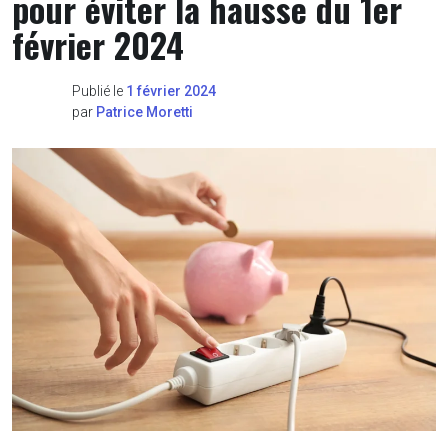
pour éviter la hausse du 1er
février 2024
Publié le
1 février 2024
par
Patrice Moretti