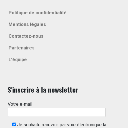
Politique de confidentialité
Mentions légales
Contactez-nous
Partenaires
L'équipe
S'inscrire à la newsletter
Votre e-mail
Je souhaite recevoir, par voie électronique la