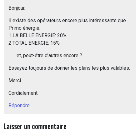
Bonjour,
Il existe des opérateurs encore plus intéressants que
Primo énergie.
1 LA BELLE ENERGIE: 20%
2 TOTAL ENERGIE: 15%
……..et, peut-être d’autres encore ?…
Essayez toujours de donner les plans les plus valables.
Merci.
Cordialement.
Répondre
Laisser un commentaire