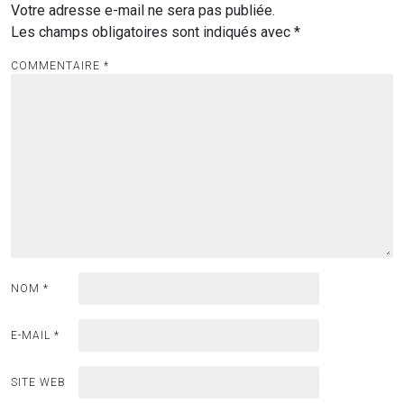
Votre adresse e-mail ne sera pas publiée.
Les champs obligatoires sont indiqués avec
*
COMMENTAIRE
*
NOM
*
E-MAIL
*
SITE WEB