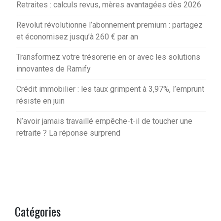
Retraites : calculs revus, mères avantagées dès 2026
Revolut révolutionne l’abonnement premium : partagez
et économisez jusqu’à 260 € par an
Transformez votre trésorerie en or avec les solutions
innovantes de Ramify
Crédit immobilier : les taux grimpent à 3,97%, l’emprunt
résiste en juin
N’avoir jamais travaillé empêche-t-il de toucher une
retraite ? La réponse surprend
Catégories