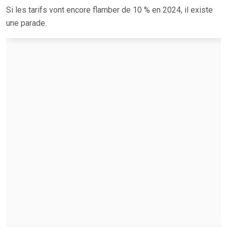
Si les tarifs vont encore flamber de 10 % en 2024, il existe
une parade.