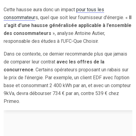
Cette hausse aura donc un impact
pour tous les
consommateur
s, quel que soit leur fournisseur d’énergie. «
Il
s’agit d’une hausse généralisée applicable à l’ensemble
des consommateurs
», analyse Antoine Autier,
responsable des études à l’UFC-Que Choisir.
Dans ce contexte, ce dernier recommande plus que jamais
de comparer leur contrat
avec les offres de la
concurrence
. Certains opérateurs proposant un rabais sur
le prix de l’énergie. Par exemple, un client EDF avec l’option
base et consommant 2 400 kWh par an, et avec un compteur
9kVa, devra débourser 734 € par an, contre 539 € chez
Primeo.