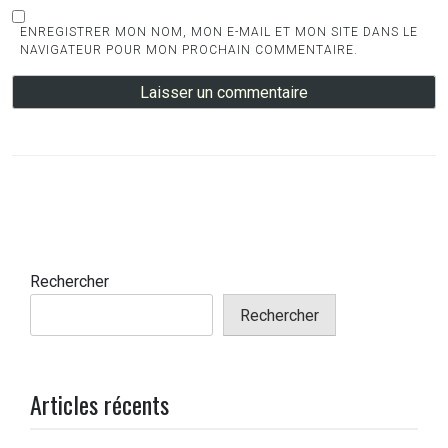
ENREGISTRER MON NOM, MON E-MAIL ET MON SITE DANS LE
NAVIGATEUR POUR MON PROCHAIN COMMENTAIRE.
Rechercher
Rechercher
Articles récents