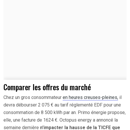
Comparer les offres du marché
Chez un gros consommateur
en heures creuses-pleines,
il
devra débourser 2 075 € au tarif réglementé EDF pour une
consommation de 8 500 kWh par an. Primo énergie propose,
elle, une facture de 1624 €. Octopus energy a annoncé la
semaine dernière
n’impacter la hausse de la TICFE que