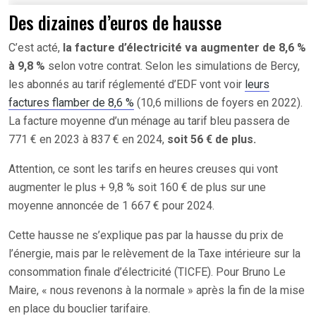
Des dizaines d’euros de hausse
C’est acté,
la facture d’électricité va augmenter de 8,6 %
à 9,8 %
selon votre contrat. Selon les simulations de Bercy,
les abonnés au tarif réglementé d’EDF vont voir
leurs
factures flamber de 8,6 %
(10,6 millions de foyers en 2022).
La facture moyenne d’un ménage au tarif bleu passera de
771 € en 2023 à 837 € en 2024,
soit 56 € de plus.
Attention, ce sont les tarifs en heures creuses qui vont
augmenter le plus + 9,8 % soit 160 € de plus sur une
moyenne annoncée de 1 667 € pour 2024.
Cette hausse ne s’explique pas par la hausse du prix de
l’énergie, mais par le relèvement de la Taxe intérieure sur la
consommation finale d’électricité (TICFE). Pour Bruno Le
Maire, « nous revenons à la normale » après la fin de la mise
en place du bouclier tarifaire.