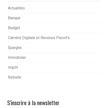
Actualités
Banque
Budget
Carrière Digitale et Revenus Passifs
Epargne
Immobilier
Impôt
Retraite
S'inscrire à la newsletter