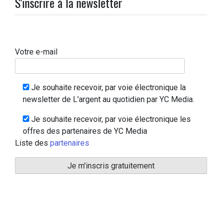
S'inscrire à la newsletter
Votre e-mail
Je souhaite recevoir, par voie électronique la
newsletter de L'argent au quotidien par YC Media.
Je souhaite recevoir, par voie électronique les
offres des partenaires de YC Media
Liste des
partenaires