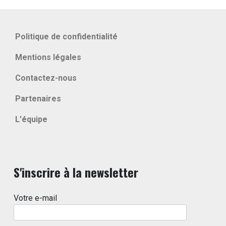
Politique de confidentialité
Mentions légales
Contactez-nous
Partenaires
L'équipe
S'inscrire à la newsletter
Votre e-mail