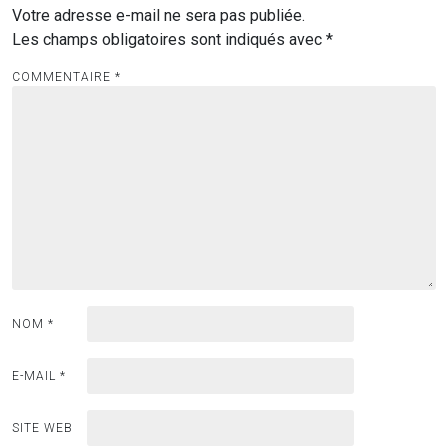
Votre adresse e-mail ne sera pas publiée.
Les champs obligatoires sont indiqués avec
*
COMMENTAIRE
*
NOM
*
E-MAIL
*
SITE WEB