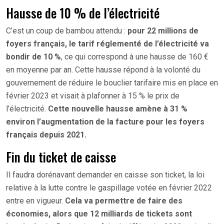
Hausse de 10 % de l’électricité
C’est un coup de bambou attendu :
pour 22 millions de
foyers français, le tarif réglementé de l’électricité va
bondir de 10 %
, ce qui correspond à une hausse de 160 €
en moyenne par an. Cette hausse répond à la volonté du
gouvernement de réduire le bouclier tarifaire mis en place en
février 2023 et visait à plafonner à 15 % le prix de
l’électricité.
Cette nouvelle hausse amène à 31 %
environ l’augmentation de la facture pour les foyers
français depuis 2021.
Fin du ticket de caisse
Il faudra dorénavant demander en caisse son ticket, la loi
relative à la lutte contre le gaspillage votée en février 2022
entre en vigueur.
Cela va permettre de faire des
économies, alors que 12 milliards de tickets sont