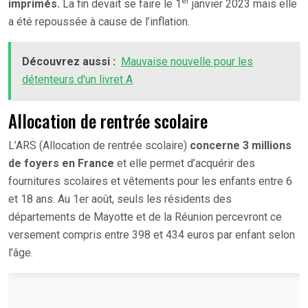
er
imprimés.
La fin devait se faire le 1
janvier 2023 mais elle
a été repoussée à cause de l’inflation.
Découvrez aussi :
Mauvaise nouvelle pour les
détenteurs d'un livret A
Allocation de rentrée scolaire
L’ARS (Allocation de rentrée scolaire)
concerne 3 millions
de foyers en France
et elle permet d’acquérir des
fournitures scolaires et vêtements pour les enfants entre 6
et 18 ans. Au 1er août, seuls les résidents des
départements de Mayotte et de la Réunion percevront ce
versement compris entre 398 et 434 euros par enfant selon
l’âge.