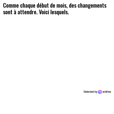
Comme chaque début de mois, des changements
sont à attendre. Voici lesquels.