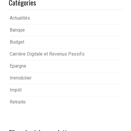
Catégories
Actualités
Banque
Budget
Carrière Digitale et Revenus Passifs
Epargne
Immobilier
Impôt
Retraite