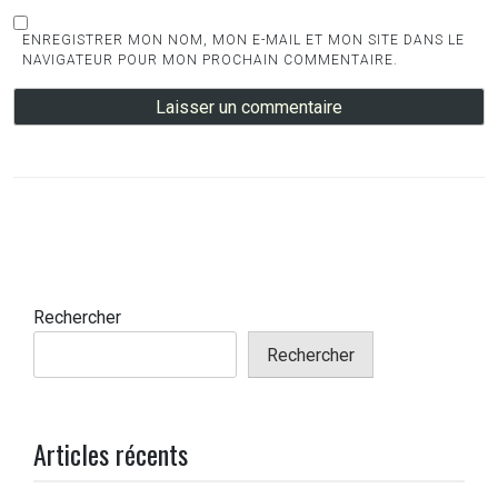
ENREGISTRER MON NOM, MON E-MAIL ET MON SITE DANS LE
NAVIGATEUR POUR MON PROCHAIN COMMENTAIRE.
Rechercher
Rechercher
Articles récents