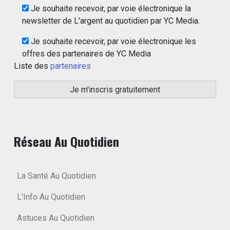
Je souhaite recevoir, par voie électronique la
newsletter de L'argent au quotidien par YC Media.
Je souhaite recevoir, par voie électronique les
offres des partenaires de YC Media
Liste des
partenaires
Réseau Au Quotidien
La Santé Au Quotidien
L'Info Au Quotidien
Astuces Au Quotidien