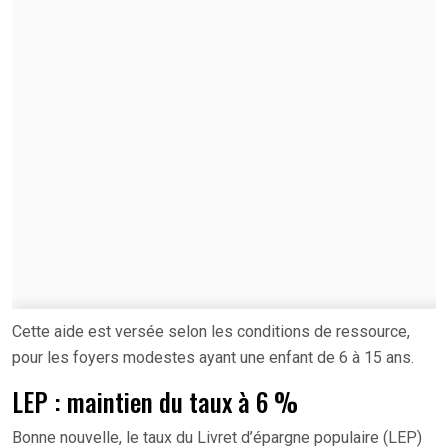
Cette aide est versée selon les conditions de ressource,
pour les foyers modestes ayant une enfant de 6 à 15 ans.
LEP : maintien du taux à 6 %
Bonne nouvelle, le taux du Livret d’épargne populaire (LEP)