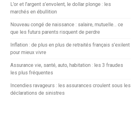
L’or et l’argent s’envolent, le dollar plonge : les
marchés en ébullition
Nouveau congé de naissance : salaire, mutuelle… ce
que les futurs parents risquent de perdre
Inflation : de plus en plus de retraités français s’exilent
pour mieux vivre
Assurance vie, santé, auto, habitation : les 3 fraudes
les plus fréquentes
Incendies ravageurs : les assurances croulent sous les
déclarations de sinistres