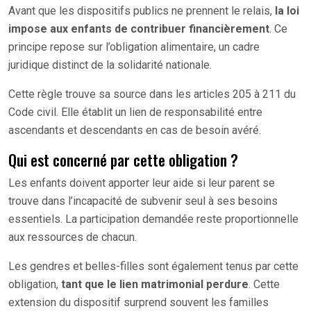
Avant que les dispositifs publics ne prennent le relais,
la loi
impose aux enfants de contribuer financièrement
. Ce
principe repose sur l’obligation alimentaire, un cadre
juridique distinct de la solidarité nationale.
Cette règle trouve sa source dans les articles 205 à 211 du
Code civil. Elle établit un lien de responsabilité entre
ascendants et descendants en cas de besoin avéré.
Qui est concerné par cette obligation ?
Les enfants doivent apporter leur aide si leur parent se
trouve dans l’incapacité de subvenir seul à ses besoins
essentiels. La participation demandée reste proportionnelle
aux ressources de chacun.
Les gendres et belles-filles sont également tenus par cette
obligation,
tant que le lien matrimonial perdure
. Cette
extension du dispositif surprend souvent les familles