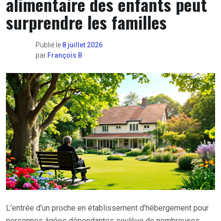
alimentaire des enfants peut
surprendre les familles
Publié le
8 juillet 2026
par
François B
L’entrée d’un proche en établissement d’hébergement pour
personnes âgées dépendantes soulève de nombreuses