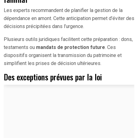
Les experts recommandent de planifier la gestion de la
dépendance en amont. Cette anticipation permet d’éviter des
décisions précipitées dans l’urgence.
Plusieurs outils juridiques facilitent cette préparation : dons,
testaments ou
mandats de protection future
. Ces
dispositifs organisent la transmission du patrimoine et
simplifient les prises de décision ultérieures.
Des exceptions prévues par la loi