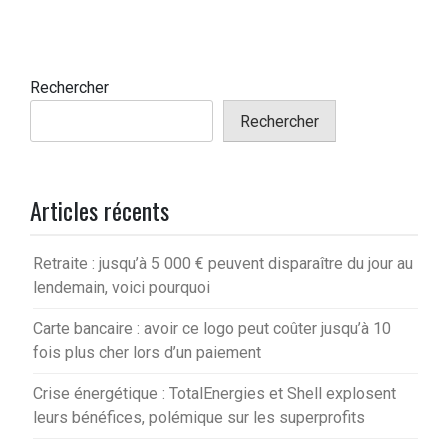
Rechercher
Rechercher
Articles récents
Retraite : jusqu’à 5 000 € peuvent disparaître du jour au
lendemain, voici pourquoi
Carte bancaire : avoir ce logo peut coûter jusqu’à 10
fois plus cher lors d’un paiement
Crise énergétique : TotalEnergies et Shell explosent
leurs bénéfices, polémique sur les superprofits