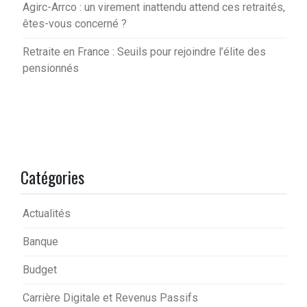
Agirc-Arrco : un virement inattendu attend ces retraités,
êtes-vous concerné ?
Retraite en France : Seuils pour rejoindre l’élite des
pensionnés
Catégories
Actualités
Banque
Budget
Carrière Digitale et Revenus Passifs