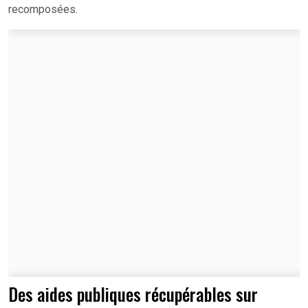
recomposées.
Des aides publiques récupérables sur