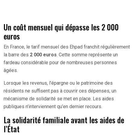
Un coût mensuel qui dépasse les 2 000
euros
En France, le tarif mensuel des Ehpad franchit régulièrement
la barre des
2 000 euros
. Cette somme représente un
fardeau considérable pour de nombreuses personnes
âgées.
Lorsque les revenus, l’épargne ou le patrimoine des
résidents ne suffisent pas à couvrir ces dépenses, un
mécanisme de solidarité se met en place. Les aides
publiques n’interviennent qu’en dernier recours.
La solidarité familiale avant les aides de
l’État