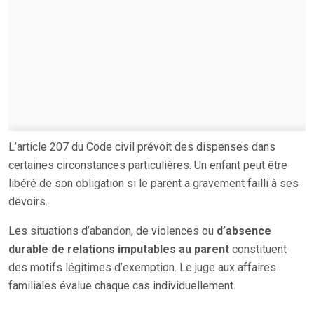
L’article 207 du Code civil prévoit des dispenses dans
certaines circonstances particulières. Un enfant peut être
libéré de son obligation si le parent a gravement failli à ses
devoirs.
Les situations d’abandon, de violences ou
d’absence
durable de relations imputables au parent
constituent
des motifs légitimes d’exemption. Le juge aux affaires
familiales évalue chaque cas individuellement.