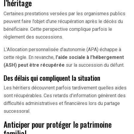
l’héritage
Certaines prestations versées par les organismes publics
peuvent faire l’objet d’une récupération après le décès du
bénéficiaire. Cette perspective complique parfois le
règlement des successions.
L’Allocation personnalisée d’autonomie (APA) échappe à
cette règle. En revanche,
l’aide sociale à l’hébergement
(ASH) peut être récupérée
sur la succession du défunt.
Des délais qui compliquent la situation
Les héritiers découvrent parfois tardivement quelles aides
sont récupérables. Ces retards d’information génèrent des
difficultés administratives et financières lors du partage
successoral.
Anticiper pour protéger le patrimoine
familial