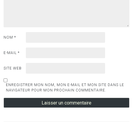
NOM
*
E-MAIL
*
SITE WEB
ENREGISTRER MON NOM, MON E-MAIL ET MON SITE DANS LE
NAVIGATEUR POUR MON PROCHAIN COMMENTAIRE.