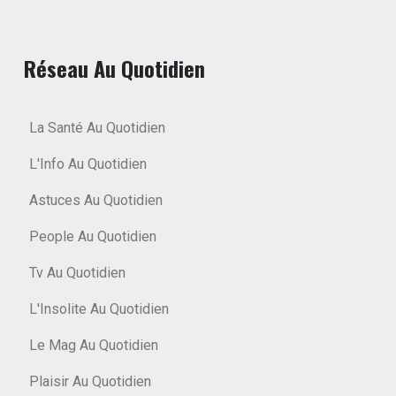
Réseau Au Quotidien
La Santé Au Quotidien
L'Info Au Quotidien
Astuces Au Quotidien
People Au Quotidien
Tv Au Quotidien
L'Insolite Au Quotidien
Le Mag Au Quotidien
Plaisir Au Quotidien