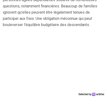
questions, notamment financières. Beaucoup de familles
ignorent qu’elles peuvent être légalement tenues de
participer aux frais. Une obligation méconnue qui peut
bouleverser l’équilibre budgétaire des descendants.