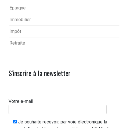
Epargne
Immobilier
Impôt
Retraite
S'inscrire à la newsletter
Votre e-mail
Je souhaite recevoir, par voie électronique la