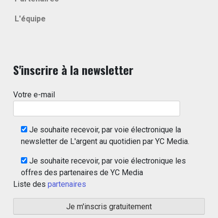
L'équipe
S'inscrire à la newsletter
Votre e-mail
Je souhaite recevoir, par voie électronique la
newsletter de L'argent au quotidien par YC Media.
Je souhaite recevoir, par voie électronique les
offres des partenaires de YC Media
Liste des
partenaires