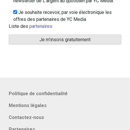
newsletter de L'argent au quotidien par YC Media.
Je souhaite recevoir, par voie électronique les
offres des partenaires de YC Media
Liste des
partenaires
Politique de confidentialité
Mentions légales
Contactez-nous
Partenaires