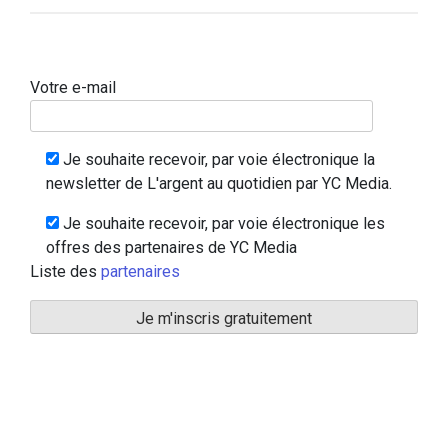
Votre e-mail
Je souhaite recevoir, par voie électronique la
newsletter de L'argent au quotidien par YC Media.
Je souhaite recevoir, par voie électronique les
offres des partenaires de YC Media
Liste des
partenaires