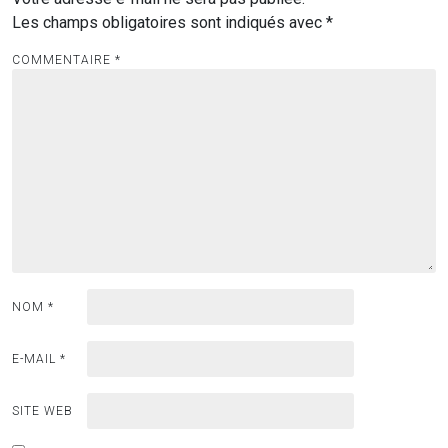
Les champs obligatoires sont indiqués avec
*
COMMENTAIRE
*
NOM
*
E-MAIL
*
SITE WEB