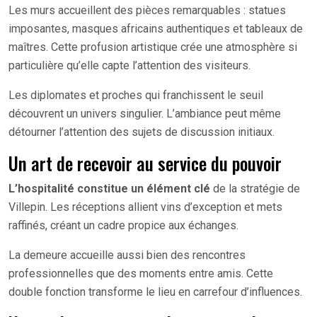
Les murs accueillent des pièces remarquables : statues
imposantes, masques africains authentiques et tableaux de
maîtres. Cette profusion artistique crée une atmosphère si
particulière qu’elle capte l’attention des visiteurs.
Les diplomates et proches qui franchissent le seuil
découvrent un univers singulier. L’ambiance peut même
détourner l’attention des sujets de discussion initiaux.
Un art de recevoir au service du pouvoir
L’hospitalité constitue un élément clé
de la stratégie de
Villepin. Les réceptions allient vins d’exception et mets
raffinés, créant un cadre propice aux échanges.
La demeure accueille aussi bien des rencontres
professionnelles que des moments entre amis. Cette
double fonction transforme le lieu en carrefour d’influences.