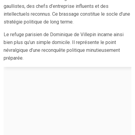
gaullistes, des chefs d’entreprise influents et des
intellectuels reconnus. Ce brassage constitue le socle d’une
stratégie politique de long terme.
Le refuge parisien de Dominique de Villepin incarne ainsi
bien plus qu’un simple domicile. Il représente le point
névralgique d’une reconquête politique minutieusement
préparée.