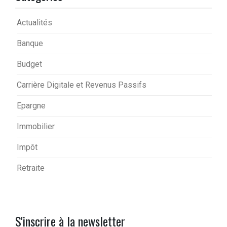
Actualités
Banque
Budget
Carrière Digitale et Revenus Passifs
Epargne
Immobilier
Impôt
Retraite
S'inscrire à la newsletter