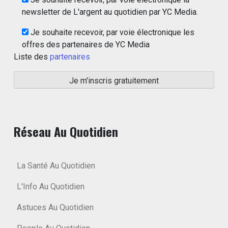
newsletter de L'argent au quotidien par YC Media.
Je souhaite recevoir, par voie électronique les
offres des partenaires de YC Media
Liste des
partenaires
Réseau Au Quotidien
La Santé Au Quotidien
L'Info Au Quotidien
Astuces Au Quotidien