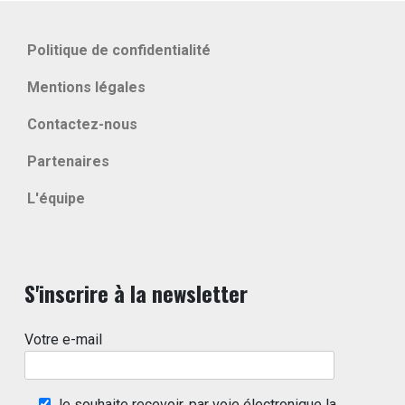
Politique de confidentialité
Mentions légales
Contactez-nous
Partenaires
L'équipe
S'inscrire à la newsletter
Votre e-mail
Je souhaite recevoir, par voie électronique la