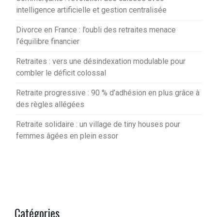
intelligence artificielle et gestion centralisée
Divorce en France : l’oubli des retraites menace
l’équilibre financier
Retraites : vers une désindexation modulable pour
combler le déficit colossal
Retraite progressive : 90 % d’adhésion en plus grâce à
des règles allégées
Retraite solidaire : un village de tiny houses pour
femmes âgées en plein essor
Catégories