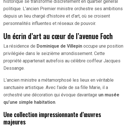
historique se transforme discrètement en quartier général
politique. L’ancien Premier ministre orchestre ses ambitions
depuis un lieu chargé d’histoire et d’art, où se croisent
personnalités influentes et réseaux de pouvoir.
Un écrin d’art au cœur de l’avenue Foch
La résidence de
Dominique de Villepin
occupe une position
privilégiée dans le seizième arrondissement. Cette
propriété appartenait autrefois au célèbre coiffeur Jacques
Dessange.
L’ancien ministre a métamorphosé les lieux en véritable
sanctuaire artistique. Avec l’aide de sa fille Marie, il a
orchestré une décoration qui évoque davantage
un musée
qu’une simple habitation
.
Une collection impressionnante d’œuvres
majeures