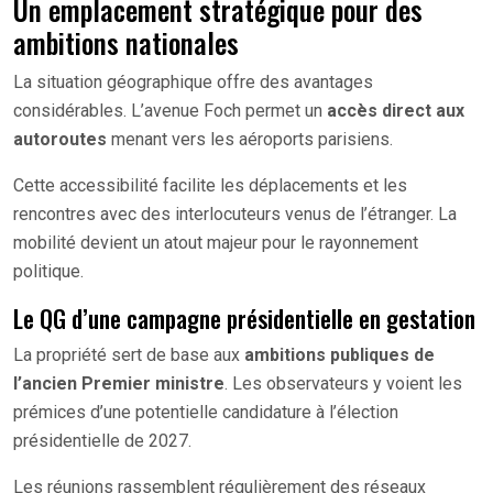
Un emplacement stratégique pour des
ambitions nationales
La situation géographique offre des avantages
considérables. L’avenue Foch permet un
accès direct aux
autoroutes
menant vers les aéroports parisiens.
Cette accessibilité facilite les déplacements et les
rencontres avec des interlocuteurs venus de l’étranger. La
mobilité devient un atout majeur pour le rayonnement
politique.
Le QG d’une campagne présidentielle en gestation
La propriété sert de base aux
ambitions publiques de
l’ancien Premier ministre
. Les observateurs y voient les
prémices d’une potentielle candidature à l’élection
présidentielle de 2027.
Les réunions rassemblent régulièrement des réseaux