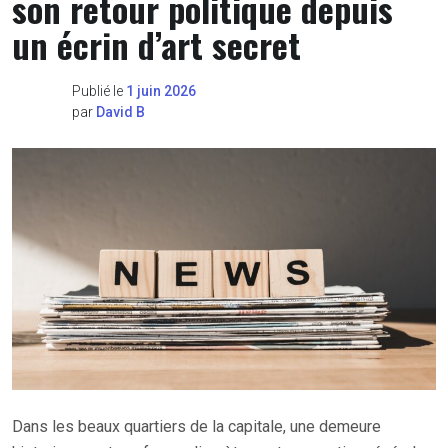
son retour politique depuis
un écrin d’art secret
Publié le
1 juin 2026
par
David B
Dans les beaux quartiers de la capitale, une demeure