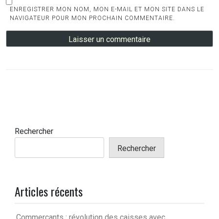
ENREGISTRER MON NOM, MON E-MAIL ET MON SITE DANS LE
NAVIGATEUR POUR MON PROCHAIN COMMENTAIRE.
Rechercher
Rechercher
Articles récents
Commerçants : révolution des caisses avec