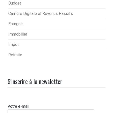
Budget
Carrière Digitale et Revenus Passifs
Epargne
Immobilier
Impôt
Retraite
S'inscrire à la newsletter
Votre e-mail