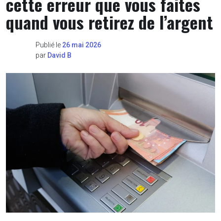
cette erreur que vous faites
quand vous retirez de l’argent
Publié le
26 mai 2026
par
David B