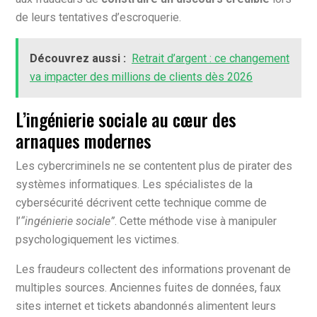
de leurs tentatives d’escroquerie.
Découvrez aussi :
Retrait d’argent : ce changement
va impacter des millions de clients dès 2026
L’ingénierie sociale au cœur des
arnaques modernes
Les cybercriminels ne se contentent plus de pirater des
systèmes informatiques. Les spécialistes de la
cybersécurité décrivent cette technique comme de
l’
“ingénierie sociale”
. Cette méthode vise à manipuler
psychologiquement les victimes.
Les fraudeurs collectent des informations provenant de
multiples sources. Anciennes fuites de données, faux
sites internet et tickets abandonnés alimentent leurs