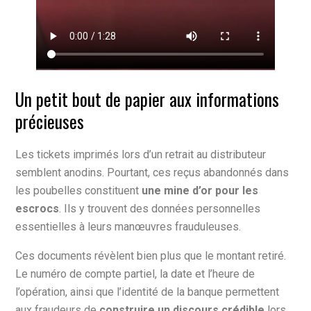
Un petit bout de papier aux informations
précieuses
Les tickets imprimés lors d’un retrait au distributeur
semblent anodins. Pourtant, ces reçus abandonnés dans
les poubelles constituent
une mine d’or pour les
escrocs
. Ils y trouvent des données personnelles
essentielles à leurs manœuvres frauduleuses.
Ces documents révèlent bien plus que le montant retiré.
Le numéro de compte partiel, la date et l’heure de
l’opération, ainsi que l’identité de la banque permettent
aux fraudeurs de
construire un discours crédible
lors