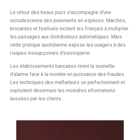
Le retour des beaux jours s’accompagne d’une
recrudescence des paiements en espèces. Marchés,
brocantes et festivals incitent les Français à multiplier
les passages aux distributeurs automatiques. Mais
cette pratique quotidienne expose les usagers à des
risques insoupçonnés d’escroquerie.
Les établissements bancaires tirent la sonnette
d’alarme face à la montée en puissance des fraudes.
Les techniques des malfaiteurs se perfectionnent et
exploitent désormais les moindres informations
laissées par les clients.