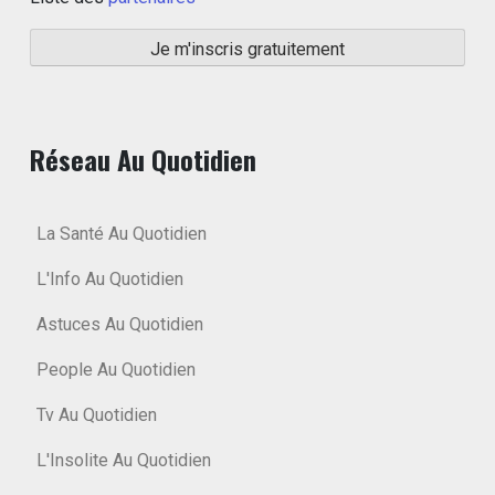
Réseau Au Quotidien
La Santé Au Quotidien
L'Info Au Quotidien
Astuces Au Quotidien
People Au Quotidien
Tv Au Quotidien
L'Insolite Au Quotidien