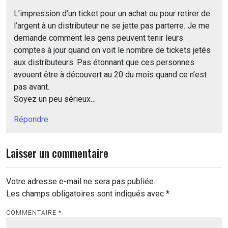
L’impression d’un ticket pour un achat ou pour retirer de
l’argent à un distributeur ne se jette pas parterre. Je me
demande comment les gens peuvent tenir leurs
comptes à jour quand on voit le nombre de tickets jetés
aux distributeurs. Pas étonnant que ces personnes
avouent être à découvert au 20 du mois quand ce n’est
pas avant.
Soyez un peu sérieux…
Répondre
Laisser un commentaire
Votre adresse e-mail ne sera pas publiée.
Les champs obligatoires sont indiqués avec
*
COMMENTAIRE
*