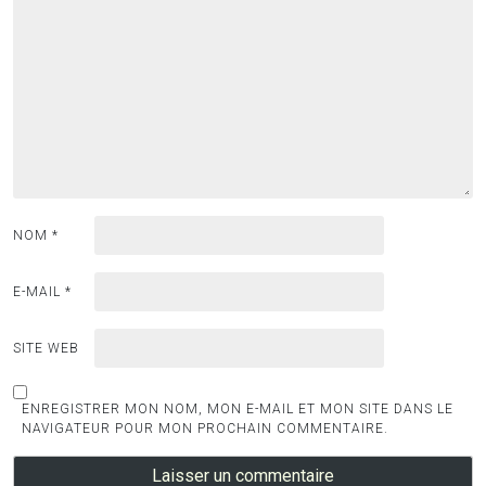
NOM
*
E-MAIL
*
SITE WEB
ENREGISTRER MON NOM, MON E-MAIL ET MON SITE DANS LE
NAVIGATEUR POUR MON PROCHAIN COMMENTAIRE.