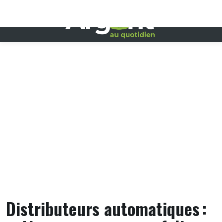
Distributeurs automatiques :