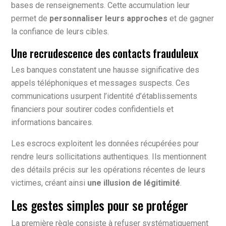
bases de renseignements. Cette accumulation leur
permet de
personnaliser leurs approches
et de gagner
la confiance de leurs cibles.
Une recrudescence des contacts frauduleux
Les banques constatent une hausse significative des
appels téléphoniques et messages suspects. Ces
communications usurpent l’identité d’établissements
financiers pour soutirer codes confidentiels et
informations bancaires.
Les escrocs exploitent les données récupérées pour
rendre leurs sollicitations authentiques. Ils mentionnent
des détails précis sur les opérations récentes de leurs
victimes, créant ainsi
une illusion de légitimité
.
Les gestes simples pour se protéger
La première règle consiste à refuser systématiquement