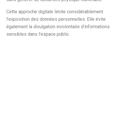
Cette approche digitale limite considérablement
l’exposition des données personnelles. Elle évite
également la divulgation involontaire d’informations
sensibles dans l’espace public.