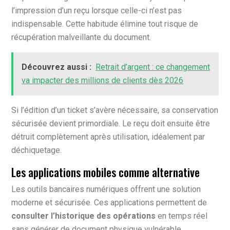
l’impression d’un reçu lorsque celle-ci n’est pas
indispensable. Cette habitude élimine tout risque de
récupération malveillante du document.
Découvrez aussi :
Retrait d’argent : ce changement
va impacter des millions de clients dès 2026
Si l’édition d’un ticket s’avère nécessaire, sa conservation
sécurisée devient primordiale. Le reçu doit ensuite être
détruit complètement après utilisation, idéalement par
déchiquetage.
Les applications mobiles comme alternative
Les outils bancaires numériques offrent une solution
moderne et sécurisée. Ces applications permettent de
consulter l’historique des opérations
en temps réel
sans générer de document physique vulnérable.