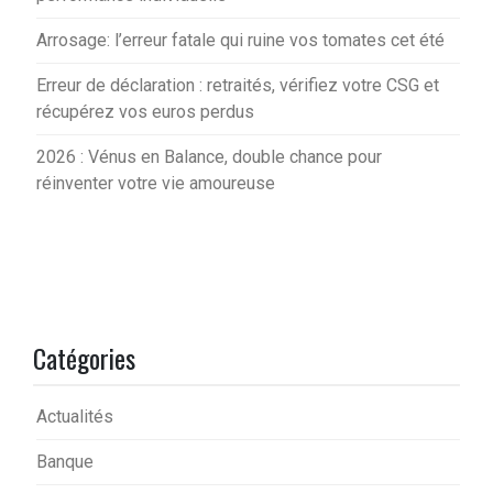
Arrosage: l’erreur fatale qui ruine vos tomates cet été
Erreur de déclaration : retraités, vérifiez votre CSG et
récupérez vos euros perdus
2026 : Vénus en Balance, double chance pour
réinventer votre vie amoureuse
Catégories
Actualités
Banque