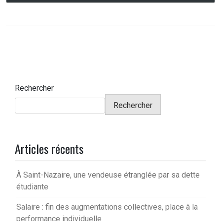
Rechercher
Rechercher
Articles récents
À Saint-Nazaire, une vendeuse étranglée par sa dette
étudiante
Salaire : fin des augmentations collectives, place à la
performance individuelle