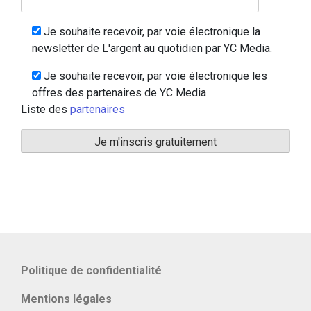
Je souhaite recevoir, par voie électronique la
newsletter de L'argent au quotidien par YC Media.
Je souhaite recevoir, par voie électronique les
offres des partenaires de YC Media
Liste des
partenaires
Politique de confidentialité
Mentions légales