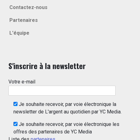
Contactez-nous
Partenaires
L'équipe
S'inscrire à la newsletter
Votre e-mail
Je souhaite recevoir, par voie électronique la
newsletter de L'argent au quotidien par YC Media.
Je souhaite recevoir, par voie électronique les
offres des partenaires de YC Media
Liste des
partenaires