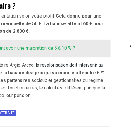
aire ?
mentation selon votre profil.
Cela donne pour une
 mensuelle de 50 €. La hausse atteint 60 € pour
on de 2.800 €.
nt avoir une majoration de 5 à 10 % ?
taire Argic-Arcco,
la revalorisation doit intervenir au
 la hausse des prix qui va encore atteindre 5 %
 Les partenaires sociaux et gestionnaires du régime
es fonctionnaires, le calcul est différent puisque la
de leur pension.
RETRAITE