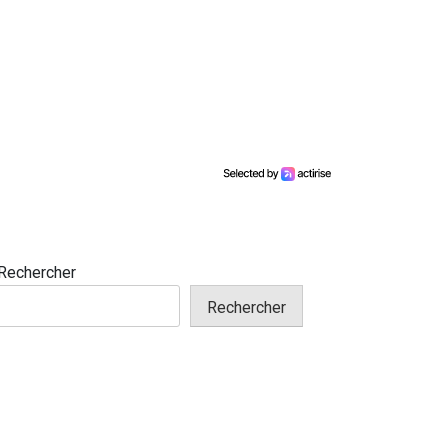
Rechercher
Rechercher