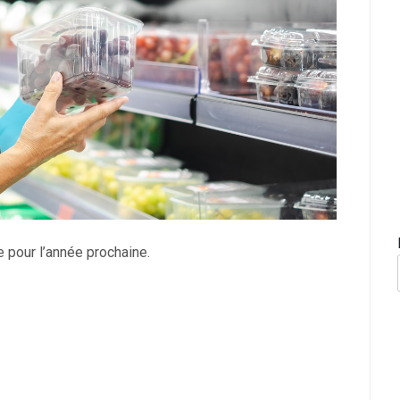
 pour l’année prochaine.