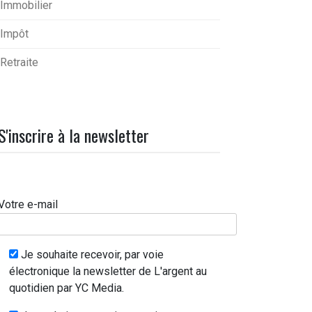
Immobilier
Impôt
Retraite
S'inscrire à la newsletter
Votre e-mail
Je souhaite recevoir, par voie
électronique la newsletter de L'argent au
quotidien par YC Media.