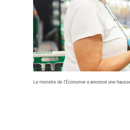
Le ministre de l’Économie a annoncé une hausse