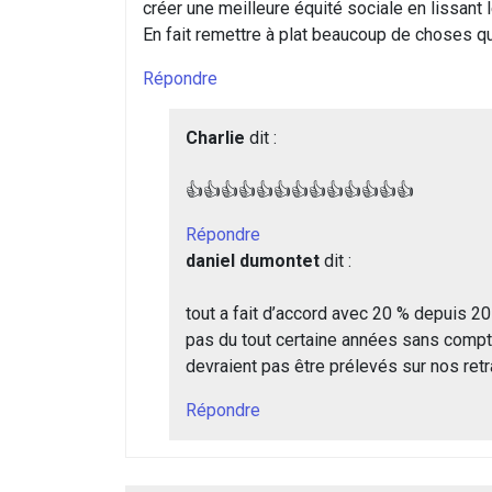
créer une meilleure équité sociale en lissant
En fait remettre à plat beaucoup de choses qu’il
Répondre
Charlie
dit :
👍👍👍👍👍👍👍👍👍👍👍👍👍
Répondre
daniel dumontet
dit :
tout a fait d’accord avec 20 % depuis 20
pas du tout certaine années sans compt
devraient pas être prélevés sur nos retra
Répondre