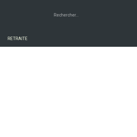
Rechercher :
RETRAITE