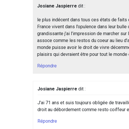
Josiane Jaspierre
dit :
le plus indécent dans tous ces états de faits 
France vivent dans l’opulence dans leur bulle 
grandissante j’ai l’impression de marcher sur l
assoce comme les restos du coeur au lieu d’a
monde puisse avoir le droit de vivre décemmen
plaisirs qui devraient être pour tout le monde
Répondre
Josiane Jaspierre
dit :
J’ai 71 ans et suis toujours obligée de trava
droit au débordement comme resto coiffeur e
Répondre