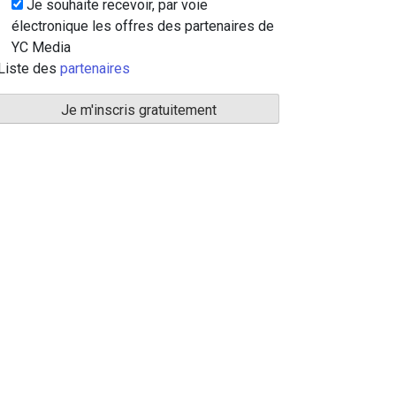
Je souhaite recevoir, par voie
électronique les offres des partenaires de
YC Media
Liste des
partenaires