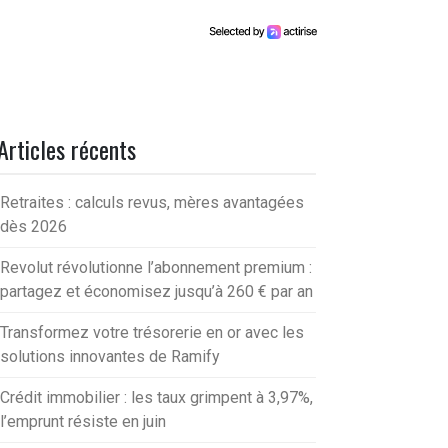
Articles récents
Retraites : calculs revus, mères avantagées
dès 2026
Revolut révolutionne l’abonnement premium :
partagez et économisez jusqu’à 260 € par an
Transformez votre trésorerie en or avec les
solutions innovantes de Ramify
Crédit immobilier : les taux grimpent à 3,97%,
l’emprunt résiste en juin