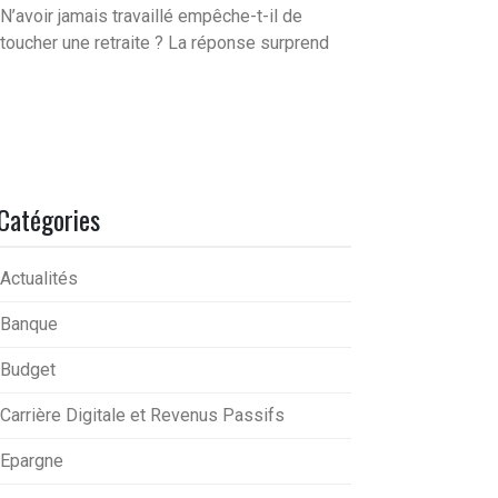
N’avoir jamais travaillé empêche-t-il de
toucher une retraite ? La réponse surprend
Catégories
Actualités
Banque
Budget
Carrière Digitale et Revenus Passifs
Epargne