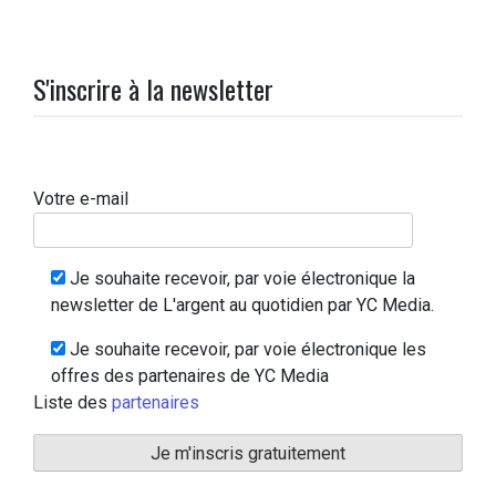
S'inscrire à la newsletter
Votre e-mail
Je souhaite recevoir, par voie électronique la
newsletter de L'argent au quotidien par YC Media.
Je souhaite recevoir, par voie électronique les
offres des partenaires de YC Media
Liste des
partenaires