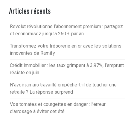
Articles récents
Revolut révolutionne l’abonnement premium : partagez
et économisez jusqu’à 260 € par an
Transformez votre trésorerie en or avec les solutions
innovantes de Ramify
Crédit immobilier : les taux grimpent à 3,97%, l’emprunt
résiste en juin
N’avoir jamais travaillé empêche-t-il de toucher une
retraite ? La réponse surprend
Vos tomates et courgettes en danger : l’erreur
d’arrosage à éviter cet été