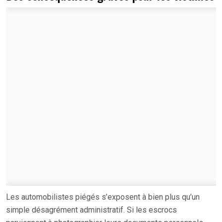
Les automobilistes piégés s’exposent à bien plus qu’un
simple désagrément administratif. Si les escrocs