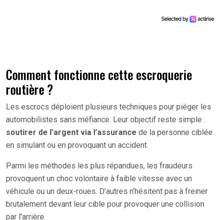
Comment fonctionne cette escroquerie
routière ?
Les escrocs déploient plusieurs techniques pour piéger les
automobilistes sans méfiance. Leur objectif reste simple :
soutirer de l’argent via l’assurance
de la personne ciblée
en simulant ou en provoquant un accident.
Parmi les méthodes les plus répandues, les fraudeurs
provoquent un choc volontaire à faible vitesse avec un
véhicule ou un deux-roues. D’autres n’hésitent pas à freiner
brutalement devant leur cible pour provoquer une collision
par l’arrière.