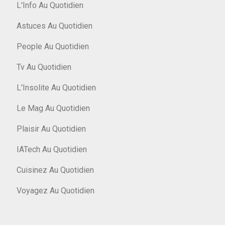
L'Info Au Quotidien
Astuces Au Quotidien
People Au Quotidien
Tv Au Quotidien
L'Insolite Au Quotidien
Le Mag Au Quotidien
Plaisir Au Quotidien
IATech Au Quotidien
Cuisinez Au Quotidien
Voyagez Au Quotidien