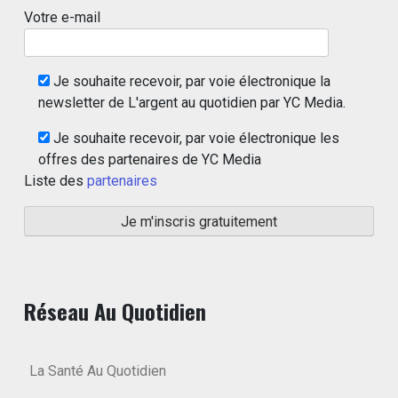
Votre e-mail
Je souhaite recevoir, par voie électronique la
newsletter de L'argent au quotidien par YC Media.
Je souhaite recevoir, par voie électronique les
offres des partenaires de YC Media
Liste des
partenaires
Réseau Au Quotidien
La Santé Au Quotidien