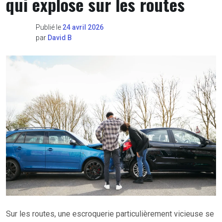
qui explose sur les routes
Publié le
24 avril 2026
par
David B
Sur les routes, une escroquerie particulièrement vicieuse se