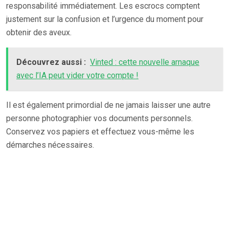
responsabilité immédiatement. Les escrocs comptent
justement sur la confusion et l’urgence du moment pour
obtenir des aveux.
Découvrez aussi :
Vinted : cette nouvelle arnaque
avec l’IA peut vider votre compte !
Il est également primordial de ne jamais laisser une autre
personne photographier vos documents personnels.
Conservez vos papiers et effectuez vous-même les
démarches nécessaires.