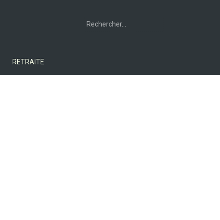
Rechercher :
RETRAITE