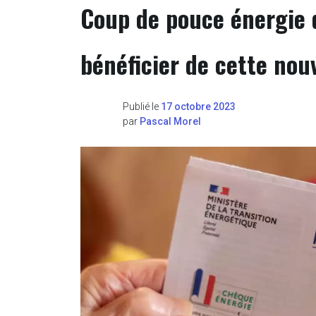
Coup de pouce énergie 
bénéficier de cette nouv
Publié le
17 octobre 2023
par
Pascal Morel