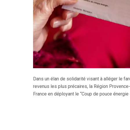
Dans un élan de solidarité visant à alléger le
revenus les plus précaires, la Région Provence-
France en déployant le “Coup de pouce énergie 