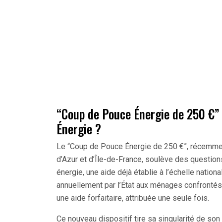
“Coup de Pouce Énergie de 250 €” 
Énergie ?
Le “Coup de Pouce Énergie de 250 €”, récemme
d’Azur et d’Île-de-France, soulève des question
énergie, une aide déjà établie à l’échelle nation
annuellement par l’État aux ménages confrontés 
une aide forfaitaire, attribuée une seule fois.
Ce nouveau dispositif tire sa singularité de so