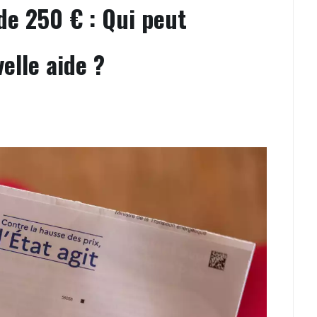
de 250 € : Qui peut
elle aide ?