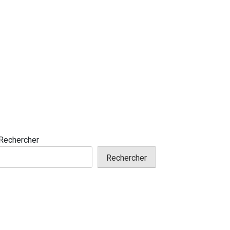
Rechercher
Rechercher