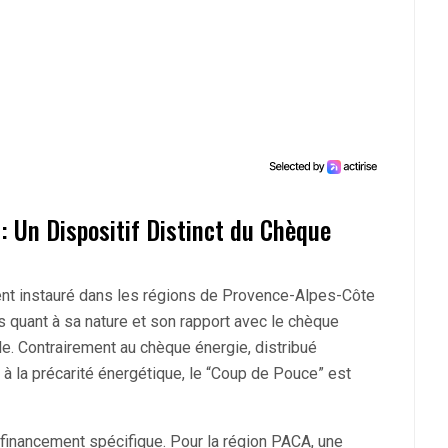
: Un Dispositif Distinct du Chèque
nt instauré dans les régions de Provence-Alpes-Côte
s quant à sa nature et son rapport avec le chèque
ale. Contrairement au chèque énergie, distribué
à la précarité énergétique, le “Coup de Pouce” est
n financement spécifique. Pour la région PACA, une