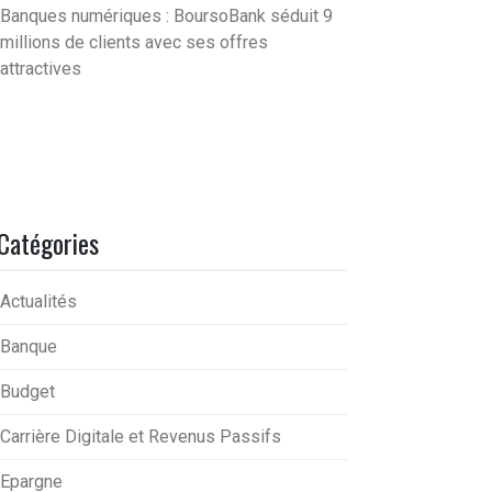
Banques numériques : BoursoBank séduit 9
millions de clients avec ses offres
attractives
Catégories
Actualités
Banque
Budget
Carrière Digitale et Revenus Passifs
Epargne