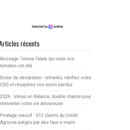
Articles récents
Arrosage: l’erreur fatale qui ruine vos
tomates cet été
Erreur de déclaration : retraités, vérifiez votre
CSG et récupérez vos euros perdus
2026 : Vénus en Balance, double chance pour
réinventer votre vie amoureuse
Piratage massif : 912 clients du Crédit
Agricole piégés par des faux e-mails