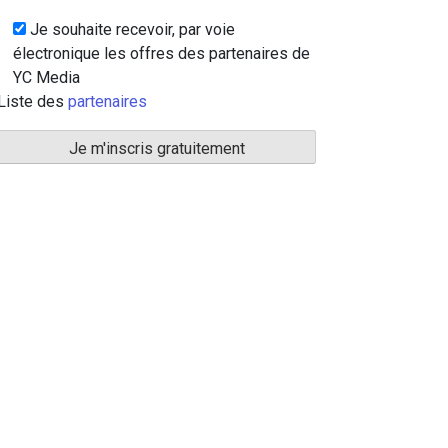
Je souhaite recevoir, par voie
électronique les offres des partenaires de
YC Media
Liste des
partenaires