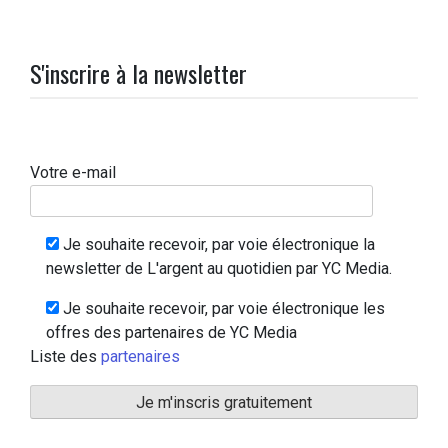
S'inscrire à la newsletter
Votre e-mail
Je souhaite recevoir, par voie électronique la
newsletter de L'argent au quotidien par YC Media.
Je souhaite recevoir, par voie électronique les
offres des partenaires de YC Media
Liste des
partenaires