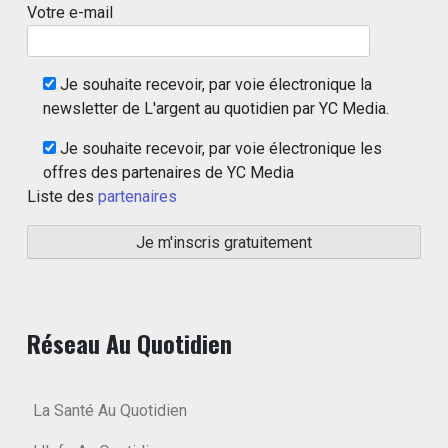
Votre e-mail
Je souhaite recevoir, par voie électronique la
newsletter de L'argent au quotidien par YC Media.
Je souhaite recevoir, par voie électronique les
offres des partenaires de YC Media
Liste des
partenaires
Réseau Au Quotidien
La Santé Au Quotidien