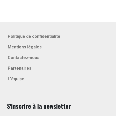
Politique de confidentialité
Mentions légales
Contactez-nous
Partenaires
L'équipe
S'inscrire à la newsletter