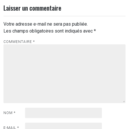
Laisser un commentaire
Votre adresse e-mail ne sera pas publiée.
Les champs obligatoires sont indiqués avec
*
COMMENTAIRE
*
NOM
*
E-MAIL
*