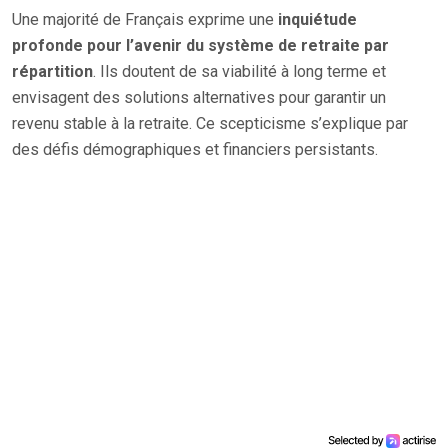
Une majorité de Français exprime une
inquiétude
profonde pour l’avenir du système de retraite par
répartition
. Ils doutent de sa viabilité à long terme et
envisagent des solutions alternatives pour garantir un
revenu stable à la retraite. Ce scepticisme s’explique par
des défis démographiques et financiers persistants.