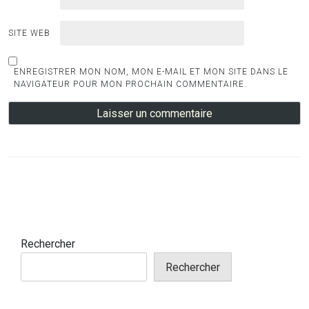
SITE WEB
ENREGISTRER MON NOM, MON E-MAIL ET MON SITE DANS LE
NAVIGATEUR POUR MON PROCHAIN COMMENTAIRE.
Rechercher
Rechercher