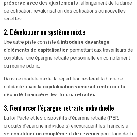
préservé avec des ajustements
: allongement de la durée
de cotisation, revalorisation des cotisations ou nouvelles
recettes.
2. Développer un système mixte
Une autre piste consiste à
introduire davantage
d’éléments de capitalisation
permettant aux travailleurs de
constituer une épargne retraite personnelle en complément
du régime public.
Dans ce modèle mixte, la répartition resterait la base de
solidarité, mais
la capitalisation viendrait renforcer la
sécurité financière des futurs retraités
.
3. Renforcer l’épargne retraite individuelle
La loi Pacte et les dispositifs d’épargne retraite (PER,
produits d’épargne individuels) encouragent les Français à
se constituer un complément de revenus
pour l’âge de la