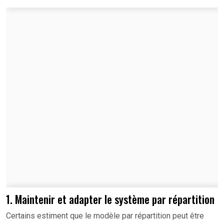
1. Maintenir et adapter le système par répartition
Certains estiment que le modèle par répartition peut être