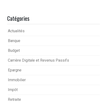
Catégories
Actualités
Banque
Budget
Carrière Digitale et Revenus Passifs
Epargne
Immobilier
Impôt
Retraite