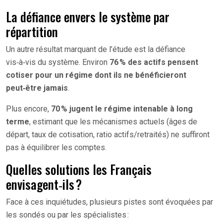
La défiance envers le système par
répartition
Un autre résultat marquant de l’étude est la défiance
vis‑à‑vis du système. Environ
76 % des actifs pensent
cotiser pour un régime dont ils ne bénéficieront
peut‑être jamais
.
Plus encore,
70 % jugent le régime intenable à long
terme
, estimant que les mécanismes actuels (âges de
départ, taux de cotisation, ratio actifs/retraités) ne suffiront
pas à équilibrer les comptes.
Quelles solutions les Français
envisagent‑ils ?
Face à ces inquiétudes, plusieurs pistes sont évoquées par
les sondés ou par les spécialistes :