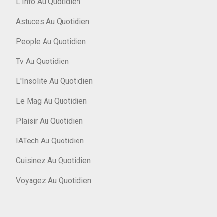
L'Info Au Quotidien
Astuces Au Quotidien
People Au Quotidien
Tv Au Quotidien
L'Insolite Au Quotidien
Le Mag Au Quotidien
Plaisir Au Quotidien
IATech Au Quotidien
Cuisinez Au Quotidien
Voyagez Au Quotidien