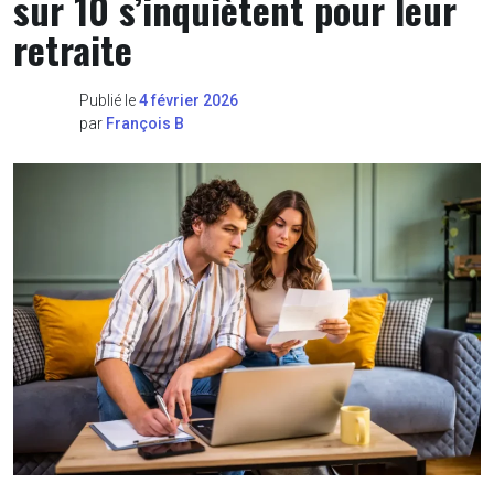
sur 10 s’inquiètent pour leur
retraite
Publié le
4 février 2026
par
François B