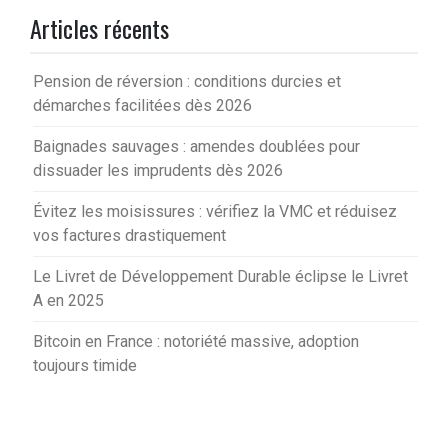
Articles récents
Pension de réversion : conditions durcies et
démarches facilitées dès 2026
Baignades sauvages : amendes doublées pour
dissuader les imprudents dès 2026
Évitez les moisissures : vérifiez la VMC et réduisez
vos factures drastiquement
Le Livret de Développement Durable éclipse le Livret
A en 2025
Bitcoin en France : notoriété massive, adoption
toujours timide