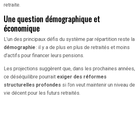
retraite.
Une question démographique et
économique
L’un des principaux défis du système par répartition reste la
démographie
: il y a de plus en plus de retraités et moins
d’actifs pour financer leurs pensions.
Les projections suggèrent que, dans les prochaines années,
ce déséquilibre pourrait
exiger des réformes
structurelles profondes
si l’on veut maintenir un niveau de
vie décent pour les futurs retraités.