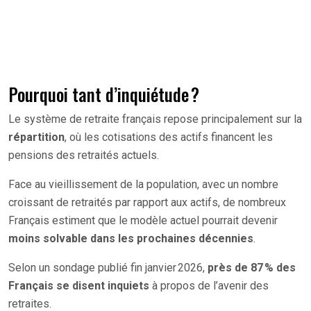
Pourquoi tant d’inquiétude ?
Le système de retraite français repose principalement sur la
répartition
, où les cotisations des actifs financent les
pensions des retraités actuels.
Face au vieillissement de la population, avec un nombre
croissant de retraités par rapport aux actifs, de nombreux
Français estiment que le modèle actuel pourrait devenir
moins solvable dans les prochaines décennies
.
Selon un sondage publié fin janvier 2026,
près de 87 % des
Français se disent inquiets
à propos de l’avenir des
retraites.