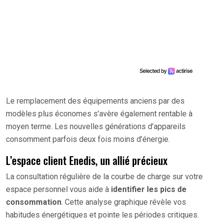
Le remplacement des équipements anciens par des
modèles plus économes s’avère également rentable à
moyen terme. Les nouvelles générations d’appareils
consomment parfois deux fois moins d’énergie.
L’espace client Enedis, un allié précieux
La consultation régulière de la courbe de charge sur votre
espace personnel vous aide à
identifier les pics de
consommation
. Cette analyse graphique révèle vos
habitudes énergétiques et pointe les périodes critiques.