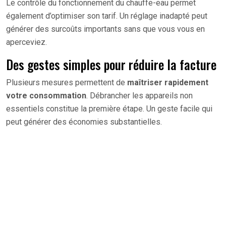
Le contrôle du fonctionnement du chauffe-eau permet
également d’optimiser son tarif. Un réglage inadapté peut
générer des surcoûts importants sans que vous vous en
aperceviez.
Des gestes simples pour réduire la facture
Plusieurs mesures permettent de
maîtriser rapidement
votre consommation
. Débrancher les appareils non
essentiels constitue la première étape. Un geste facile qui
peut générer des économies substantielles.