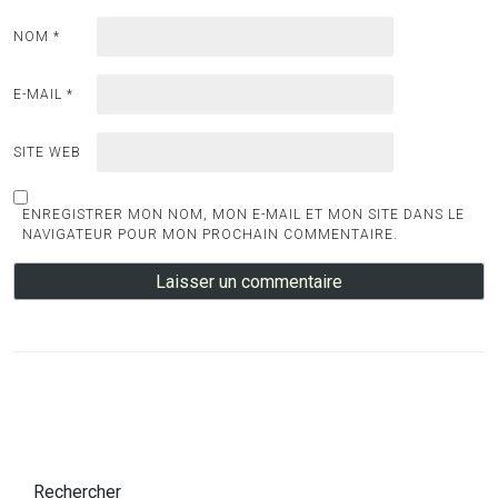
NOM
*
E-MAIL
*
SITE WEB
ENREGISTRER MON NOM, MON E-MAIL ET MON SITE DANS LE
NAVIGATEUR POUR MON PROCHAIN COMMENTAIRE.
Rechercher