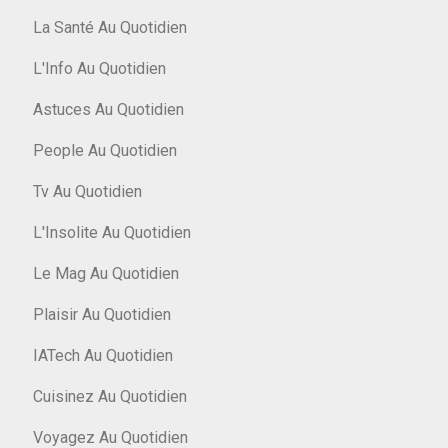
La Santé Au Quotidien
L'Info Au Quotidien
Astuces Au Quotidien
People Au Quotidien
Tv Au Quotidien
L'Insolite Au Quotidien
Le Mag Au Quotidien
Plaisir Au Quotidien
IATech Au Quotidien
Cuisinez Au Quotidien
Voyagez Au Quotidien