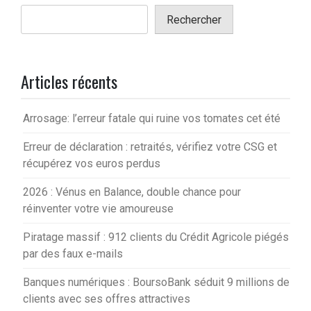
Rechercher
Articles récents
Arrosage: l’erreur fatale qui ruine vos tomates cet été
Erreur de déclaration : retraités, vérifiez votre CSG et
récupérez vos euros perdus
2026 : Vénus en Balance, double chance pour
réinventer votre vie amoureuse
Piratage massif : 912 clients du Crédit Agricole piégés
par des faux e-mails
Banques numériques : BoursoBank séduit 9 millions de
clients avec ses offres attractives