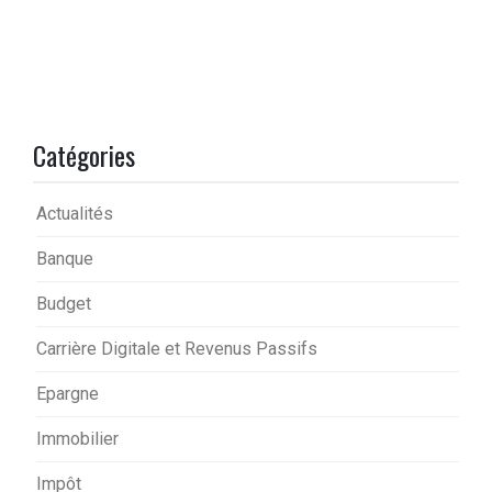
Catégories
Actualités
Banque
Budget
Carrière Digitale et Revenus Passifs
Epargne
Immobilier
Impôt