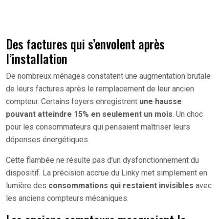
Des factures qui s’envolent après
l’installation
De nombreux ménages constatent une augmentation brutale
de leurs factures après le remplacement de leur ancien
compteur. Certains foyers enregistrent
une hausse
pouvant atteindre 15% en seulement un mois
. Un choc
pour les consommateurs qui pensaient maîtriser leurs
dépenses énergétiques.
Cette flambée ne résulte pas d’un dysfonctionnement du
dispositif. La précision accrue du Linky met simplement en
lumière des
consommations qui restaient invisibles
avec
les anciens compteurs mécaniques.