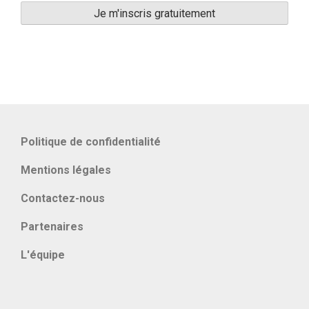
Politique de confidentialité
Mentions légales
Contactez-nous
Partenaires
L'équipe