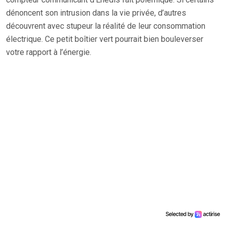
dénoncent son intrusion dans la vie privée, d’autres
découvrent avec stupeur la réalité de leur consommation
électrique. Ce petit boîtier vert pourrait bien bouleverser
votre rapport à l’énergie.