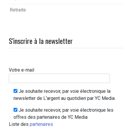
Retraite
S'inscrire à la newsletter
Votre e-mail
Je souhaite recevoir, par voie électronique la
newsletter de L'argent au quotidien par YC Media.
Je souhaite recevoir, par voie électronique les
offres des partenaires de YC Media
Liste des
partenaires