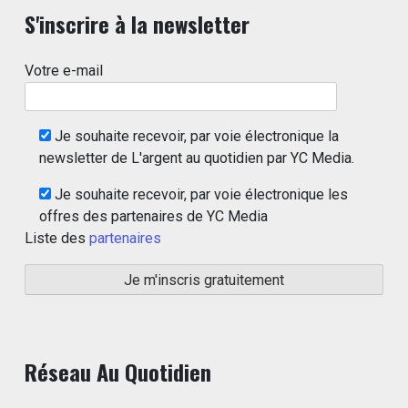
S'inscrire à la newsletter
Votre e-mail
Je souhaite recevoir, par voie électronique la
newsletter de L'argent au quotidien par YC Media.
Je souhaite recevoir, par voie électronique les
offres des partenaires de YC Media
Liste des
partenaires
Réseau Au Quotidien