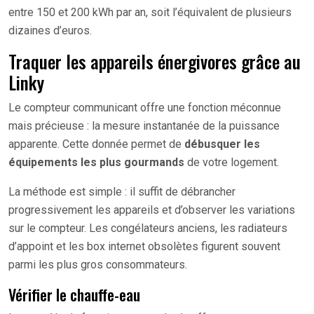
entre 150 et 200 kWh par an, soit l’équivalent de plusieurs
dizaines d’euros.
Traquer les appareils énergivores grâce au
Linky
Le compteur communicant offre une fonction méconnue
mais précieuse : la mesure instantanée de la puissance
apparente. Cette donnée permet de
débusquer les
équipements les plus gourmands
de votre logement.
La méthode est simple : il suffit de débrancher
progressivement les appareils et d’observer les variations
sur le compteur. Les congélateurs anciens, les radiateurs
d’appoint et les box internet obsolètes figurent souvent
parmi les plus gros consommateurs.
Vérifier le chauffe-eau