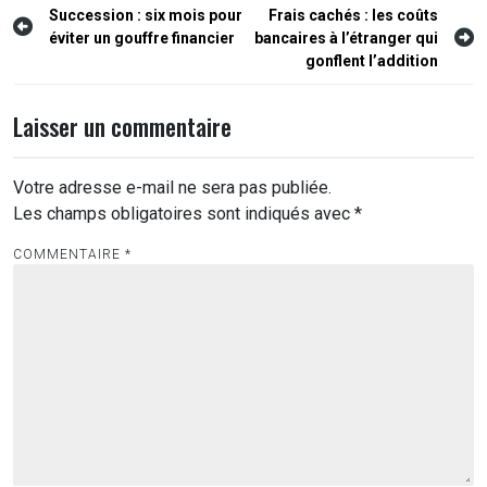
Navigation
Succession : six mois pour
Frais cachés : les coûts
éviter un gouffre financier
bancaires à l’étranger qui
de
gonflent l’addition
l’article
Laisser un commentaire
Votre adresse e-mail ne sera pas publiée.
Les champs obligatoires sont indiqués avec
*
COMMENTAIRE
*