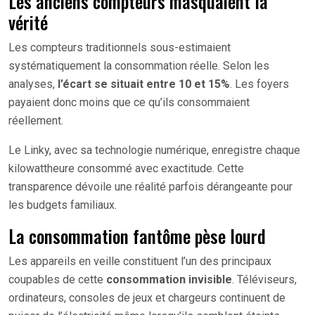
Les anciens compteurs masquaient la
vérité
Les compteurs traditionnels sous-estimaient
systématiquement la consommation réelle. Selon les
analyses,
l’écart se situait entre 10 et 15%
. Les foyers
payaient donc moins que ce qu’ils consommaient
réellement.
Le Linky, avec sa technologie numérique, enregistre chaque
kilowattheure consommé avec exactitude. Cette
transparence dévoile une réalité parfois dérangeante pour
les budgets familiaux.
La consommation fantôme pèse lourd
Les appareils en veille constituent l’un des principaux
coupables de cette
consommation invisible
. Téléviseurs,
ordinateurs, consoles de jeux et chargeurs continuent de