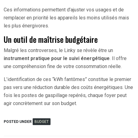
Ces informations permettent d’ajuster vos usages et de
remplacer en priorité les appareils les moins utilisés mais
les plus énergivores.
Un outil de maîtrise budgétaire
Malgré les controverses, le Linky se révèle être un
instrument pratique pour le suivi énergétique
. Il offre
une compréhension fine de votre consommation réelle.
L’identification de ces “kWh fantômes” constitue le premier
pas vers une réduction durable des coûts énergétiques. Une
fois les postes de gaspillage repérés, chaque foyer peut
agir concrètement sur son budget.
POSTED UNDER
BUDGET