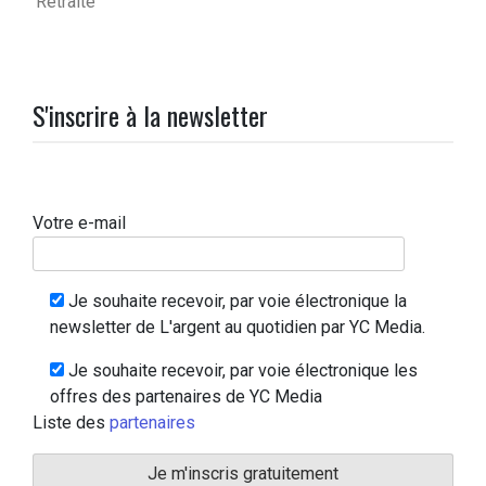
Retraite
S'inscrire à la newsletter
Votre e-mail
Je souhaite recevoir, par voie électronique la
newsletter de L'argent au quotidien par YC Media.
Je souhaite recevoir, par voie électronique les
offres des partenaires de YC Media
Liste des
partenaires