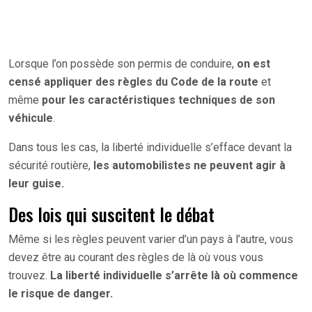
Lorsque l’on possède son permis de conduire,
on est
censé appliquer des règles du Code de la route
et
même
pour les caractéristiques techniques de son
véhicule
.
Dans tous les cas, la liberté individuelle s’efface devant la
sécurité routière,
les automobilistes ne peuvent agir à
leur guise.
Des lois qui suscitent le débat
Même si les règles peuvent varier d’un pays à l’autre, vous
devez être au courant des règles de là où vous vous
trouvez.
La liberté individuelle s’arrête là où commence
le risque de danger.