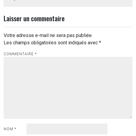
Laisser un commentaire
Votre adresse e-mail ne sera pas publiée.
Les champs obligatoires sont indiqués avec
*
COMMENTAIRE
*
NOM
*