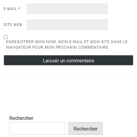
E-MAIL
*
SITE WEB
ENREGISTRER MON NOM, MON E-MAIL ET MON SITE DANS LE
NAVIGATEUR POUR MON PROCHAIN COMMENTAIRE.
Rechercher
Rechercher