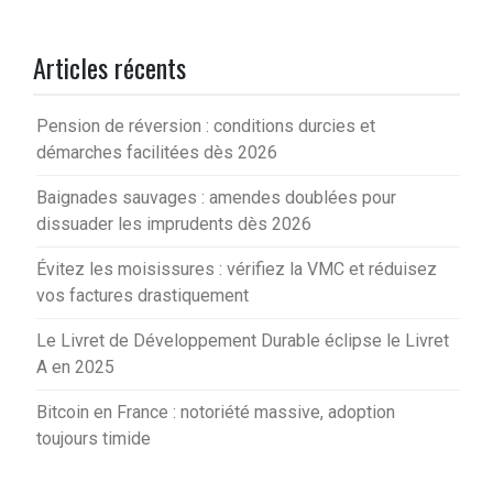
Articles récents
Pension de réversion : conditions durcies et
démarches facilitées dès 2026
Baignades sauvages : amendes doublées pour
dissuader les imprudents dès 2026
Évitez les moisissures : vérifiez la VMC et réduisez
vos factures drastiquement
Le Livret de Développement Durable éclipse le Livret
A en 2025
Bitcoin en France : notoriété massive, adoption
toujours timide