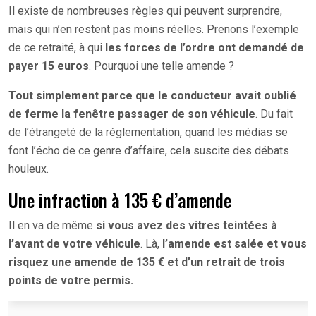
Il existe de nombreuses règles qui peuvent surprendre,
mais qui n’en restent pas moins réelles. Prenons l’exemple
de ce retraité, à qui
les forces de l’ordre ont demandé de
payer 15 euros
. Pourquoi une telle amende ?
Tout simplement parce que le conducteur avait oublié
de ferme la fenêtre passager de son véhicule
. Du fait
de l’étrangeté de la réglementation, quand les médias se
font l’écho de ce genre d’affaire, cela suscite des débats
houleux.
Une infraction à 135 € d’amende
Il en va de même
si vous avez des vitres teintées à
l’avant de votre véhicule
. Là,
l’amende est salée et vous
risquez une amende de 135 € et d’un retrait de trois
points de votre permis.