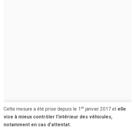
er
Cette mesure a été prise depuis le 1
janvier 2017 et
elle
vise à mieux contrôler l’intérieur des véhicules,
notamment en cas d’attentat.