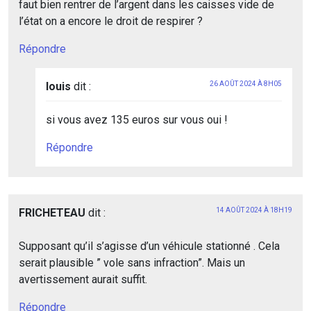
faut bien rentrer de l’argent dans les caisses vide de
l’état on a encore le droit de respirer ?
Répondre
louis
dit :
26 AOÛT 2024 À 8H05
si vous avez 135 euros sur vous oui !
Répondre
FRICHETEAU
dit :
14 AOÛT 2024 À 18H19
Supposant qu’il s’agisse d’un véhicule stationné . Cela
serait plausible ” vole sans infraction”. Mais un
avertissement aurait suffit.
Répondre