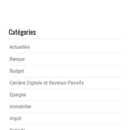
Catégories
Actualités
Banque
Budget
Carrière Digitale et Revenus Passifs
Epargne
Immobilier
Impôt