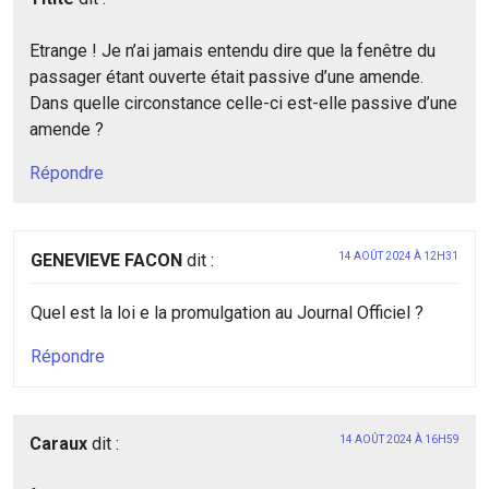
Etrange ! Je n’ai jamais entendu dire que la fenêtre du
passager étant ouverte était passive d’une amende.
Dans quelle circonstance celle-ci est-elle passive d’une
amende ?
Répondre
GENEVIEVE FACON
dit :
14 AOÛT 2024 À 12H31
Quel est la loi e la promulgation au Journal Officiel ?
Répondre
Caraux
dit :
14 AOÛT 2024 À 16H59