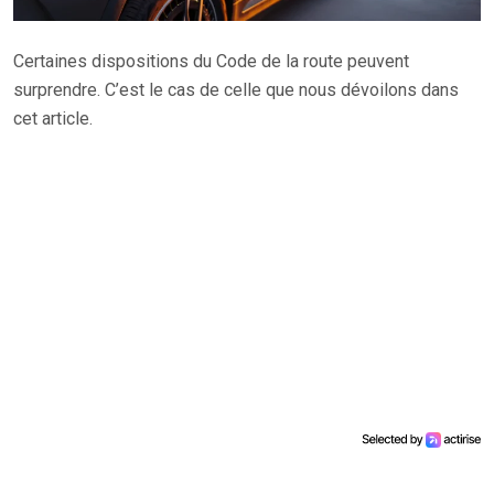
Certaines dispositions du Code de la route peuvent
surprendre. C’est le cas de celle que nous dévoilons dans
cet article.