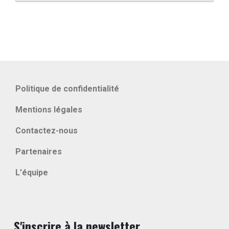
Politique de confidentialité
Mentions légales
Contactez-nous
Partenaires
L'équipe
S'inscrire à la newsletter