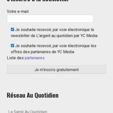
Votre e-mail
Je souhaite recevoir, par voie électronique la
newsletter de L'argent au quotidien par YC Media.
Je souhaite recevoir, par voie électronique les
offres des partenaires de YC Media
Liste des
partenaires
Réseau Au Quotidien
La Santé Au Quotidien