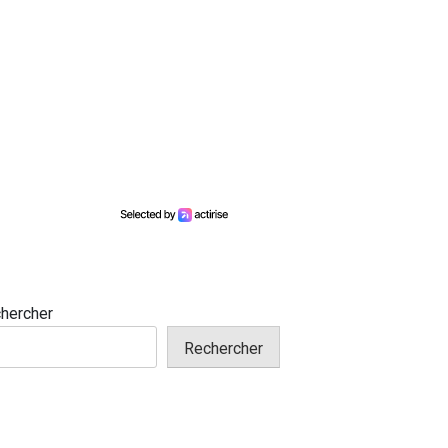
hercher
Rechercher