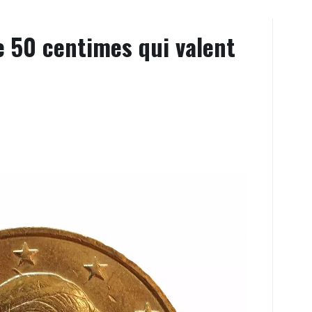
e 50 centimes qui valent