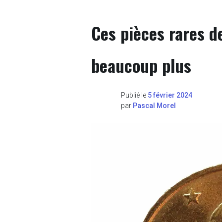
Ces pièces rares d
beaucoup plus
Publié le
5 février 2024
par
Pascal Morel