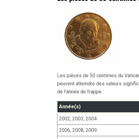
Les pièces de 50 centimes du Vatican 
peuvent atteindre des valeurs signific
de l’année de frappe :
Année(s)
2002, 2003, 2004
2006, 2008, 2009