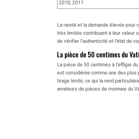
2010, 2011
La rareté et la demande élevée pour c
très limitée contribuent à leur valeur
de vérifier l’authenticité et l’état de
La pièce de 50 centimes du Vat
La pièce de 50 centimes à l’effigie du
est considérée comme une des plus pr
tirage limité, ce qui la rend particuli
amateurs de pièces de monnaie du Va