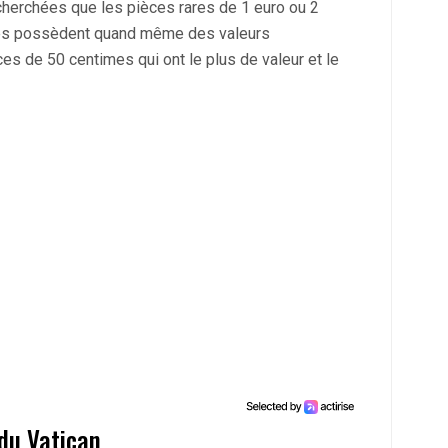
herchées que les pièces rares de 1 euro ou 2
mes possèdent quand même des valeurs
es de 50 centimes qui ont le plus de valeur et le
du Vatican