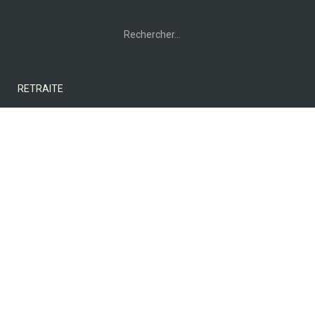
Rechercher :
RETRAITE