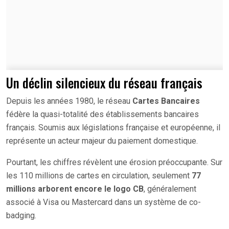
Un déclin silencieux du réseau français
Depuis les années 1980, le réseau
Cartes Bancaires
fédère la quasi-totalité des établissements bancaires
français. Soumis aux législations française et européenne, il
représente un acteur majeur du paiement domestique.
Pourtant, les chiffres révèlent une érosion préoccupante. Sur
les 110 millions de cartes en circulation, seulement
77
millions arborent encore le logo CB
, généralement
associé à Visa ou Mastercard dans un système de co-
badging.