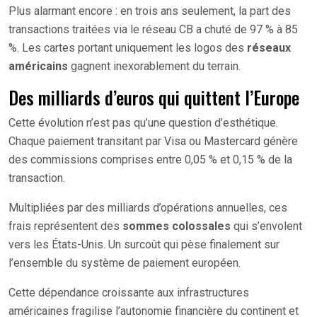
Plus alarmant encore : en trois ans seulement, la part des
transactions traitées via le réseau CB a chuté de 97 % à 85
%. Les cartes portant uniquement les logos des
réseaux
américains
gagnent inexorablement du terrain.
Des milliards d’euros qui quittent l’Europe
Cette évolution n’est pas qu’une question d’esthétique.
Chaque paiement transitant par Visa ou Mastercard génère
des commissions comprises entre 0,05 % et 0,15 % de la
transaction.
Multipliées par des milliards d’opérations annuelles, ces
frais représentent des
sommes colossales
qui s’envolent
vers les États-Unis. Un surcoût qui pèse finalement sur
l’ensemble du système de paiement européen.
Cette dépendance croissante aux infrastructures
américaines fragilise l’autonomie financière du continent et