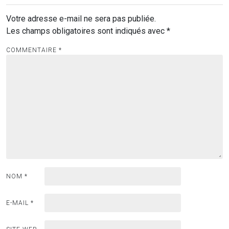
Votre adresse e-mail ne sera pas publiée.
Les champs obligatoires sont indiqués avec
*
COMMENTAIRE
*
NOM
*
E-MAIL
*