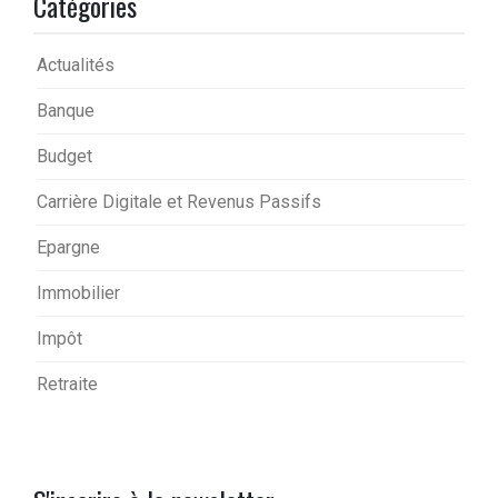
Catégories
Actualités
Banque
Budget
Carrière Digitale et Revenus Passifs
Epargne
Immobilier
Impôt
Retraite