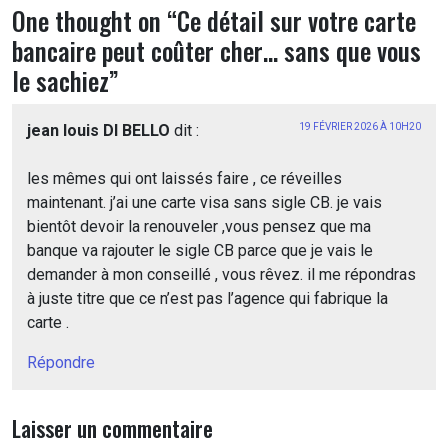
One thought on “
Ce détail sur votre carte
bancaire peut coûter cher… sans que vous
le sachiez
”
jean louis DI BELLO
dit :
19 FÉVRIER 2026 À 10H20
les mêmes qui ont laissés faire , ce réveilles
maintenant. j’ai une carte visa sans sigle CB. je vais
bientôt devoir la renouveler ,vous pensez que ma
banque va rajouter le sigle CB parce que je vais le
demander à mon conseillé , vous rêvez. il me répondras
à juste titre que ce n’est pas l’agence qui fabrique la
carte .
Répondre
Laisser un commentaire