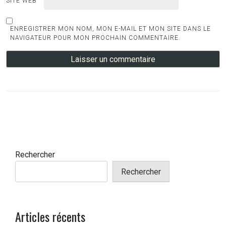
SITE WEB
ENREGISTRER MON NOM, MON E-MAIL ET MON SITE DANS LE
NAVIGATEUR POUR MON PROCHAIN COMMENTAIRE.
Rechercher
Rechercher
Articles récents