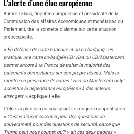
L’alerte d’une élue européenne
Aurore Lalucq, députée européenne et présidente de la
Commission des affaires économiques et monétaires du
Parlement, tire la sonnette d’alarme sur cette situation
préoccupante.
« En défense de carte bancaire et du co-badging : en
pratique, une carte co-badgée CB/Visa ou CB/Mastercard
permet encore à la France de traiter la majorité des
paiements domestiques sur son propre réseau. Mais la
montée en puissance de cartes “Visa ou Mastercard only”
accentue la dépendance européenne à des acteurs
étrangers »
, explique-t-elle.
L’élue va plus loin en soulignant les risques géopolitiques :
« C’est vraiment essentiel pour des questions de
souveraineté, pour des questions de sécurité, parce que
Trump peut nous couper, qu’il y ait ces deux badges »
.