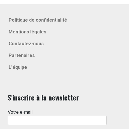
Politique de confidentialité
Mentions légales
Contactez-nous
Partenaires
L'équipe
S'inscrire à la newsletter
Votre e-mail