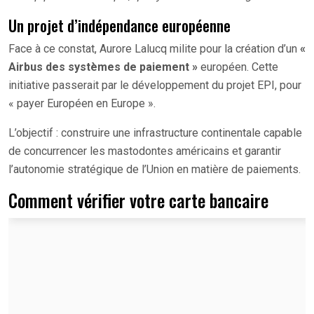
Un projet d’indépendance européenne
Face à ce constat, Aurore Lalucq milite pour la création d’un
«
Airbus des systèmes de paiement »
européen. Cette
initiative passerait par le développement du projet EPI, pour
« payer Européen en Europe ».
L’objectif : construire une infrastructure continentale capable
de concurrencer les mastodontes américains et garantir
l’autonomie stratégique de l’Union en matière de paiements.
Comment vérifier votre carte bancaire