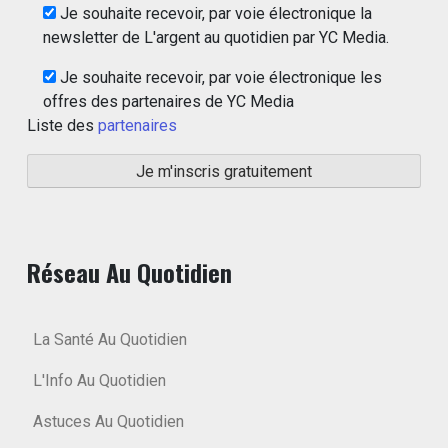
Je souhaite recevoir, par voie électronique la
newsletter de L'argent au quotidien par YC Media.
Je souhaite recevoir, par voie électronique les
offres des partenaires de YC Media
Liste des
partenaires
Réseau Au Quotidien
La Santé Au Quotidien
L'Info Au Quotidien
Astuces Au Quotidien