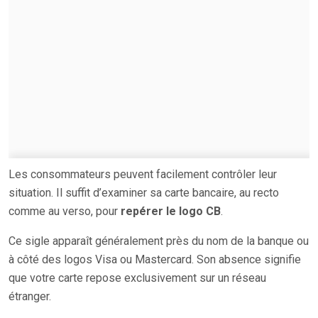
Les consommateurs peuvent facilement contrôler leur
situation. Il suffit d’examiner sa carte bancaire, au recto
comme au verso, pour
repérer le logo CB
.
Ce sigle apparaît généralement près du nom de la banque ou
à côté des logos Visa ou Mastercard. Son absence signifie
que votre carte repose exclusivement sur un réseau
étranger.