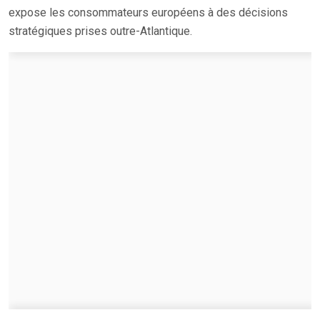
expose les consommateurs européens à des décisions
stratégiques prises outre-Atlantique.