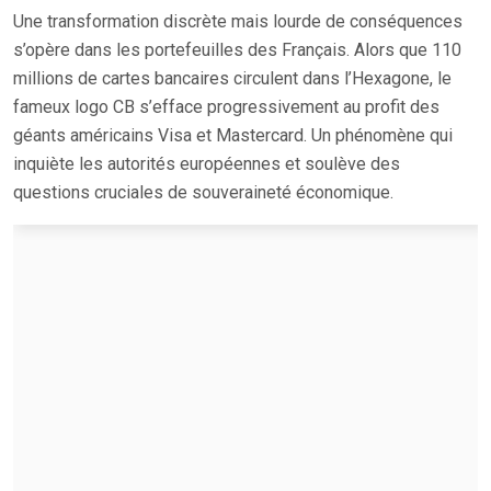
Une transformation discrète mais lourde de conséquences
s’opère dans les portefeuilles des Français. Alors que 110
millions de cartes bancaires circulent dans l’Hexagone, le
fameux logo CB s’efface progressivement au profit des
géants américains Visa et Mastercard. Un phénomène qui
inquiète les autorités européennes et soulève des
questions cruciales de souveraineté économique.