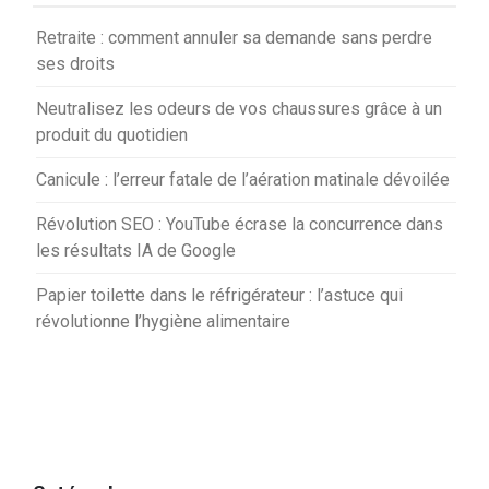
Retraite : comment annuler sa demande sans perdre
ses droits
Neutralisez les odeurs de vos chaussures grâce à un
produit du quotidien
Canicule : l’erreur fatale de l’aération matinale dévoilée
Révolution SEO : YouTube écrase la concurrence dans
les résultats IA de Google
Papier toilette dans le réfrigérateur : l’astuce qui
révolutionne l’hygiène alimentaire