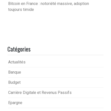
Bitcoin en France : notoriété massive, adoption
toujours timide
Catégories
Actualités
Banque
Budget
Carrière Digitale et Revenus Passifs
Epargne