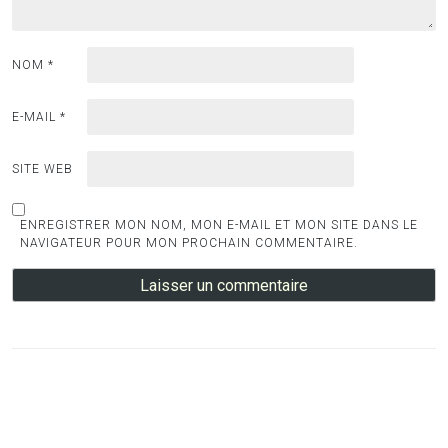
NOM
*
E-MAIL
*
SITE WEB
ENREGISTRER MON NOM, MON E-MAIL ET MON SITE DANS LE
NAVIGATEUR POUR MON PROCHAIN COMMENTAIRE.