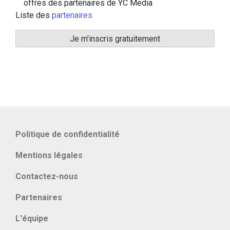
offres des partenaires de YC Media
Liste des
partenaires
Politique de confidentialité
Mentions légales
Contactez-nous
Partenaires
L'équipe