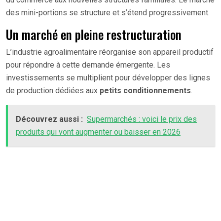
des mini-portions se structure et s’étend progressivement.
Un marché en pleine restructuration
L’industrie agroalimentaire réorganise son appareil productif
pour répondre à cette demande émergente. Les
investissements se multiplient pour développer des lignes
de production dédiées aux
petits conditionnements
.
Découvrez aussi :
Supermarchés : voici le prix des
produits qui vont augmenter ou baisser en 2026