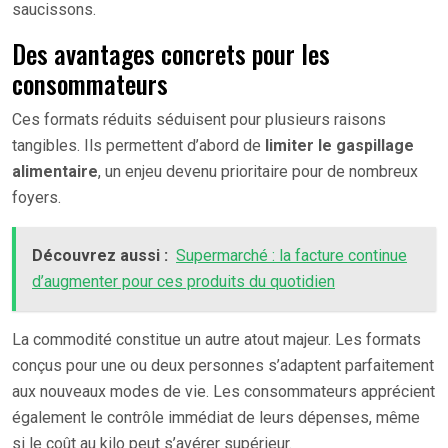
saucissons.
Des avantages concrets pour les
consommateurs
Ces formats réduits séduisent pour plusieurs raisons
tangibles. Ils permettent d’abord de
limiter le gaspillage
alimentaire
, un enjeu devenu prioritaire pour de nombreux
foyers.
Découvrez aussi :
Supermarché : la facture continue
d’augmenter pour ces produits du quotidien
La commodité constitue un autre atout majeur. Les formats
conçus pour une ou deux personnes s’adaptent parfaitement
aux nouveaux modes de vie. Les consommateurs apprécient
également le contrôle immédiat de leurs dépenses, même
si le coût au kilo peut s’avérer supérieur.