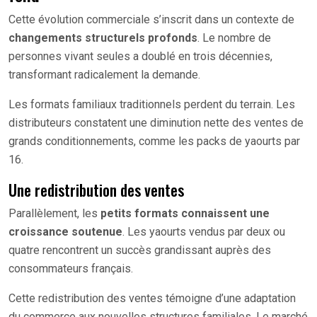
Cette évolution commerciale s’inscrit dans un contexte de
changements structurels profonds
. Le nombre de
personnes vivant seules a doublé en trois décennies,
transformant radicalement la demande.
Les formats familiaux traditionnels perdent du terrain. Les
distributeurs constatent une diminution nette des ventes de
grands conditionnements, comme les packs de yaourts par
16.
Une redistribution des ventes
Parallèlement, les
petits formats connaissent une
croissance soutenue
. Les yaourts vendus par deux ou
quatre rencontrent un succès grandissant auprès des
consommateurs français.
Cette redistribution des ventes témoigne d’une adaptation
du commerce aux nouvelles structures familiales. Le marché