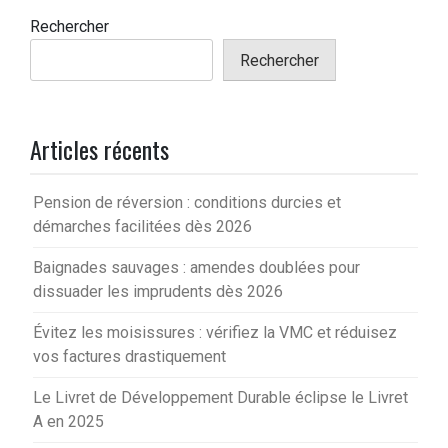
Rechercher
Rechercher
Articles récents
Pension de réversion : conditions durcies et
démarches facilitées dès 2026
Baignades sauvages : amendes doublées pour
dissuader les imprudents dès 2026
Évitez les moisissures : vérifiez la VMC et réduisez
vos factures drastiquement
Le Livret de Développement Durable éclipse le Livret
A en 2025