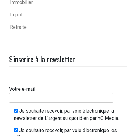
Immobilier
Impôt
Retraite
S'inscrire à la newsletter
Votre e-mail
Je souhaite recevoir, par voie électronique la
newsletter de L'argent au quotidien par YC Media.
Je souhaite recevoir, par voie électronique les