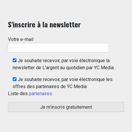
S'inscrire à la newsletter
Votre e-mail
Je souhaite recevoir, par voie électronique la
newsletter de L'argent au quotidien par YC Media.
Je souhaite recevoir, par voie électronique les
offres des partenaires de YC Media
Liste des
partenaires