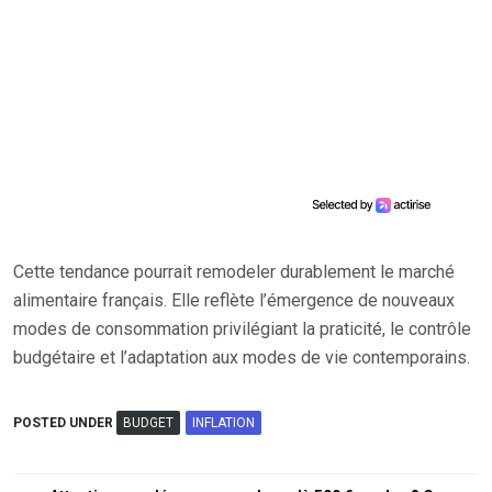
Cette tendance pourrait remodeler durablement le marché
alimentaire français. Elle reflète l’émergence de nouveaux
modes de consommation privilégiant la praticité, le contrôle
budgétaire et l’adaptation aux modes de vie contemporains.
POSTED UNDER
BUDGET
INFLATION