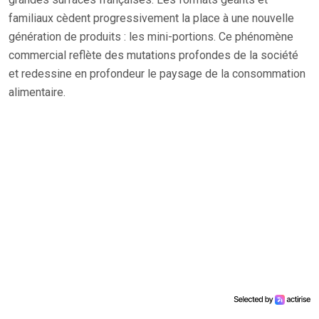
familiaux cèdent progressivement la place à une nouvelle
génération de produits : les mini-portions. Ce phénomène
commercial reflète des mutations profondes de la société
et redessine en profondeur le paysage de la consommation
alimentaire.