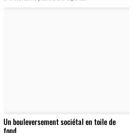
Un bouleversement sociétal en toile de
fond