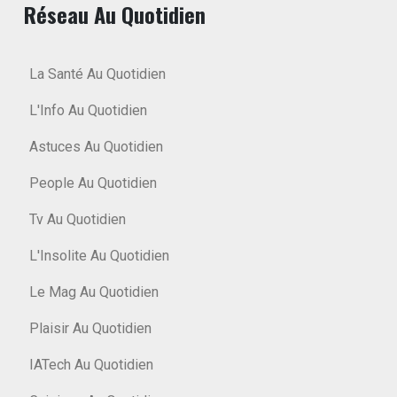
Réseau Au Quotidien
La Santé Au Quotidien
L'Info Au Quotidien
Astuces Au Quotidien
People Au Quotidien
Tv Au Quotidien
L'Insolite Au Quotidien
Le Mag Au Quotidien
Plaisir Au Quotidien
IATech Au Quotidien