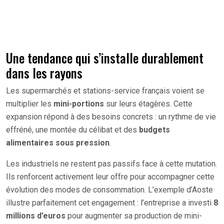
Une tendance qui s’installe durablement
dans les rayons
Les supermarchés et stations-service français voient se
multiplier les
mini-portions
sur leurs étagères. Cette
expansion répond à des besoins concrets : un rythme de vie
effréné, une montée du célibat et des
budgets
alimentaires sous pression
.
Les industriels ne restent pas passifs face à cette mutation.
Ils renforcent activement leur offre pour accompagner cette
évolution des modes de consommation. L’exemple d’Aoste
illustre parfaitement cet engagement : l’entreprise a investi
8
millions d’euros
pour augmenter sa production de mini-