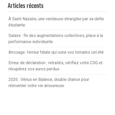
Articles récents
À Saint-Nazaire, une vendeuse étranglée par sa dette
étudiante
Salaire : fin des augmentations collectives, place à la
performance individuelle
Arrosage: l’erreur fatale qui ruine vos tomates cet été
Erreur de déclaration : retraités, vérifiez votre CSG et
récupérez vos euros perdus
2026 : Vénus en Balance, double chance pour
réinventer votre vie amoureuse