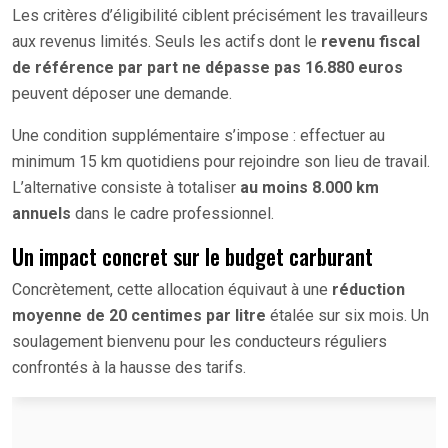
Les critères d’éligibilité ciblent précisément les travailleurs
aux revenus limités. Seuls les actifs dont le
revenu fiscal
de référence par part ne dépasse pas 16.880 euros
peuvent déposer une demande.
Une condition supplémentaire s’impose : effectuer au
minimum 15 km quotidiens pour rejoindre son lieu de travail.
L’alternative consiste à totaliser
au moins 8.000 km
annuels
dans le cadre professionnel.
Un impact concret sur le budget carburant
Concrètement, cette allocation équivaut à une
réduction
moyenne de 20 centimes par litre
étalée sur six mois. Un
soulagement bienvenu pour les conducteurs réguliers
confrontés à la hausse des tarifs.