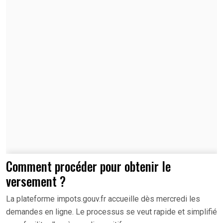
Comment procéder pour obtenir le
versement ?
La plateforme impots.gouv.fr accueille dès mercredi les
demandes en ligne. Le processus se veut rapide et simplifié