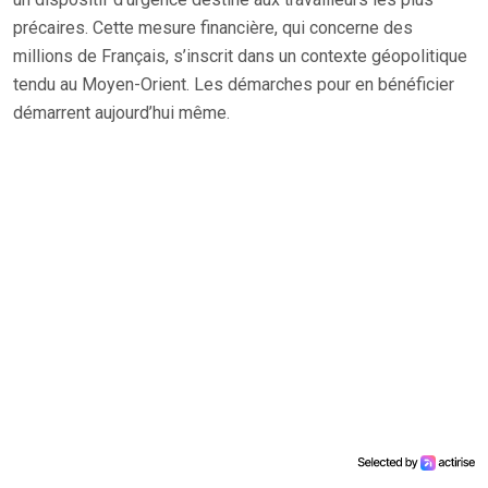
précaires. Cette mesure financière, qui concerne des
millions de Français, s’inscrit dans un contexte géopolitique
tendu au Moyen-Orient. Les démarches pour en bénéficier
démarrent aujourd’hui même.