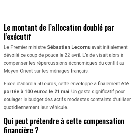
Le montant de l’allocation doublé par
l’exécutif
Le Premier ministre
Sébastien Lecornu
avait initialement
dévoilé ce coup de pouce le 22 avril. L’aide visait alors à
compenser les répercussions économiques du conflit au
Moyen-Orient sur les ménages français.
Fixée d’abord à 50 euros, cette enveloppe a finalement
été
portée à 100 euros le 21 mai
. Un geste significatif pour
soulager le budget des actifs modestes contraints d’utiliser
quotidiennement leur véhicule.
Qui peut prétendre à cette compensation
financière ?