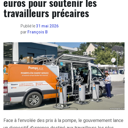
euros pour soutenir les
travailleurs précaires
Publié le
31 mai 2026
par
François B
Face à l’envolée des prix à la pompe, le gouvernement lance
un dispositif d’urgence destiné aux travailleurs les plus