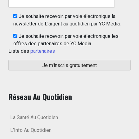
Je souhaite recevoir, par voie électronique la
newsletter de L'argent au quotidien par YC Media.
Je souhaite recevoir, par voie électronique les
offres des partenaires de YC Media
Liste des
partenaires
Réseau Au Quotidien
La Santé Au Quotidien
L'Info Au Quotidien