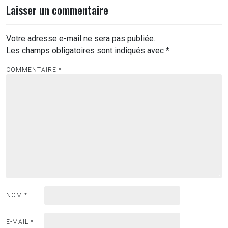
Laisser un commentaire
Votre adresse e-mail ne sera pas publiée.
Les champs obligatoires sont indiqués avec
*
COMMENTAIRE
*
NOM
*
E-MAIL
*