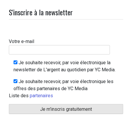
S'inscrire à la newsletter
Votre e-mail
Je souhaite recevoir, par voie électronique la
newsletter de L'argent au quotidien par YC Media.
Je souhaite recevoir, par voie électronique les
offres des partenaires de YC Media
Liste des
partenaires