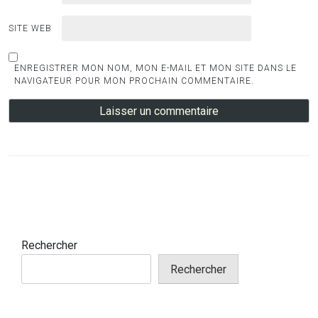
SITE WEB
ENREGISTRER MON NOM, MON E-MAIL ET MON SITE DANS LE
NAVIGATEUR POUR MON PROCHAIN COMMENTAIRE.
Rechercher
Rechercher