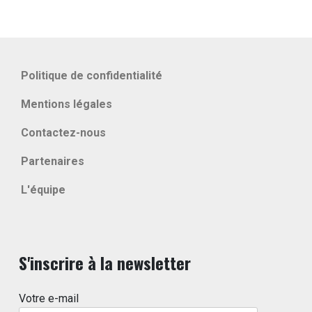
Politique de confidentialité
Mentions légales
Contactez-nous
Partenaires
L'équipe
S'inscrire à la newsletter
Votre e-mail