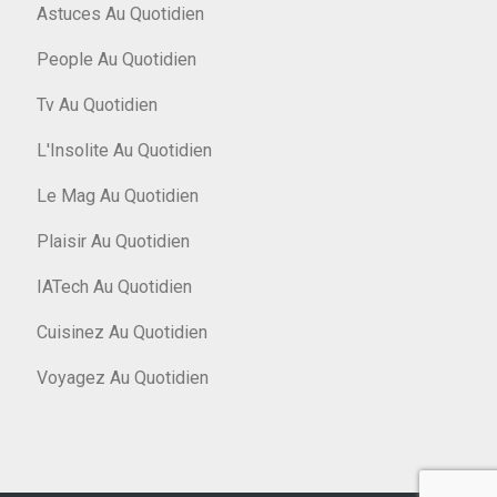
Astuces Au Quotidien
People Au Quotidien
Tv Au Quotidien
L'Insolite Au Quotidien
Le Mag Au Quotidien
Plaisir Au Quotidien
IATech Au Quotidien
Cuisinez Au Quotidien
Voyagez Au Quotidien