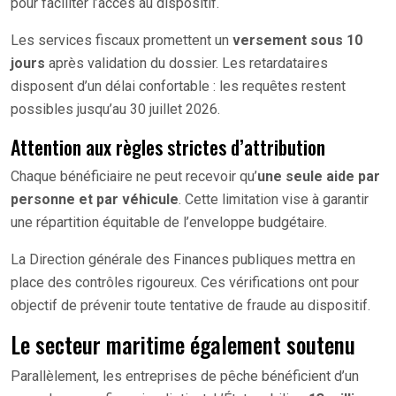
pour faciliter l’accès au dispositif.
Les services fiscaux promettent un
versement sous 10
jours
après validation du dossier. Les retardataires
disposent d’un délai confortable : les requêtes restent
possibles jusqu’au 30 juillet 2026.
Attention aux règles strictes d’attribution
Chaque bénéficiaire ne peut recevoir qu’
une seule aide par
personne et par véhicule
. Cette limitation vise à garantir
une répartition équitable de l’enveloppe budgétaire.
La Direction générale des Finances publiques mettra en
place des contrôles rigoureux. Ces vérifications ont pour
objectif de prévenir toute tentative de fraude au dispositif.
Le secteur maritime également soutenu
Parallèlement, les entreprises de pêche bénéficient d’un