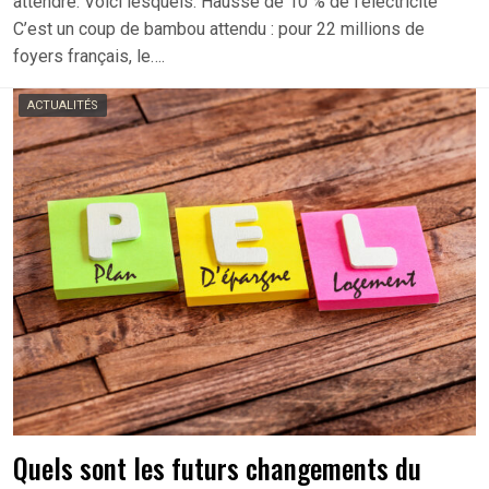
attendre. Voici lesquels. Hausse de 10 % de l’électricité
C’est un coup de bambou attendu : pour 22 millions de
foyers français, le….
ACTUALITÉS
Quels sont les futurs changements du