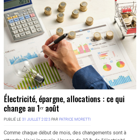
Électricité, épargne, allocations : ce qui
change au 1ᵉʳ août
PUBLIÉ LE
31 JUILLET 2023
PAR
PATRICE MORETTI
Comme chaque début de mois, des changements sont à