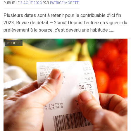
PUBLIÉ LE
2 AOÛT 2023
PAR
PATRICE MORETTI
Plusieurs dates sont à retenir pour le contribuable d’ici fin
2023. Revue de détail. – 2 août Depuis l’entrée en vigueur du
prélèvement à la source, c’est devenu une habitude :….
BUDGET