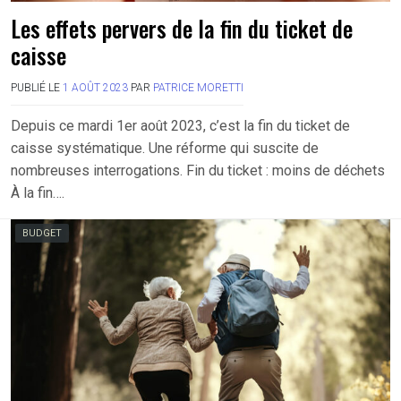
Les effets pervers de la fin du ticket de
caisse
PUBLIÉ LE
1 AOÛT 2023
PAR
PATRICE MORETTI
Depuis ce mardi 1er août 2023, c’est la fin du ticket de
caisse systématique. Une réforme qui suscite de
nombreuses interrogations. Fin du ticket : moins de déchets
À la fin….
BUDGET