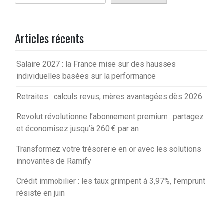
Articles récents
Salaire 2027 : la France mise sur des hausses
individuelles basées sur la performance
Retraites : calculs revus, mères avantagées dès 2026
Revolut révolutionne l’abonnement premium : partagez
et économisez jusqu’à 260 € par an
Transformez votre trésorerie en or avec les solutions
innovantes de Ramify
Crédit immobilier : les taux grimpent à 3,97%, l’emprunt
résiste en juin