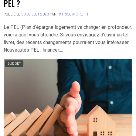
PEL ?
PUBLIÉ LE
30 JUILLET 2023
PAR
PATRICE MORETTI
Le PEL (Plan d’épargne logement) va changer en profondeur,
voici à quoi vous attendre. Si vous envisagez d’ouvrir un tel
livret, des récents changements pourraient vous intéresser.
Nouveautés PEL : financer….
BUDGET