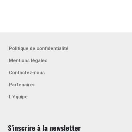
Politique de confidentialité
Mentions légales
Contactez-nous
Partenaires
L'équipe
S'inscrire à la newsletter