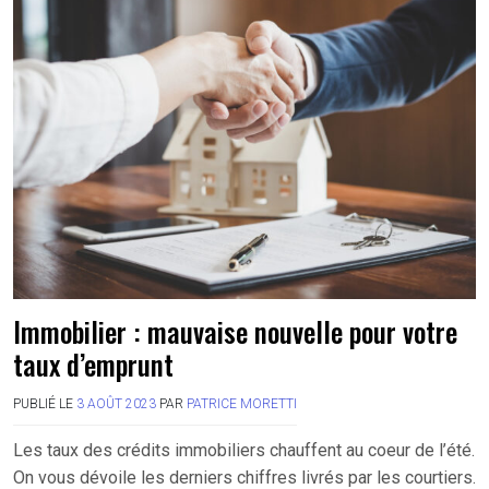
Immobilier : mauvaise nouvelle pour votre
taux d’emprunt
PUBLIÉ LE
3 AOÛT 2023
PAR
PATRICE MORETTI
Les taux des crédits immobiliers chauffent au coeur de l’été.
On vous dévoile les derniers chiffres livrés par les courtiers.