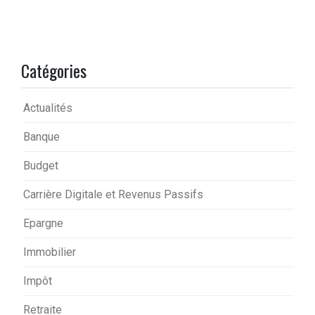
Catégories
Actualités
Banque
Budget
Carrière Digitale et Revenus Passifs
Epargne
Immobilier
Impôt
Retraite