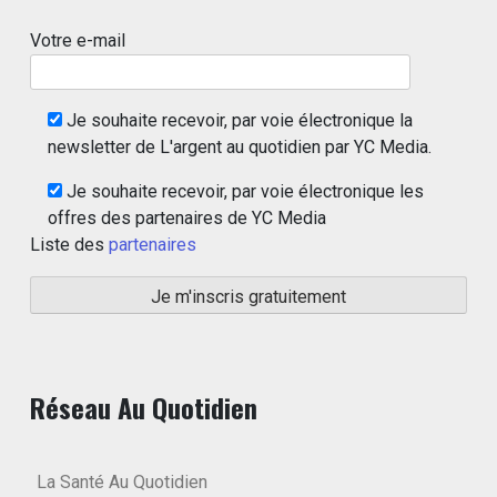
Votre e-mail
Je souhaite recevoir, par voie électronique la
newsletter de L'argent au quotidien par YC Media.
Je souhaite recevoir, par voie électronique les
offres des partenaires de YC Media
Liste des
partenaires
Réseau Au Quotidien
La Santé Au Quotidien