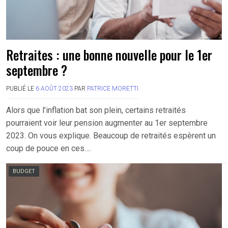
Retraites : une bonne nouvelle pour le 1er
septembre ?
PUBLIÉ LE
6 AOÛT 2023
PAR
PATRICE MORETTI
Alors que l’inflation bat son plein, certains retraités
pourraient voir leur pension augmenter au 1er septembre
2023. On vous explique. Beaucoup de retraités espèrent un
coup de pouce en ces….
BUDGET