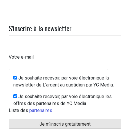
S'inscrire à la newsletter
Votre e-mail
Je souhaite recevoir, par voie électronique la
newsletter de L'argent au quotidien par YC Media.
Je souhaite recevoir, par voie électronique les
offres des partenaires de YC Media
Liste des
partenaires