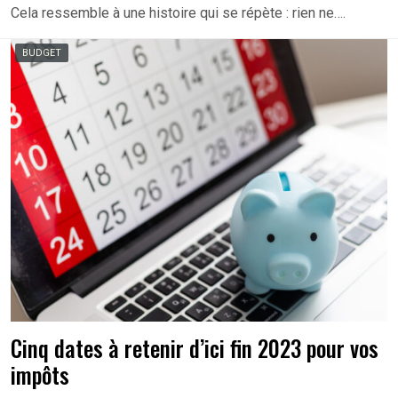
Cela ressemble à une histoire qui se répète : rien ne….
BUDGET
Cinq dates à retenir d’ici fin 2023 pour vos
impôts