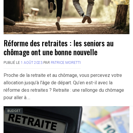
Réforme des retraites : les seniors au
chômage ont une bonne nouvelle
PUBLIÉ LE
1 AOÛT 2023
PAR
PATRICE MORETTI
Proche de la retraite et au chômage, vous percevez votre
allocation jusqu’à l’âge de départ. Qu’en est-il avec la
réforme des retraites ? Retraite : une rallonge du chômage
pour aller à….
BUDGET