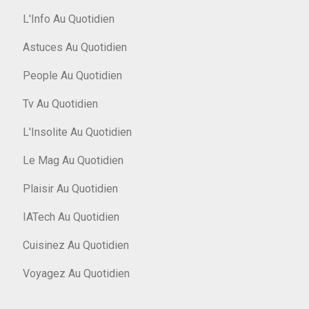
L'Info Au Quotidien
Astuces Au Quotidien
People Au Quotidien
Tv Au Quotidien
L'Insolite Au Quotidien
Le Mag Au Quotidien
Plaisir Au Quotidien
IATech Au Quotidien
Cuisinez Au Quotidien
Voyagez Au Quotidien