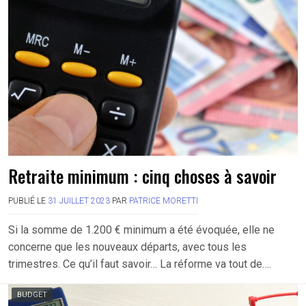
Retraite minimum : cinq choses à savoir
PUBLIÉ LE
31 JUILLET 2023
PAR
PATRICE MORETTI
Si la somme de 1.200 € minimum a été évoquée, elle ne
concerne que les nouveaux départs, avec tous les
trimestres. Ce qu’il faut savoir… La réforme va tout de….
BUDGET