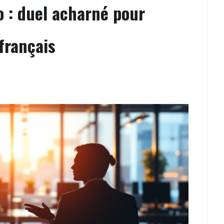
 : duel acharné pour
français