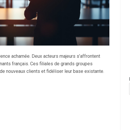
rence acharnée. Deux acteurs majeurs s’affrontent
nants français. Ces filiales de grands groupes
r de nouveaux clients et fidéliser leur base existante.