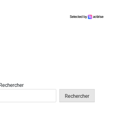
Rechercher
Rechercher