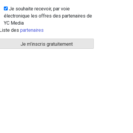
Je souhaite recevoir, par voie
électronique les offres des partenaires de
YC Media
Liste des
partenaires