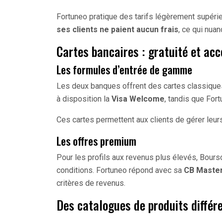
Fortuneo pratique des tarifs légèrement supéri
ses clients ne paient aucun frais
, ce qui nua
Cartes bancaires : gratuité et acc
Les formules d’entrée de gamme
Les deux banques offrent des cartes classique
à disposition la
Visa Welcome
, tandis que For
Ces cartes permettent aux clients de gérer leu
Les offres premium
Pour les profils aux revenus plus élevés, Bours
conditions. Fortuneo répond avec sa
CB Master
critères de revenus.
Des catalogues de produits différ