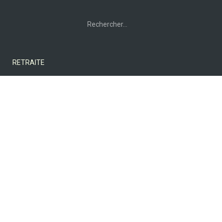
Rechercher :
RETRAITE