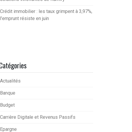
Crédit immobilier : les taux grimpent à 3,97%,
l’emprunt résiste en juin
Catégories
Actualités
Banque
Budget
Carrière Digitale et Revenus Passifs
Epargne