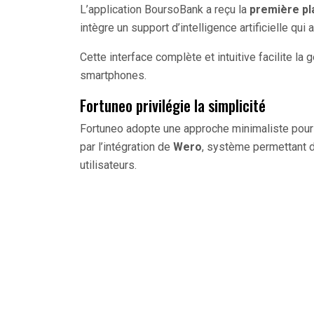
L’application BoursoBank a reçu la
première pl
intègre un support d’intelligence artificielle qui 
Cette interface complète et intuitive facilite la
smartphones.
Fortuneo privilégie la simplicité
Fortuneo adopte une approche minimaliste pour
par l’intégration de
Wero
, système permettant d
utilisateurs.