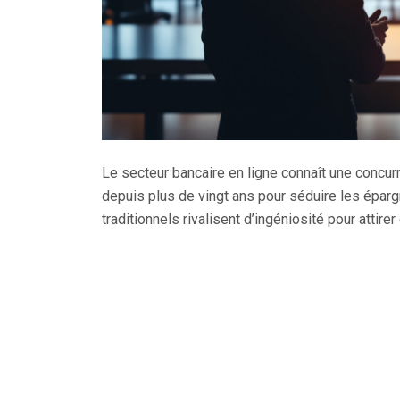
Le secteur bancaire en ligne connaît une concur
depuis plus de vingt ans pour séduire les éparg
traditionnels rivalisent d’ingéniosité pour attire