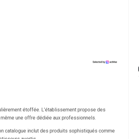
lièrement étoffée. L’établissement propose des
même une offre dédiée aux professionnels.
Son catalogue inclut des produits sophistiqués comme
stisseurs avertis.