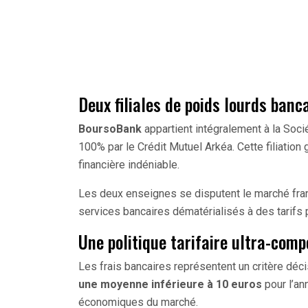
Deux filiales de poids lourds banc
BoursoBank
appartient intégralement à la Soci
100% par le Crédit Mutuel Arkéa. Cette filiation 
financière indéniable.
Les deux enseignes se disputent le marché fra
services bancaires dématérialisés à des tarifs 
Une politique tarifaire ultra-comp
Les frais bancaires représentent un critère dé
une moyenne inférieure à 10 euros
pour l’an
économiques du marché.