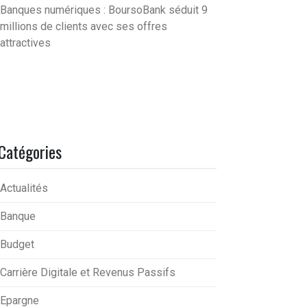
Banques numériques : BoursoBank séduit 9
millions de clients avec ses offres
attractives
Catégories
Actualités
Banque
Budget
Carrière Digitale et Revenus Passifs
Epargne