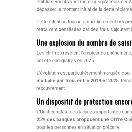
établissements vont même jusqu’à réclamer 25
dépasser le montant initial de la dette réclamé
Cette situation touche particulièrement
les pe
retrouvent pénalisées par des frais s’ajoutant
Une explosion du nombre de saisi
Les chiffres révèlent l’ampleur du phénomène.
ont été enregistrés en 2025.
L’évolution est particulièrement marquée pour 
multiplié par trois entre 2019 et 2025
, témo
recouvrement.
Un dispositif de protection encor
L’Unaf constate des lacunes importantes dans 
25% des banques proposent une Offre Clie
pour les personnes en situation précaire.