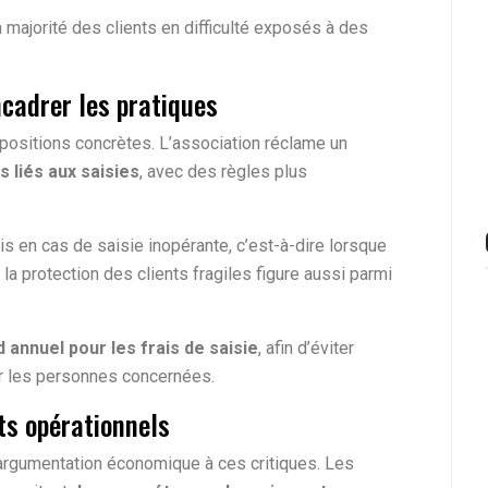
la majorité des clients en difficulté exposés à des
cadrer les pratiques
opositions concrètes. L’association réclame un
 liés aux saisies
, avec des règles plus
s en cas de saisie inopérante, c’est-à-dire lorsque
la protection des clients fragiles figure aussi parmi
 annuel pour les frais de saisie
, afin d’éviter
r les personnes concernées.
ts opérationnels
argumentation économique à ces critiques. Les