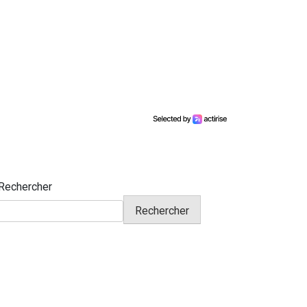
Rechercher
Rechercher