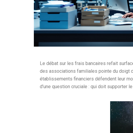
Le débat sur les frais bancaires refait surfa
des associations familiales pointe du doigt d
établissements financiers défendent leur mo
d’une question cruciale : qui doit supporter