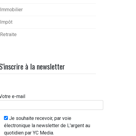
Immobilier
Impôt
Retraite
S'inscrire à la newsletter
Votre e-mail
Je souhaite recevoir, par voie
électronique la newsletter de L'argent au
quotidien par YC Media.