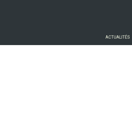
ACTUALITÉS