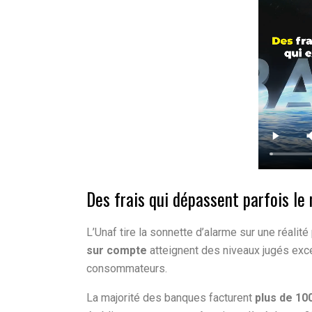
Des frais qui dépassent parfois le
L’Unaf tire la sonnette d’alarme sur une réalit
sur compte
atteignent des niveaux jugés exc
consommateurs.
La majorité des banques facturent
plus de 10