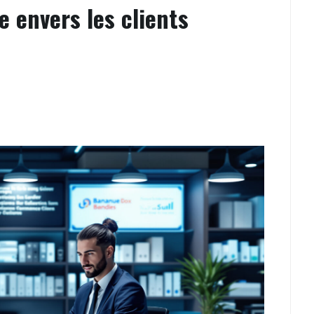
e envers les clients