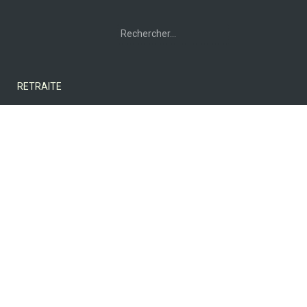
RETRAITE