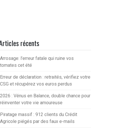
Articles récents
Arrosage: l’erreur fatale qui ruine vos
tomates cet été
Erreur de déclaration : retraités, vérifiez votre
CSG et récupérez vos euros perdus
2026 : Vénus en Balance, double chance pour
réinventer votre vie amoureuse
Piratage massif : 912 clients du Crédit
Agricole piégés par des faux e-mails