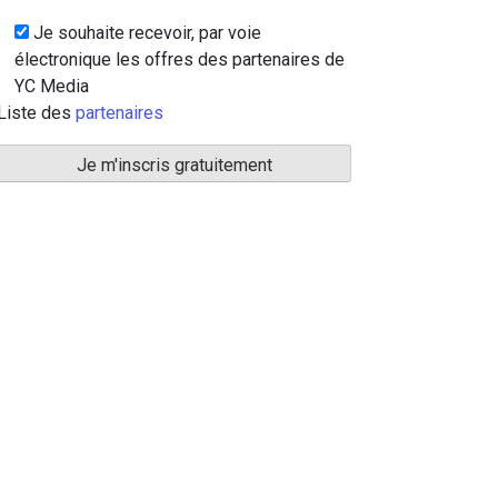
Je souhaite recevoir, par voie
électronique les offres des partenaires de
YC Media
Liste des
partenaires