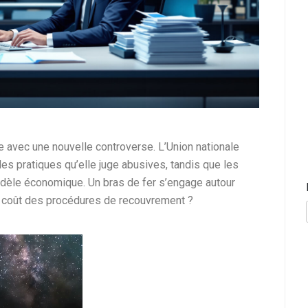
ce avec une nouvelle controverse. L’Union nationale
es pratiques qu’elle juge abusives, tandis que les
dèle économique. Un bras de fer s’engage autour
 le coût des procédures de recouvrement ?