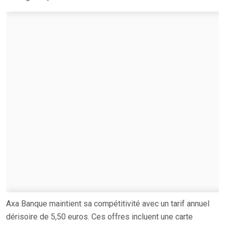
Axa Banque maintient sa compétitivité avec un tarif annuel
dérisoire de 5,50 euros. Ces offres incluent une carte