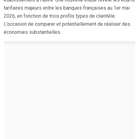
tarifaires majeurs entre les banques françaises au 1er mai
2026, en fonction de trois profils types de clientèle.
L’occasion de comparer et potentiellement de réaliser des
économies substantielles.