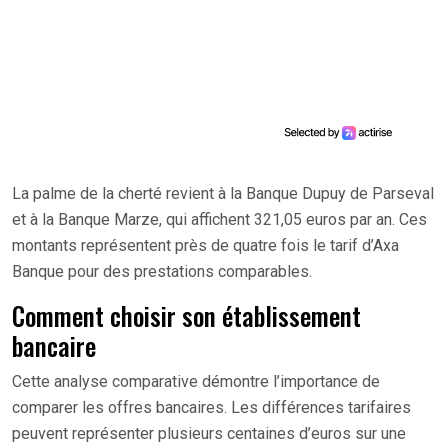
La palme de la cherté revient à la Banque Dupuy de Parseval
et à la Banque Marze, qui affichent 321,05 euros par an. Ces
montants représentent près de quatre fois le tarif d’Axa
Banque pour des prestations comparables.
Comment choisir son établissement
bancaire
Cette analyse comparative démontre l’importance de
comparer les offres bancaires. Les différences tarifaires
peuvent représenter plusieurs centaines d’euros sur une