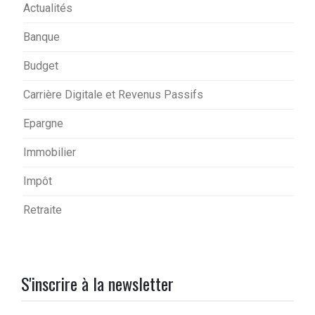
Actualités
Banque
Budget
Carrière Digitale et Revenus Passifs
Epargne
Immobilier
Impôt
Retraite
S'inscrire à la newsletter