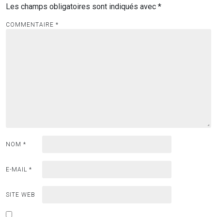
Les champs obligatoires sont indiqués avec
*
COMMENTAIRE
*
NOM
*
E-MAIL
*
SITE WEB