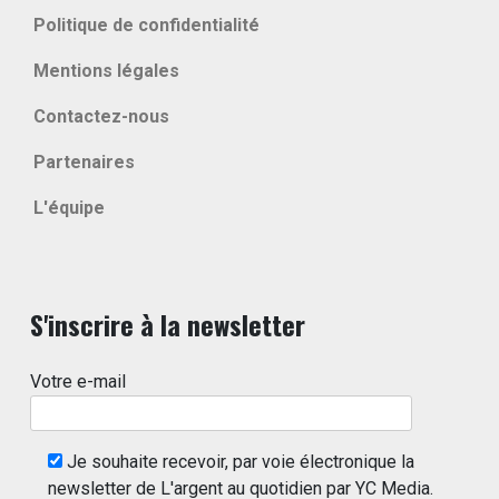
Politique de confidentialité
Mentions légales
Contactez-nous
Partenaires
L'équipe
S'inscrire à la newsletter
Votre e-mail
Je souhaite recevoir, par voie électronique la
newsletter de L'argent au quotidien par YC Media.