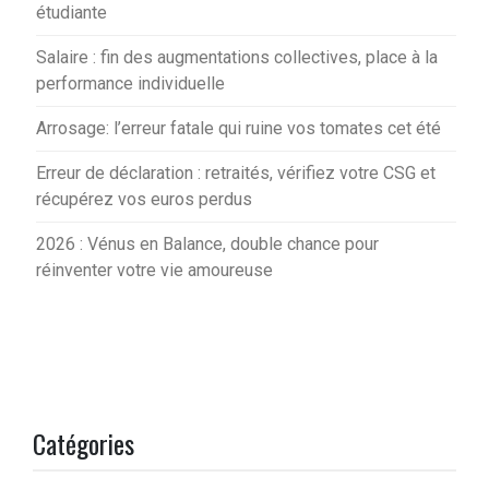
étudiante
Salaire : fin des augmentations collectives, place à la
performance individuelle
Arrosage: l’erreur fatale qui ruine vos tomates cet été
Erreur de déclaration : retraités, vérifiez votre CSG et
récupérez vos euros perdus
2026 : Vénus en Balance, double chance pour
réinventer votre vie amoureuse
Catégories