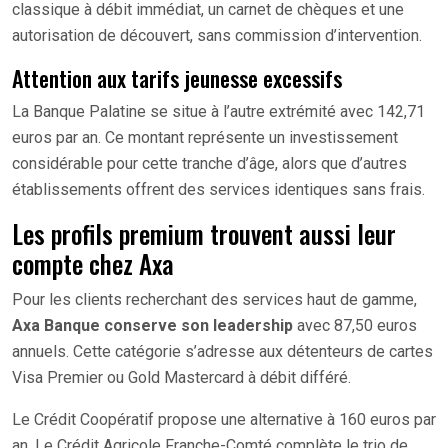
classique à débit immédiat, un carnet de chèques et une
autorisation de découvert, sans commission d’intervention.
Attention aux tarifs jeunesse excessifs
La Banque Palatine se situe à l’autre extrémité avec 142,71
euros par an. Ce montant représente un investissement
considérable pour cette tranche d’âge, alors que d’autres
établissements offrent des services identiques sans frais.
Les profils premium trouvent aussi leur
compte chez Axa
Pour les clients recherchant des services haut de gamme,
Axa Banque conserve son leadership
avec 87,50 euros
annuels. Cette catégorie s’adresse aux détenteurs de cartes
Visa Premier ou Gold Mastercard à débit différé.
Le Crédit Coopératif propose une alternative à 160 euros par
an. Le Crédit Agricole Franche-Comté complète le trio de