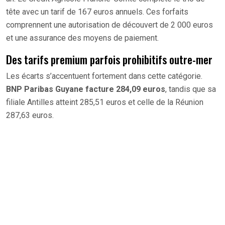
tête avec un tarif de 167 euros annuels. Ces forfaits
comprennent une autorisation de découvert de 2 000 euros
et une assurance des moyens de paiement.
Des tarifs premium parfois prohibitifs outre-mer
Les écarts s’accentuent fortement dans cette catégorie.
BNP Paribas Guyane facture 284,09 euros
, tandis que sa
filiale Antilles atteint 285,51 euros et celle de la Réunion
287,63 euros.