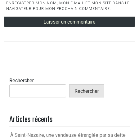
ENREGISTRER MON NOM, MON E-MAIL ET MON SITE DANS LE
NAVIGATEUR POUR MON PROCHAIN COMMENTAIRE.
Rechercher
Rechercher
Articles récents
À Saint-Nazaire, une vendeuse étranglée par sa dette