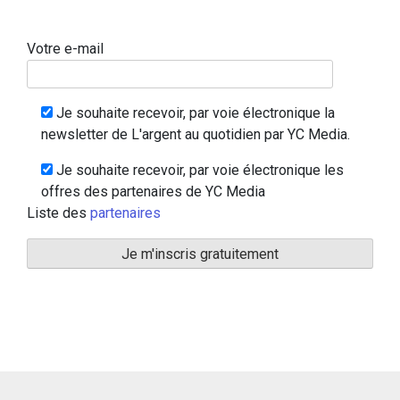
Votre e-mail
Je souhaite recevoir, par voie électronique la
newsletter de L'argent au quotidien par YC Media.
Je souhaite recevoir, par voie électronique les
offres des partenaires de YC Media
Liste des
partenaires