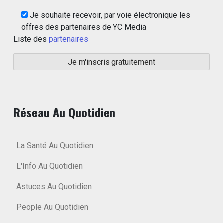
Je souhaite recevoir, par voie électronique les
offres des partenaires de YC Media
Liste des
partenaires
Réseau Au Quotidien
La Santé Au Quotidien
L'Info Au Quotidien
Astuces Au Quotidien
People Au Quotidien