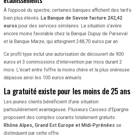
À l’opposé du spectre, certaines banques affichent des tarifs
bien plus élevés.
La Banque de Savoie facture 242,42
euros
pour des services similaires. La situation s’avère
encore moins favorable chez la Banque Dupuy de Parseval
et la Banque Marze, qui atteignent 248,70 euros par an.
Ce profil type inclut une autorisation de découvert de 900
euros et 3 commissions d’intervention par mois durant 2
mois. L’écart entre l’offre la moins chère et la plus onéreuse
dépasse ainsi les 100 euros annuels.
La gratuité existe pour les moins de 25 ans
Les jeunes clients bénéficient d’une situation
particulièrement avantageuse. Plusieurs Caisses d’Epargne
proposent des comptes courants totalement gratuits :
Rhône Alpes, Grand Est Europe et Midi-Pyrénées
se
distinguent par cette offre.