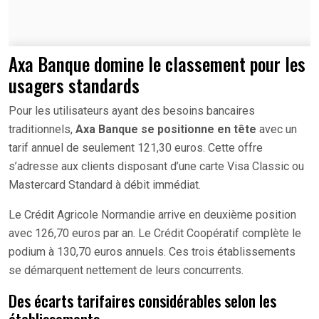
Axa Banque domine le classement pour les
usagers standards
Pour les utilisateurs ayant des besoins bancaires
traditionnels,
Axa Banque se positionne en tête
avec un
tarif annuel de seulement 121,30 euros. Cette offre
s’adresse aux clients disposant d’une carte Visa Classic ou
Mastercard Standard à débit immédiat.
Le Crédit Agricole Normandie arrive en deuxième position
avec 126,70 euros par an. Le Crédit Coopératif complète le
podium à 130,70 euros annuels. Ces trois établissements
se démarquent nettement de leurs concurrents.
Des écarts tarifaires considérables selon les
établissements