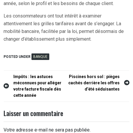
année, selon le profil et les besoins de chaque client.
Les consommateurs ont tout intérêt à examiner
attentivement les grilles tarifaires avant de s’engager. La
mobilité bancaire, facilitée par la loi, permet désormais de
changer d’établissement plus simplement.
POSTED UNDER
BANQUE
Navigation
Impôts : les astuces
Piscines hors sol : pièges
méconnues pour alléger
cachés derrière les offres
de
votre facture fiscale dès
d’été séduisantes
l’article
cette année
Laisser un commentaire
Votre adresse e-mail ne sera pas publiée.