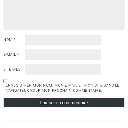
NOM
*
E-MAIL
*
SITE WEB
ENREGISTRER MON NOM, MON E-MAIL ET MON SITE DANS LE
NAVIGATEUR POUR MON PROCHAIN COMMENTAIRE.