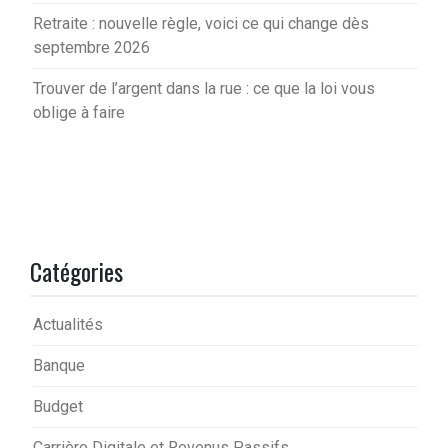
Retraite : nouvelle règle, voici ce qui change dès
septembre 2026
Trouver de l’argent dans la rue : ce que la loi vous
oblige à faire
Catégories
Actualités
Banque
Budget
Carrière Digitale et Revenus Passifs