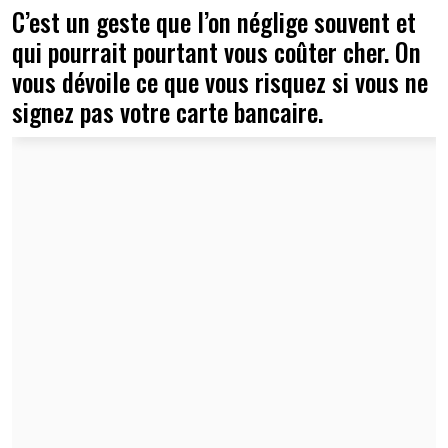
C’est un geste que l’on néglige souvent et
qui pourrait pourtant vous coûter cher. On
vous dévoile ce que vous risquez si vous ne
signez pas votre carte bancaire.