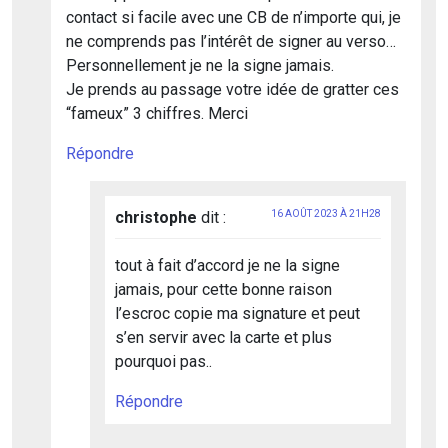
contact si facile avec une CB de n’importe qui, je
ne comprends pas l’intérêt de signer au verso…
Personnellement je ne la signe jamais.
Je prends au passage votre idée de gratter ces
“fameux” 3 chiffres. Merci
Répondre
christophe
dit :
16 AOÛT 2023 À 21H28
tout à fait d’accord je ne la signe
jamais, pour cette bonne raison
l’escroc copie ma signature et peut
s’en servir avec la carte et plus
pourquoi pas..
Répondre