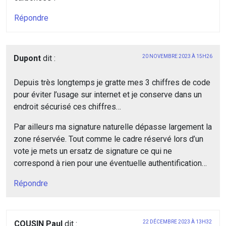
Répondre
Dupont
dit :
20 NOVEMBRE 2023 À 15H26
Depuis très longtemps je gratte mes 3 chiffres de code
pour éviter l’usage sur internet et je conserve dans un
endroit sécurisé ces chiffres…
Par ailleurs ma signature naturelle dépasse largement la
zone réservée. Tout comme le cadre réservé lors d’un
vote je mets un ersatz de signature ce qui ne
correspond à rien pour une éventuelle authentification…
Répondre
COUSIN Paul
dit :
22 DÉCEMBRE 2023 À 13H32