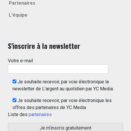
Partenaires
L'équipe
S'inscrire à la newsletter
Votre e-mail
Je souhaite recevoir, par voie électronique la
newsletter de L'argent au quotidien par YC Media.
Je souhaite recevoir, par voie électronique les
offres des partenaires de YC Media
Liste des
partenaires