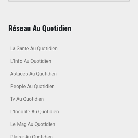
Réseau Au Quotidien
La Santé Au Quotidien
L'Info Au Quotidien
Astuces Au Quotidien
People Au Quotidien
Tv Au Quotidien
L'Insolite Au Quotidien
Le Mag Au Quotidien
Plaisir Au Quotidien