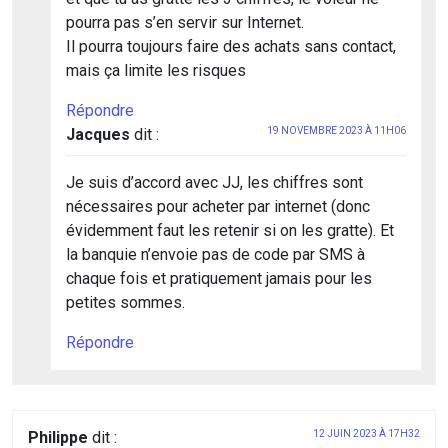
pourra pas s’en servir sur Internet.
Il pourra toujours faire des achats sans contact,
mais ça limite les risques
Répondre
Jacques
dit :
19 NOVEMBRE 2023 À 11H06
Je suis d’accord avec JJ, les chiffres sont
nécessaires pour acheter par internet (donc
évidemment faut les retenir si on les gratte). Et
la banquie n’envoie pas de code par SMS à
chaque fois et pratiquement jamais pour les
petites sommes.
Répondre
Philippe
dit :
12 JUIN 2023 À 17H32