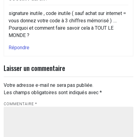
signature inutile , code inutile ( sauf achat sur internet =
vous donnez votre code à 3 chiffres mémorisé ) ….
Pourquoi et comment faire savoir cela à TOUT LE
MONDE ?
Répondre
Laisser un commentaire
Votre adresse e-mail ne sera pas publiée.
Les champs obligatoires sont indiqués avec
*
COMMENTAIRE
*