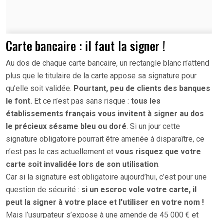
Carte bancaire : il faut la signer !
Au dos de chaque carte bancaire, un rectangle blanc n’attend
plus que le titulaire de la carte appose sa signature pour
qu’elle soit validée.
Pourtant, peu de clients des banques
le font.
Et ce n’est pas sans risque :
tous les
établissements français vous invitent à signer au dos
le précieux sésame bleu ou doré
. Si un jour cette
signature obligatoire pourrait être amenée à disparaître, ce
n’est pas le cas actuellement et
vous risquez que votre
carte soit invalidée lors de son utilisation
.
Car si la signature est obligatoire aujourd’hui, c’est pour une
question de sécurité :
si un escroc vole votre carte, il
peut la signer à votre place et l’utiliser en votre nom !
Mais l’usurpateur s’expose à une amende de 45 000 € et