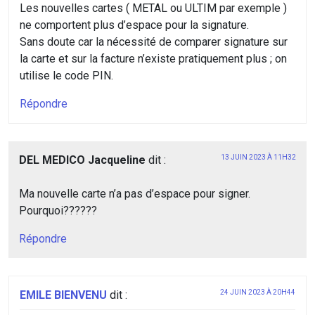
Les nouvelles cartes ( METAL ou ULTIM par exemple )
ne comportent plus d’espace pour la signature.
Sans doute car la nécessité de comparer signature sur
la carte et sur la facture n’existe pratiquement plus ; on
utilise le code PIN.
Répondre
DEL MEDICO Jacqueline
dit :
13 JUIN 2023 À 11H32
Ma nouvelle carte n’a pas d’espace pour signer.
Pourquoi??????
Répondre
EMILE BIENVENU
dit :
24 JUIN 2023 À 20H44