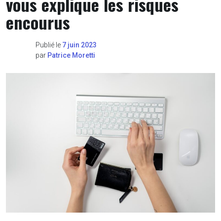
vous explique les risques
encourus
Publié le
7 juin 2023
par
Patrice Moretti