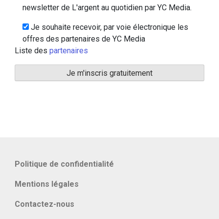
newsletter de L'argent au quotidien par YC Media.
Je souhaite recevoir, par voie électronique les
offres des partenaires de YC Media
Liste des
partenaires
Politique de confidentialité
Mentions légales
Contactez-nous