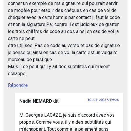
donner un exemple de ma signature qui pourrait servir
de modèle pour établir des chéques en cas de vol de
chéquier avec la carte.hormis par contact il faut le code
et non la signature.Par contre il est judicieux de gratter
les trois chiffres de code au dos ainsi en cas de vol la
carte ne peut
être utilisée .Pas de code au verso et pas de signature
je pense qu’ainsi en cas de vol la carte est un vulgaire
morceau de plastique.
Mais il se peut qu’il y ait des subtilités qui m’aient
échappé.
Répondre
Nadia NEMARD
dit :
10 JUIN 2023 À 19H26
M. Georges LACAZE, je suis d’accord avec vos
propos. Comme vous, il y a des subtilités qui
m’échappent. Tout comme le paiement sans