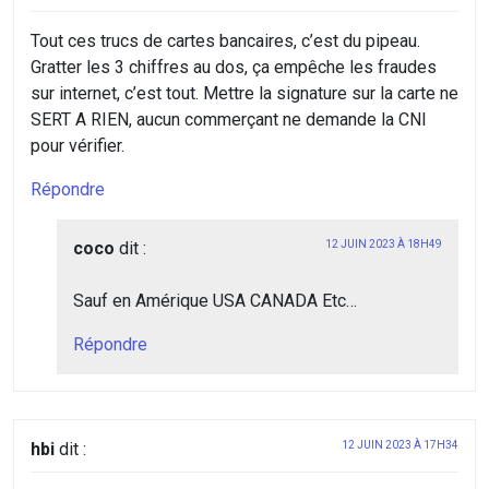
Tout ces trucs de cartes bancaires, c’est du pipeau.
Gratter les 3 chiffres au dos, ça empêche les fraudes
sur internet, c’est tout. Mettre la signature sur la carte ne
SERT A RIEN, aucun commerçant ne demande la CNI
pour vérifier.
Répondre
coco
dit :
12 JUIN 2023 À 18H49
Sauf en Amérique USA CANADA Etc…
Répondre
hbi
dit :
12 JUIN 2023 À 17H34