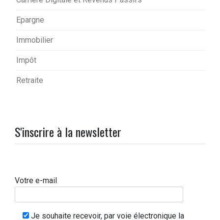
Epargne
Immobilier
Impôt
Retraite
S'inscrire à la newsletter
Votre e-mail
Je souhaite recevoir, par voie électronique la