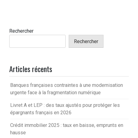
Rechercher
Rechercher
Articles récents
Banques françaises contraintes à une modernisation
urgente face à la fragmentation numérique
Livret A et LEP : des taux ajustés pour protéger les
épargnants français en 2026
Crédit immobilier 2025 : taux en baisse, emprunts en
hausse