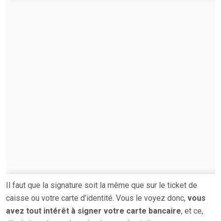
Il faut que la signature soit la même que sur le ticket de
caisse ou votre carte d’identité. Vous le voyez donc,
vous
avez tout intérêt à signer votre carte bancaire
, et ce,