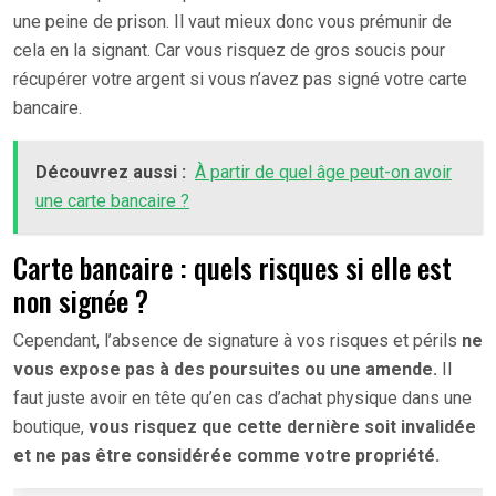
une peine de prison. Il vaut mieux donc vous prémunir de
cela en la signant. Car vous risquez de gros soucis pour
récupérer votre argent si vous n’avez pas signé votre carte
bancaire.
Découvrez aussi :
À partir de quel âge peut-on avoir
une carte bancaire ?
Carte bancaire : quels risques si elle est
non signée ?
Cependant, l’absence de signature à vos risques et périls
ne
vous expose pas à des poursuites ou une amende.
Il
faut juste avoir en tête qu’en cas d’achat physique dans une
boutique,
vous risquez que cette dernière soit invalidée
et ne pas être considérée comme votre propriété.