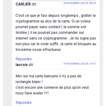
CARLIER
dit :
18 NOVEMBRE 2023 À 18H23
C’est ce que je fais depuis longtemps , gratter le
cryptogramme au dos de la carte. Si un voleur
pourrait payer sans contact ( la somme est
limitée ) il ne pourrait pas commander sur
internet sans ce cryptogramme . Je ne signe pas
non plus car le code suffit , la carte et bloquée au
troisième essai infructueux
Répondre
lacroix
dit :
19 NOVEMBRE 2023 À 11H17
Moi sur ma carte bancaire il n’y a pas de
rectangle blanc !
c’est encore une connerie de plus qu’on veut
nous faire avaler !!!!
Répondre