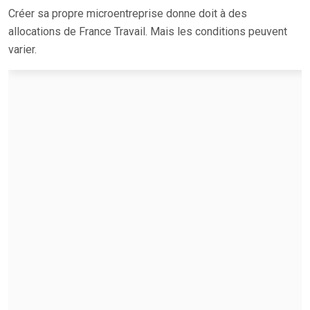
Créer sa propre microentreprise donne doit à des
allocations de France Travail. Mais les conditions peuvent
varier.