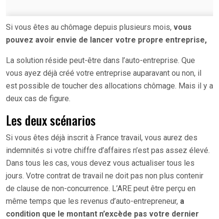
Si vous êtes au chômage depuis plusieurs mois,
vous
pouvez avoir envie de lancer votre propre entreprise,
La solution réside peut-être dans l’auto-entreprise. Que
vous ayez déjà créé votre entreprise auparavant ou non, il
est possible de toucher des allocations chômage. Mais il y a
deux cas de figure.
Les deux scénarios
Si vous êtes déjà inscrit à France travail, vous aurez des
indemnités si votre chiffre d’affaires n’est pas assez élevé.
Dans tous les cas, vous devez vous actualiser tous les
jours. Votre contrat de travail ne doit pas non plus contenir
de clause de non-concurrence. L’ARE peut être perçu en
même temps que les revenus d’auto-entrepreneur,
a
condition que le montant n’excède pas votre dernier