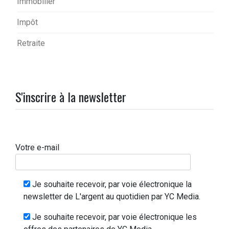
Immobilier
Impôt
Retraite
S'inscrire à la newsletter
Votre e-mail
Je souhaite recevoir, par voie électronique la
newsletter de L'argent au quotidien par YC Media.
Je souhaite recevoir, par voie électronique les