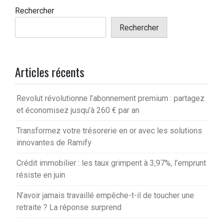
Rechercher
Rechercher
Articles récents
Revolut révolutionne l’abonnement premium : partagez
et économisez jusqu’à 260 € par an
Transformez votre trésorerie en or avec les solutions
innovantes de Ramify
Crédit immobilier : les taux grimpent à 3,97%, l’emprunt
résiste en juin
N’avoir jamais travaillé empêche-t-il de toucher une
retraite ? La réponse surprend