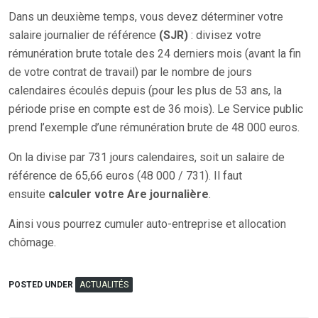
Dans un deuxième temps, vous devez déterminer votre
salaire journalier de référence
(SJR)
: divisez votre
rémunération brute totale des 24 derniers mois (avant la fin
de votre contrat de travail) par le nombre de jours
calendaires écoulés depuis (pour les plus de 53 ans, la
période prise en compte est de 36 mois). Le Service public
prend l’exemple d’une rémunération brute de 48 000 euros.
On la divise par 731 jours calendaires, soit un salaire de
référence de 65,66 euros (48 000 / 731). Il faut
ensuite
calculer votre Are journalière
.
Ainsi vous pourrez cumuler auto-entreprise et allocation
chômage.
POSTED UNDER
ACTUALITÉS