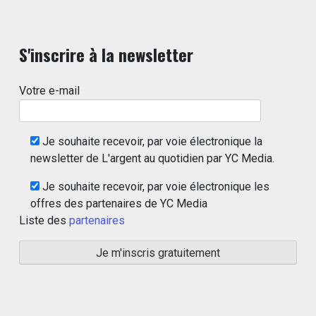
S'inscrire à la newsletter
Votre e-mail
Je souhaite recevoir, par voie électronique la
newsletter de L'argent au quotidien par YC Media.
Je souhaite recevoir, par voie électronique les
offres des partenaires de YC Media
Liste des
partenaires