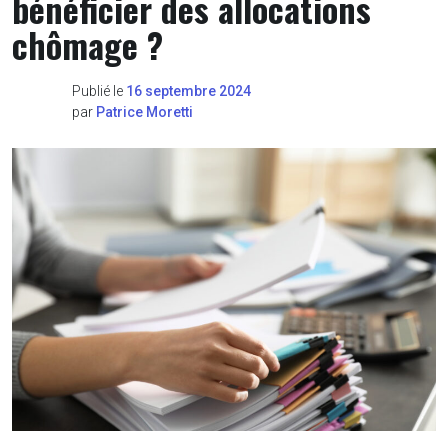
bénéficier des allocations
chômage ?
Publié le
16 septembre 2024
par
Patrice Moretti