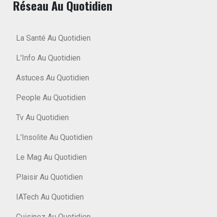
Réseau Au Quotidien
La Santé Au Quotidien
L'Info Au Quotidien
Astuces Au Quotidien
People Au Quotidien
Tv Au Quotidien
L'Insolite Au Quotidien
Le Mag Au Quotidien
Plaisir Au Quotidien
IATech Au Quotidien
Cuisinez Au Quotidien