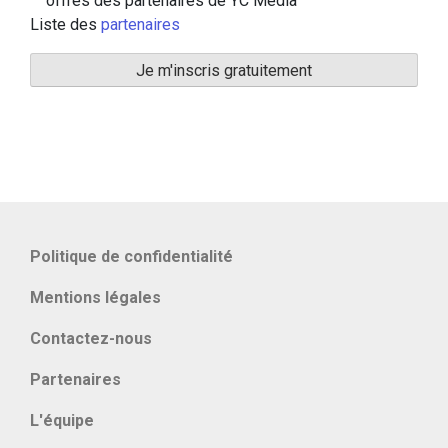
offres des partenaires de YC Media
Liste des
partenaires
Politique de confidentialité
Mentions légales
Contactez-nous
Partenaires
L'équipe