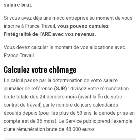
salaire brut.
Si vous avez déjà une mirco entreprise au moment de vous
inscrire à France Travail,
vous pouvez cumulez
l’intégralité de l’ARE avec vos revenus.
Vous devez calculer le montant de vos allocations avec
France Travail.
Calculez votre chômage
Le calcul passe par la détermination de votre salaire
journalier de référence
(SJR)
: divisez votre rémunération
brute totale des 24 derniers mois (avant la fin de votre
contrat de travail) par le nombre de jours calendaires
écoulés depuis (pour les plus de 53 ans, la période prise en
compte est de 36 mois). Le Service public prend l’exemple
d’une rémunération brute de 48 000 euros.