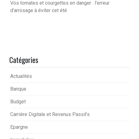
Vos tomates et courgettes en danger : l’erreur
d’arrosage à éviter cet été
Catégories
Actualités
Banque
Budget
Carrière Digitale et Revenus Passifs
Epargne