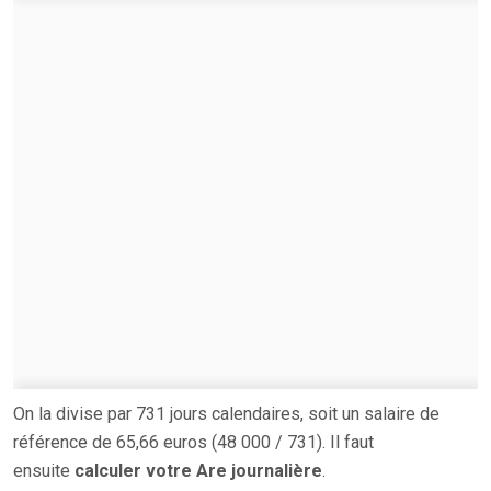
On la divise par 731 jours calendaires, soit un salaire de
référence de 65,66 euros (48 000 / 731). Il faut
ensuite
calculer votre Are journalière
.