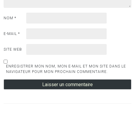
NOM
*
E-MAIL
*
SITE WEB
ENREGISTRER MON NOM, MON E-MAIL ET MON SITE DANS LE
NAVIGATEUR POUR MON PROCHAIN COMMENTAIRE.