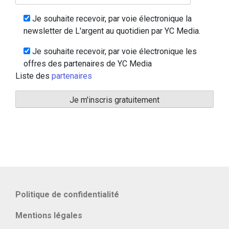
Je souhaite recevoir, par voie électronique la
newsletter de L'argent au quotidien par YC Media.
Je souhaite recevoir, par voie électronique les
offres des partenaires de YC Media
Liste des
partenaires
Politique de confidentialité
Mentions légales