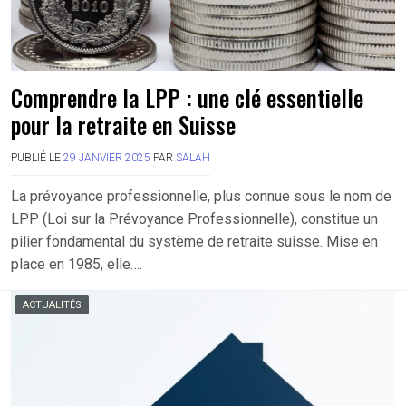
Comprendre la LPP : une clé essentielle
pour la retraite en Suisse
PUBLIÉ LE
29 JANVIER 2025
PAR
SALAH
La prévoyance professionnelle, plus connue sous le nom de
LPP (Loi sur la Prévoyance Professionnelle), constitue un
pilier fondamental du système de retraite suisse. Mise en
place en 1985, elle….
ACTUALITÉS