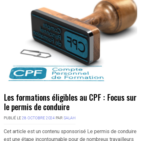
Les formations éligibles au CPF : Focus sur
le permis de conduire
PUBLIÉ LE
28 OCTOBRE 2024
PAR
SALAH
Cet article est un contenu sponsorisé Le permis de conduire
est une étape incontournable pour de nombreux travailleurs