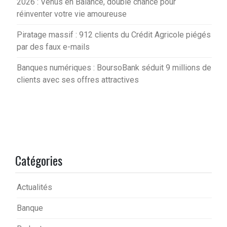
2026 : Vénus en Balance, double chance pour
réinventer votre vie amoureuse
Piratage massif : 912 clients du Crédit Agricole piégés
par des faux e-mails
Banques numériques : BoursoBank séduit 9 millions de
clients avec ses offres attractives
Catégories
Actualités
Banque