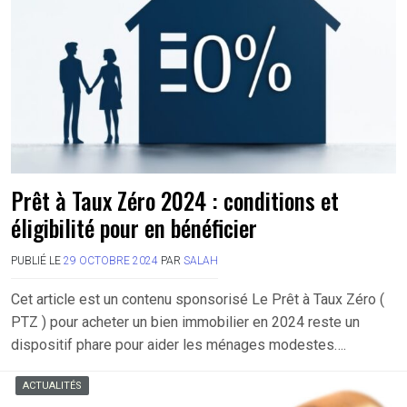
Prêt à Taux Zéro 2024 : conditions et
éligibilité pour en bénéficier
PUBLIÉ LE
29 OCTOBRE 2024
PAR
SALAH
Cet article est un contenu sponsorisé Le Prêt à Taux Zéro (
PTZ ) pour acheter un bien immobilier en 2024 reste un
dispositif phare pour aider les ménages modestes….
ACTUALITÉS