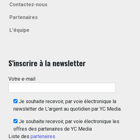
Contactez-nous
Partenaires
L'équipe
S'inscrire à la newsletter
Votre e-mail
Je souhaite recevoir, par voie électronique la
newsletter de L'argent au quotidien par YC Media.
Je souhaite recevoir, par voie électronique les
offres des partenaires de YC Media
Liste des
partenaires