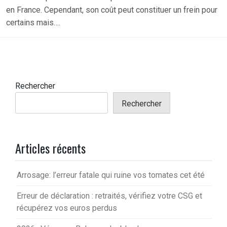
en France. Cependant, son coût peut constituer un frein pour
certains mais….
Rechercher
Rechercher
Articles récents
Arrosage: l’erreur fatale qui ruine vos tomates cet été
Erreur de déclaration : retraités, vérifiez votre CSG et
récupérez vos euros perdus