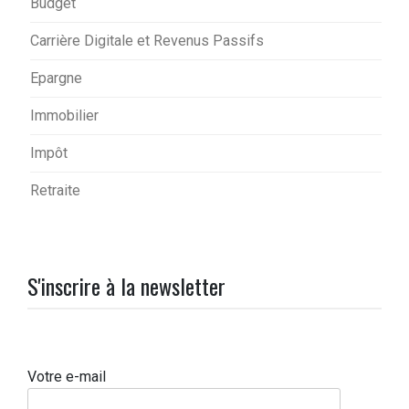
Budget
Carrière Digitale et Revenus Passifs
Epargne
Immobilier
Impôt
Retraite
S'inscrire à la newsletter
Votre e-mail