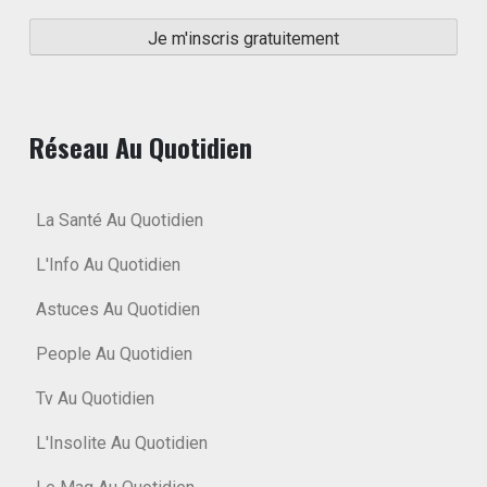
Réseau Au Quotidien
La Santé Au Quotidien
L'Info Au Quotidien
Astuces Au Quotidien
People Au Quotidien
Tv Au Quotidien
L'Insolite Au Quotidien